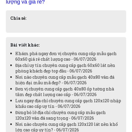
lượng và giá rẻ?
Chia sẻ:
Bài viết khác:
Khám phá ngay đơn vị chuyên cung cấp mẫu gạch
60x60 giá rẻ chất lượng cao - 06/07/2026
Địa chỉ uy tín chuyên cung cấp gạch 60x60 lát nền
phòng khách đẹp top đầu - 06/07/2026
Nơi nào chuyên cung cấp mẫu gạch 40x80 vân đá
hiện đại mẫu mã đẹp? - 06/07/2026
Đơn vị chuyên cung cấp gạch 40x80 ốp tường nhà
tắm đẹp chất lượng cao cấp - 06/07/2026
Lưu ngay địa chỉ chuyên cung cấp gạch 120x120 nhập
khẩu cao cấp uy tín - 06/07/2026
Đừng bỏ lỡ địa chỉ chuyên cung cấp mẫu gạch
120x120 vân đá sang trọng - 06/07/2026
Nơi nào chuyên cung cấp gạch 120x120 lát nền khổ
lớn cao cấp uy tín? - 06/07/2026