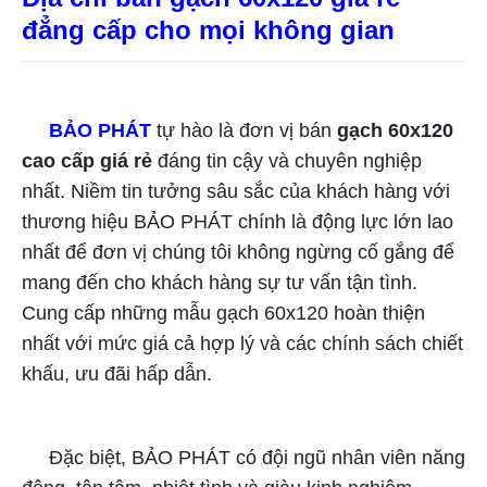
đẳng cấp cho mọi không gian
BẢO PHÁT
tự hào là đơn vị bán
gạch 60x120
cao cấp giá rẻ
đáng tin cậy và chuyên nghiệp
nhất. Niềm tin tưởng sâu sắc của khách hàng với
thương hiệu BẢO PHÁT chính là động lực lớn lao
nhất để đơn vị chúng tôi không ngừng cố gắng để
mang đến cho khách hàng sự tư vấn tận tình.
Cung cấp những mẫu gạch 60x120 hoàn thiện
nhất với mức giá cả hợp lý và các chính sách chiết
khấu, ưu đãi hấp dẫn.
Đặc biệt, BẢO PHÁT có đội ngũ nhân viên năng