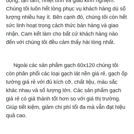
động, tận tâm, nhiệt tình và giàu kinh nghiệm.
Chúng tôi luôn hết lòng phục vụ khách hàng dù số
lượng nhiều hay ít. Bên cạnh đó, chúng tôi còn hết
sức linh hoạt trong cách thức bán hàng và giao
nhận. Cam kết làm cho bất cứ khách hàng nào
đến với chúng tôi đều cảm thấy hài lòng nhất.
Ngoài các sản phẩm gạch 60x120 chúng tôi
còn phân phối các loại gạch lát nền giá rẻ, gạch ốp
tường giá rẻ với đủ kích cỡ, chất liệu, màu sắc
khác nhau và số lượng lớn. Các sản phẩm gạch
giá rẻ có giá thành tốt hơn so với giá thị trường.
Giúp tiết kiệm, giảm chi phí tối đa mà vẫn đạt hiệu
quả cao.