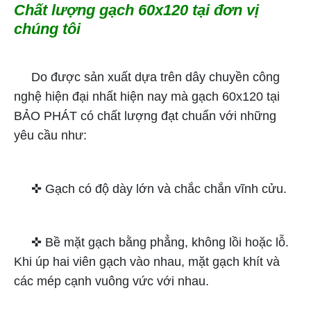
Chất lượng gạch 60x120 tại đơn vị
chúng tôi
Do được sản xuất dựa trên dây chuyền công
nghệ hiện đại nhất hiện nay mà gạch 60x120 tại
BẢO PHÁT có chất lượng đạt chuẩn với những
yêu cầu như:
✜ Gạch có độ dày lớn và chắc chắn vĩnh cửu.
✜ Bề mặt gạch bằng phẳng, không lồi hoặc lỗ.
Khi úp hai viên gạch vào nhau, mặt gạch khít và
các mép cạnh vuông vức với nhau.