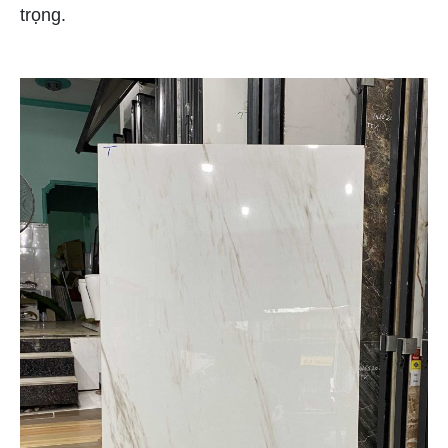
trọng.