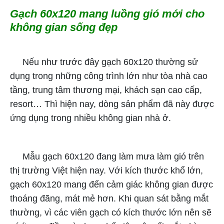
Gạch 60x120 mang luồng gió mới cho
không gian sống đẹp
Nếu như trước đây gạch 60x120 thường sử
dụng trong những công trình lớn như tòa nhà cao
tầng, trung tâm thương mại, khách sạn cao cấp,
resort… Thì hiện nay, dòng sản phẩm đã này được
ứng dụng trong nhiều không gian nhà ở.
Mẫu gạch 60x120 đang làm mưa làm gió trên
thị trường Việt hiện nay. Với kích thước khổ lớn,
gạch 60x120 mang đến cảm giác không gian được
thoáng đãng, mát mẻ hơn. Khi quan sát bằng mắt
thường, vì các viên gạch có kích thước lớn nên sẽ