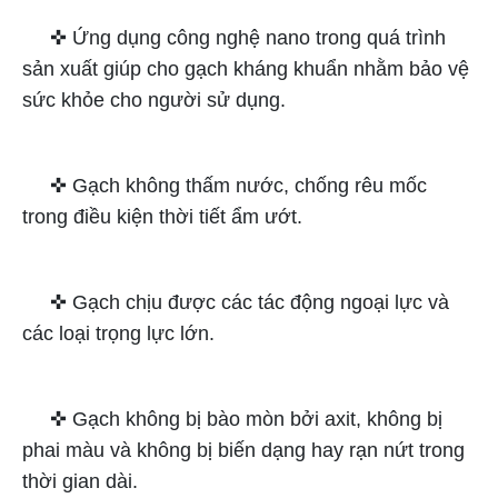
✜ Ứng dụng công nghệ nano trong quá trình
sản xuất giúp cho gạch kháng khuẩn nhằm bảo vệ
sức khỏe cho người sử dụng.
✜ Gạch không thấm nước, chống rêu mốc
trong điều kiện thời tiết ẩm ướt.
✜ Gạch chịu được các tác động ngoại lực và
các loại trọng lực lớn.
✜ Gạch không bị bào mòn bởi axit, không bị
phai màu và không bị biến dạng hay rạn nứt trong
thời gian dài.