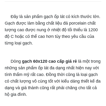
Đây là sản phẩm gạch ốp lát có kích thước lớn.
Gạch được làm bằng chất liệu đá porcelain chất
lượng cao được nung ở nhiệt độ tối thiểu là 1200
độ C hoặc có thể cao hơn tùy theo yêu cầu của
từng loại gạch.
Dòng
gạch 60x120 cao cấp giá rẻ
là một trong
những sản phẩm ốp lát đa dạng nhất hiện nay với
tính thẩm mỹ rất cao. Đồng thời cũng là loại gạch
có chất lượng vô cùng tốt với kiểu dáng thiết kế đa
dạng và giá thành cũng rất phải chăng cho tất cả
hộ gia đình.