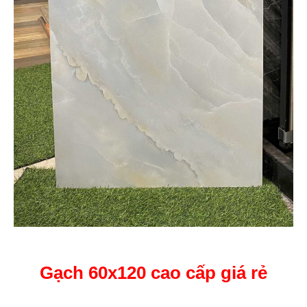
Gạch 60x120 cao cấp giá rẻ