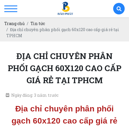
Trang chủ
Tin tức
Địa chỉ chuyên phân phối gạch 60x120 cao cấp giá rẻ tại
TPHCM
ĐỊA CHỈ CHUYÊN PHÂN
PHỐI GẠCH 60X120 CAO CẤP
GIÁ RẺ TẠI TPHCM
Ngày đăng: 3 năm trước
Địa chỉ chuyên phân phối
gạch 60x120 cao cấp giá rẻ