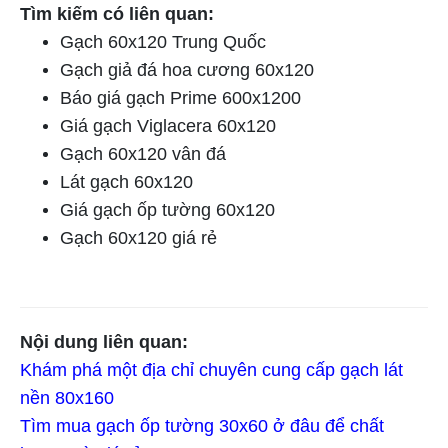
Tìm kiếm có liên quan:
Gạch 60x120 Trung Quốc
Gạch giả đá hoa cương 60x120
Báo giá gạch Prime 600x1200
Giá gạch Viglacera 60x120
Gạch 60x120 vân đá
Lát gạch 60x120
Giá gạch ốp tường 60x120
Gạch 60x120 giá rẻ
Nội dung liên quan:
Khám phá một địa chỉ chuyên cung cấp gạch lát
nền 80x160
Tìm mua gạch ốp tường 30x60 ở đâu để chất