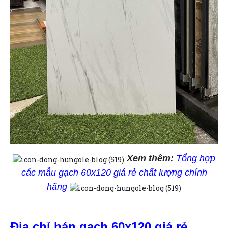
Xem thêm:
Tổng hợp
các mẫu gạch 60x120 giá rẻ chất lượng chính
hãng
Địa chỉ bán gạch 60x120 giá rẻ