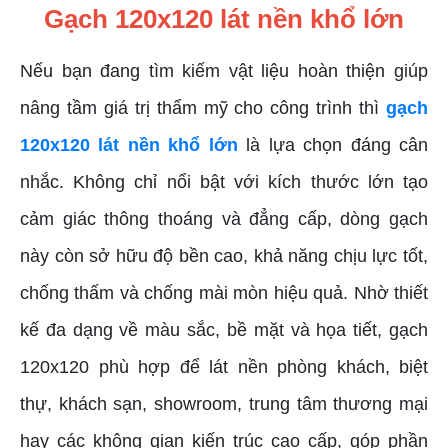
Gạch 120x120 lát nền khổ lớn
Nếu bạn đang tìm kiếm vật liệu hoàn thiện giúp
nâng tầm giá trị thẩm mỹ cho công trình thì
gạch
120x120 lát nền khổ lớn
là lựa chọn đáng cân
nhắc. Không chỉ nổi bật với kích thước lớn tạo
cảm giác thông thoáng và đẳng cấp, dòng gạch
này còn sở hữu độ bền cao, khả năng chịu lực tốt,
chống thấm và chống mài mòn hiệu quả. Nhờ thiết
kế đa dạng về màu sắc, bề mặt và họa tiết, gạch
120x120 phù hợp để lát nền phòng khách, biệt
thự, khách sạn, showroom, trung tâm thương mại
hay các không gian kiến trúc cao cấp, góp phần