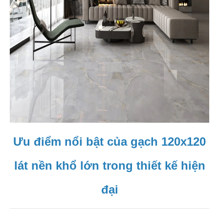
Ưu điểm nổi bật của gạch 120x120
lát nền khổ lớn trong thiết kế hiện
đại