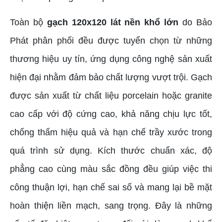
Toàn bộ
gạch 120x120 lát nền khổ lớn
do Bảo
Phát phân phối đều được tuyển chọn từ những
thương hiệu uy tín, ứng dụng công nghệ sản xuất
hiện đại nhằm đảm bảo chất lượng vượt trội. Gạch
được sản xuất từ chất liệu porcelain hoặc granite
cao cấp với độ cứng cao, khả năng chịu lực tốt,
chống thấm hiệu quả và hạn chế trầy xước trong
quá trình sử dụng. Kích thước chuẩn xác, độ
phẳng cao cùng màu sắc đồng đều giúp việc thi
công thuận lợi, hạn chế sai số và mang lại bề mặt
hoàn thiện liền mạch, sang trọng. Đây là những