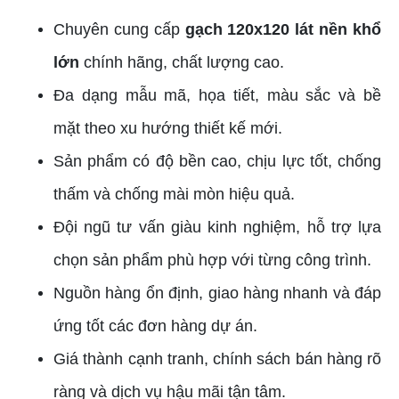
Chuyên cung cấp
gạch 120x120 lát nền khổ
lớn
chính hãng, chất lượng cao.
Đa dạng mẫu mã, họa tiết, màu sắc và bề
mặt theo xu hướng thiết kế mới.
Sản phẩm có độ bền cao, chịu lực tốt, chống
thấm và chống mài mòn hiệu quả.
Đội ngũ tư vấn giàu kinh nghiệm, hỗ trợ lựa
chọn sản phẩm phù hợp với từng công trình.
Nguồn hàng ổn định, giao hàng nhanh và đáp
ứng tốt các đơn hàng dự án.
Giá thành cạnh tranh, chính sách bán hàng rõ
ràng và dịch vụ hậu mãi tận tâm.