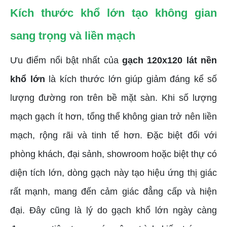
Kích thước khổ lớn tạo không gian
sang trọng và liền mạch
Ưu điểm nổi bật nhất của
gạch 120x120 lát nền
khổ lớn
là kích thước lớn giúp giảm đáng kể số
lượng đường ron trên bề mặt sàn. Khi số lượng
mạch gạch ít hơn, tổng thể không gian trở nên liền
mạch, rộng rãi và tinh tế hơn. Đặc biệt đối với
phòng khách, đại sảnh, showroom hoặc biệt thự có
diện tích lớn, dòng gạch này tạo hiệu ứng thị giác
rất mạnh, mang đến cảm giác đẳng cấp và hiện
đại. Đây cũng là lý do gạch khổ lớn ngày càng