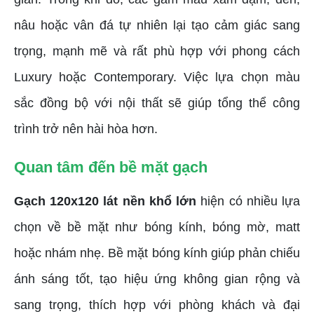
nâu hoặc vân đá tự nhiên lại tạo cảm giác sang
trọng, mạnh mẽ và rất phù hợp với phong cách
Luxury hoặc Contemporary. Việc lựa chọn màu
sắc đồng bộ với nội thất sẽ giúp tổng thể công
trình trở nên hài hòa hơn.
Quan tâm đến bề mặt gạch
Gạch 120x120 lát nền khổ lớn
hiện có nhiều lựa
chọn về bề mặt như bóng kính, bóng mờ, matt
hoặc nhám nhẹ. Bề mặt bóng kính giúp phản chiếu
ánh sáng tốt, tạo hiệu ứng không gian rộng và
sang trọng, thích hợp với phòng khách và đại