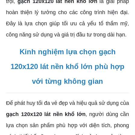
trội,
gạch 120x120 lát nền khổ lớn
là giải pháp
hoàn thiện lý tưởng cho các công trình hiện đại.
Đây là lựa chọn giúp tối ưu cả yếu tố thẩm mỹ,
công năng sử dụng và giá trị đầu tư trong dài hạn.
Kinh nghiệm lựa chọn gạch
120x120 lát nền khổ lớn phù hợp
với từng không gian
Để phát huy tối đa vẻ đẹp và hiệu quả sử dụng của
gạch 120x120 lát nền khổ lớn
, người dùng cần
lựa chọn sản phẩm phù hợp với diện tích, phong