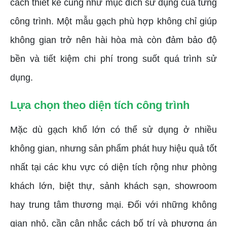
cách thiết kế cũng như mục đích sử dụng của từng
công trình. Một mẫu gạch phù hợp không chỉ giúp
không gian trở nên hài hòa mà còn đảm bảo độ
bền và tiết kiệm chi phí trong suốt quá trình sử
dụng.
Lựa chọn theo diện tích công trình
Mặc dù gạch khổ lớn có thể sử dụng ở nhiều
không gian, nhưng sản phẩm phát huy hiệu quả tốt
nhất tại các khu vực có diện tích rộng như phòng
khách lớn, biệt thự, sảnh khách sạn, showroom
hay trung tâm thương mại. Đối với những không
gian nhỏ, cần cân nhắc cách bố trí và phương án