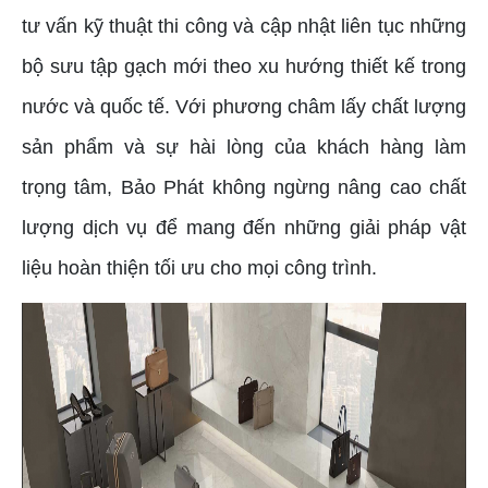
tư vấn kỹ thuật thi công và cập nhật liên tục những
bộ sưu tập gạch mới theo xu hướng thiết kế trong
nước và quốc tế. Với phương châm lấy chất lượng
sản phẩm và sự hài lòng của khách hàng làm
trọng tâm, Bảo Phát không ngừng nâng cao chất
lượng dịch vụ để mang đến những giải pháp vật
liệu hoàn thiện tối ưu cho mọi công trình.