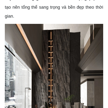
tạo nên tổng thể sang trọng và bền đẹp theo thời
gian.