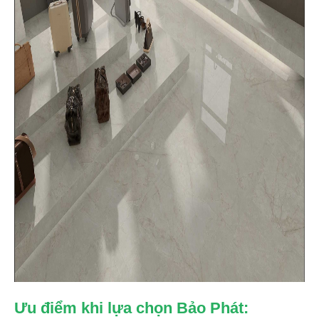
Ưu điểm khi lựa chọn Bảo Phát: