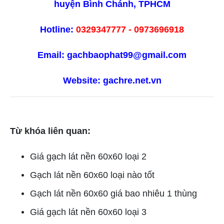
huyện Bình Chánh, TPHCM
Hotline:
0329347777 - 0973696918
Email: gachbaophat99@gmail.com
Website:
gachre.net.vn
Từ khóa liên quan:
Giá gạch lát nền 60x60 loại 2
Gạch lát nền 60x60 loại nào tốt
Gạch lát nền 60x60 giá bao nhiêu 1 thùng
Giá gạch lát nền 60x60 loại 3