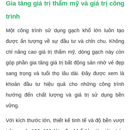
Gia tăng giá trị thẩm mỹ và giá trị công
trình
Một công trình sử dụng gạch khổ lớn luôn tạo
được ấn tượng về sự đầu tư và chỉn chu. Không
chỉ nâng cao giá trị thẩm mỹ, dòng gạch này còn
góp phần gia tăng giá trị bất động sản nhờ vẻ đẹp
sang trọng và tuổi thọ lâu dài. Đây được xem là
khoản đầu tư hiệu quả cho những công trình
hướng đến chất lượng và giá trị sử dụng bền
vững.
Với kích thước lớn, thiết kế tinh tế và độ bền vượt