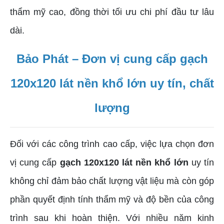
thẩm mỹ cao, đồng thời tối ưu chi phí đầu tư lâu
dài.
Bảo Phát – Đơn vị cung cấp gạch
120x120 lát nền khổ lớn uy tín, chất
lượng
Đối với các công trình cao cấp, việc lựa chọn đơn
vị cung cấp
gạch 120x120 lát nền khổ lớn
uy tín
không chỉ đảm bảo chất lượng vật liệu mà còn góp
phần quyết định tính thẩm mỹ và độ bền của công
trình sau khi hoàn thiện. Với nhiều năm kinh