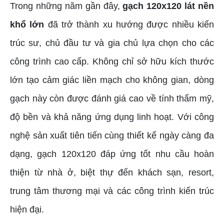
Trong những năm gần đây,
gạch 120x120 lát nền
khổ lớn
đã trở thành xu hướng được nhiều kiến
trúc sư, chủ đầu tư và gia chủ lựa chọn cho các
công trình cao cấp. Không chỉ sở hữu kích thước
lớn tạo cảm giác liền mạch cho không gian, dòng
gạch này còn được đánh giá cao về tính thẩm mỹ,
độ bền và khả năng ứng dụng linh hoạt. Với công
nghệ sản xuất tiên tiến cùng thiết kế ngày càng đa
dạng, gạch 120x120 đáp ứng tốt nhu cầu hoàn
thiện từ nhà ở, biệt thự đến khách sạn, resort,
trung tâm thương mại và các công trình kiến trúc
hiện đại.