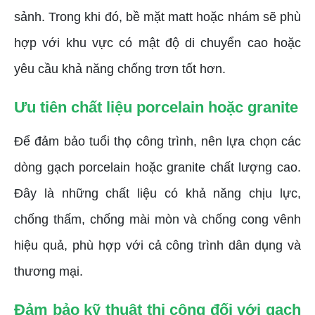
sảnh. Trong khi đó, bề mặt matt hoặc nhám sẽ phù
hợp với khu vực có mật độ di chuyển cao hoặc
yêu cầu khả năng chống trơn tốt hơn.
Ưu tiên chất liệu porcelain hoặc granite
Để đảm bảo tuổi thọ công trình, nên lựa chọn các
dòng gạch porcelain hoặc granite chất lượng cao.
Đây là những chất liệu có khả năng chịu lực,
chống thấm, chống mài mòn và chống cong vênh
hiệu quả, phù hợp với cả công trình dân dụng và
thương mại.
Đảm bảo kỹ thuật thi công đối với gạch