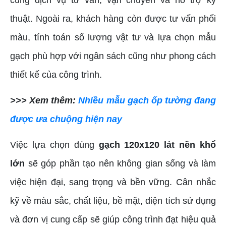
thuật. Ngoài ra, khách hàng còn được tư vấn phối
màu, tính toán số lượng vật tư và lựa chọn mẫu
gạch phù hợp với ngân sách cũng như phong cách
thiết kế của công trình.
>>> Xem thêm:
Nhiều mẫu gạch ốp tường đang
được ưa chuộng hiện nay
Việc lựa chọn đúng
gạch 120x120 lát nền khổ
lớn
sẽ góp phần tạo nên không gian sống và làm
việc hiện đại, sang trọng và bền vững. Cân nhắc
kỹ về màu sắc, chất liệu, bề mặt, diện tích sử dụng
và đơn vị cung cấp sẽ giúp công trình đạt hiệu quả