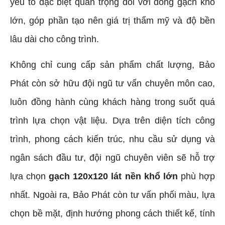
yếu tố đặc biệt quan trọng đối với dòng gạch khổ
lớn, góp phần tạo nên giá trị thẩm mỹ và độ bền
lâu dài cho công trình.
Không chỉ cung cấp sản phẩm chất lượng, Bảo
Phát còn sở hữu đội ngũ tư vấn chuyên môn cao,
luôn đồng hành cùng khách hàng trong suốt quá
trình lựa chọn vật liệu. Dựa trên diện tích công
trình, phong cách kiến trúc, nhu cầu sử dụng và
ngân sách đầu tư, đội ngũ chuyên viên sẽ hỗ trợ
lựa chọn
gạch 120x120 lát nền khổ lớn
phù hợp
nhất. Ngoài ra, Bảo Phát còn tư vấn phối màu, lựa
chọn bề mặt, định hướng phong cách thiết kế, tính