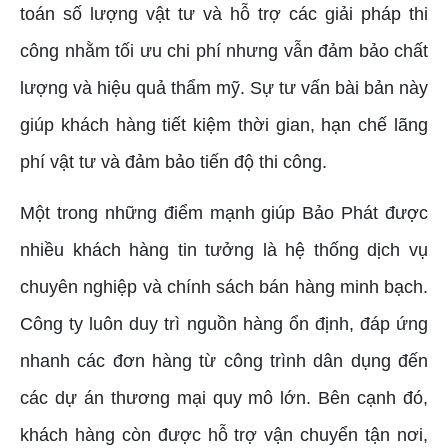
toán số lượng vật tư và hỗ trợ các giải pháp thi
công nhằm tối ưu chi phí nhưng vẫn đảm bảo chất
lượng và hiệu quả thẩm mỹ. Sự tư vấn bài bản này
giúp khách hàng tiết kiệm thời gian, hạn chế lãng
phí vật tư và đảm bảo tiến độ thi công.
Một trong những điểm mạnh giúp Bảo Phát được
nhiều khách hàng tin tưởng là hệ thống dịch vụ
chuyên nghiệp và chính sách bán hàng minh bạch.
Công ty luôn duy trì nguồn hàng ổn định, đáp ứng
nhanh các đơn hàng từ công trình dân dụng đến
các dự án thương mại quy mô lớn. Bên cạnh đó,
khách hàng còn được hỗ trợ vận chuyển tận nơi,