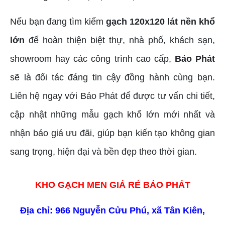
Nếu bạn đang tìm kiếm
gạch 120x120 lát nền khổ
lớn
để hoàn thiện biệt thự, nhà phố, khách sạn,
showroom hay các công trình cao cấp,
Bảo Phát
sẽ là đối tác đáng tin cậy đồng hành cùng bạn.
Liên hệ ngay với Bảo Phát để được tư vấn chi tiết,
cập nhật những mẫu gạch khổ lớn mới nhất và
nhận báo giá ưu đãi, giúp bạn kiến tạo không gian
sang trọng, hiện đại và bền đẹp theo thời gian.
KHO GẠCH MEN GIÁ RẺ BẢO PHÁT
Địa chỉ: 966 Nguyễn Cửu Phú, xã Tân Kiên,