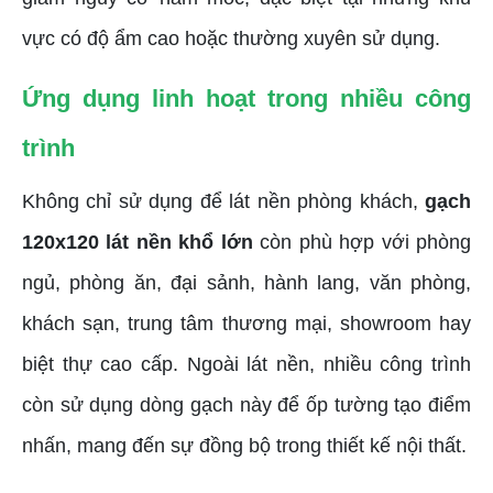
vực có độ ẩm cao hoặc thường xuyên sử dụng.
Ứng dụng linh hoạt trong nhiều công
trình
Không chỉ sử dụng để lát nền phòng khách,
gạch
120x120 lát nền khổ lớn
còn phù hợp với phòng
ngủ, phòng ăn, đại sảnh, hành lang, văn phòng,
khách sạn, trung tâm thương mại, showroom hay
biệt thự cao cấp. Ngoài lát nền, nhiều công trình
còn sử dụng dòng gạch này để ốp tường tạo điểm
nhấn, mang đến sự đồng bộ trong thiết kế nội thất.