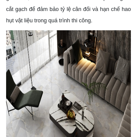
cắt gạch để đảm bảo tỷ lệ cân đối và hạn chế hao
hụt vật liệu trong quá trình thi công.