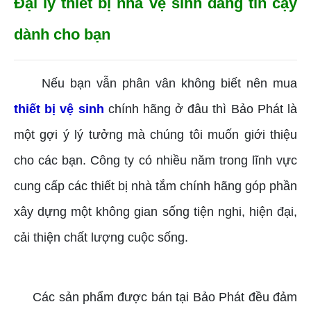
Đại lý thiết bị nhà vệ sinh đáng tin cậy
dành cho bạn
Nếu bạn vẫn phân vân không biết nên mua
thiết bị vệ sinh
chính hãng ở đâu thì Bảo Phát là
một gợi ý lý tưởng mà chúng tôi muốn giới thiệu
cho các bạn. Công ty có nhiều năm trong lĩnh vực
cung cấp các thiết bị nhà tắm chính hãng góp phần
xây dựng một không gian sống tiện nghi, hiện đại,
cải thiện chất lượng cuộc sống.
Các sản phẩm được bán tại Bảo Phát đều đảm