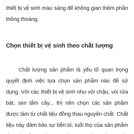
thiết bị vệ sinh màu sáng để không gian thêm phần
thông thoáng.
Chọn thiết bị vệ sinh theo chất lượng
Chất lượng sản phẩm là yếu tố quan trọng
quyết định việc lựa chọn sản phẩm nào để sử
dụng. Với các thiết bị vệ sinh như vòi chậu, vòi rửa
bát, sen tắm cây... thì nên chọn các sản phẩm
được làm từ chất liệu đồng thau nguyên chất. Chất
liệu này đảm bảo sự bền bỉ, tuổi thọ của sản phẩm