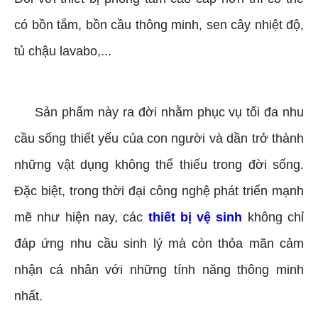
có bồn tắm, bồn cầu thông minh, sen cây nhiệt độ,
tủ chậu lavabo,...
Sản phẩm này ra đời nhằm phục vụ tối đa nhu
cầu sống thiết yếu của con người và dần trở thành
những vật dụng không thể thiếu trong đời sống.
Đặc biệt, trong thời đại công nghệ phát triển mạnh
mẽ như hiện nay, các
thiết bị vệ sinh
không chỉ
đáp ứng nhu cầu sinh lý mà còn thỏa mãn cảm
nhận cá nhân với những tính năng thông minh
nhất.