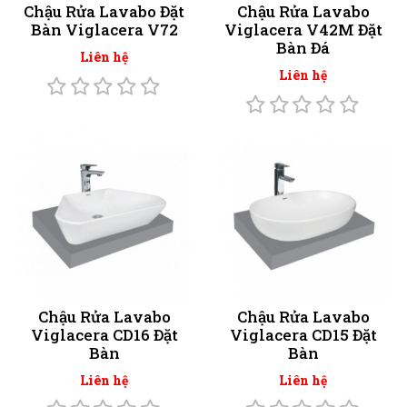
Chậu Rửa Lavabo Đặt
Chậu Rửa Lavabo
Bàn Viglacera V72
Viglacera V42M Đặt
Bàn Đá
Liên hệ
Liên hệ
Chậu Rửa Lavabo
Chậu Rửa Lavabo
Viglacera CD16 Đặt
Viglacera CD15 Đặt
Bàn
Bàn
Liên hệ
Liên hệ