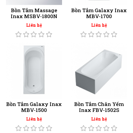
Bồn Tắm Massage
Bồn Tắm Galaxy Inax
Inax MSBV-1800N
MBV-1700
Liên hệ
Liên hệ
Bồn Tắm Galaxy Inax
Bồn Tắm Chân Yếm
MBV-1500
Inax FBV-1502S
Liên hệ
Liên hệ