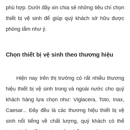
phù hợp. Dưới đây xin chia sẻ những tiêu chí chọn
thiết bị vệ sinh để giúp quý khách sở hữu được
phòng tắm như ý.
Chọn thiết bị vệ sinh theo thương hiệu
Hiện nay trên thị trường có rất nhiều thương
hiệu thiết bị vệ sinh trong và ngoài nước cho quý
khách hàng lựa chọn như: Viglacera, Toto, Inax,
Caesar... Đây đều là các thương hiệu thiết bị vệ
sinh nổi tiếng về chất lượng, quý khách có thể