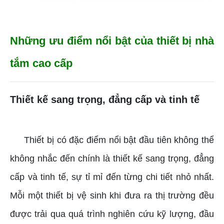
Những ưu điểm nổi bật của thiết bị nhà
tắm cao cấp
Thiết kế sang trọng, đẳng cấp và tinh tế
Thiết bị có đặc điểm nổi bật đầu tiên không thể
không nhắc đến chính là thiết kế sang trọng, đẳng
cấp và tinh tế, sự tỉ mỉ đến từng chi tiết nhỏ nhất.
Mỗi một thiết bị vệ sinh khi đưa ra thị trường đều
được trải qua quá trình nghiên cứu kỹ lượng, đầu