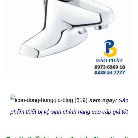
Xem ngay:
Sản
phẩm thiết bị vệ sinh chính hãng cao cấp giá tốt