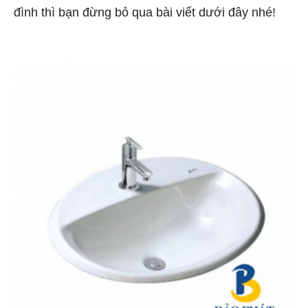
đình thì bạn đừng bỏ qua bài viết dưới đây nhé!