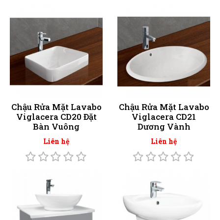
Chậu Rửa Mặt Lavabo
Chậu Rửa Mặt Lavabo
Viglacera CD20 Đặt
Viglacera CD21
Bàn Vuông
Dương Vành
Liên hệ
Liên hệ