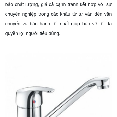
bảo chất lượng, giá cả cạnh tranh kết hợp với sự
chuyên nghiệp trong các khâu từ tư vấn đến vận
chuyển và bảo hành tốt nhất giúp bảo vệ tối đa
quyền lợi người tiêu dùng.