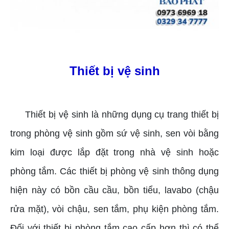
Thiết bị vệ sinh
Thiết bị vệ sinh là những dụng cụ trang thiết bị
trong phòng vệ sinh gồm sứ vệ sinh, sen vòi bằng
kim loại được lắp đặt trong nhà vệ sinh hoặc
phòng tắm. Các thiết bị phòng vệ sinh thông dụng
hiện này có bồn cầu cầu, bồn tiểu, lavabo (chậu
rửa mặt), vòi chậu, sen tắm, phụ kiện phòng tắm.
Đối với thiết bị phòng tắm cao cấp hơn thì có thể