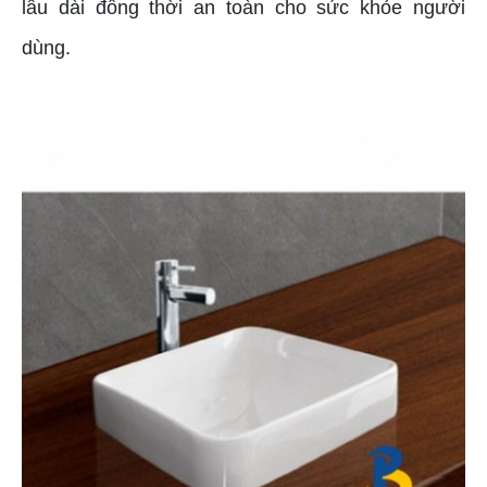
lâu dài đồng thời an toàn cho sức khỏe người
dùng.