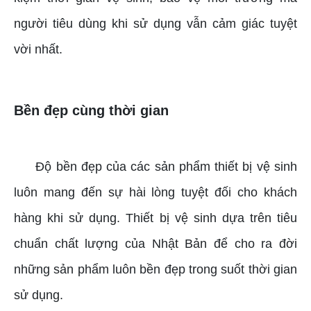
người tiêu dùng khi sử dụng vẫn cảm giác tuyệt
vời nhất.
Bền đẹp cùng thời gian
Độ bền đẹp của các sản phẩm thiết bị vệ sinh
luôn mang đến sự hài lòng tuyệt đối cho khách
hàng khi sử dụng. Thiết bị vệ sinh dựa trên tiêu
chuẩn chất lượng của Nhật Bản để cho ra đời
những sản phẩm luôn bền đẹp trong suốt thời gian
sử dụng.