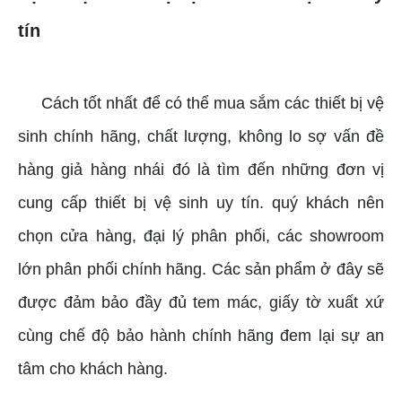
tín
Cách tốt nhất để có thể mua sắm các thiết bị vệ
sinh chính hãng, chất lượng, không lo sợ vấn đề
hàng giả hàng nhái đó là tìm đến những đơn vị
cung cấp thiết bị vệ sinh uy tín. quý khách nên
chọn cửa hàng, đại lý phân phối, các showroom
lớn phân phối chính hãng. Các sản phẩm ở đây sẽ
được đảm bảo đầy đủ tem mác, giấy tờ xuất xứ
cùng chế độ bảo hành chính hãng đem lại sự an
tâm cho khách hàng.