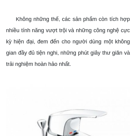
Không những thế, các sản phẩm còn tích hợp
nhiều tính năng vượt trội và những công nghệ cực
kỳ hiện đại, đem đến cho người dùng một không
gian đầy đủ tiện nghi, những phút giây thư giãn và
trải nghiệm hoàn hảo nhất.