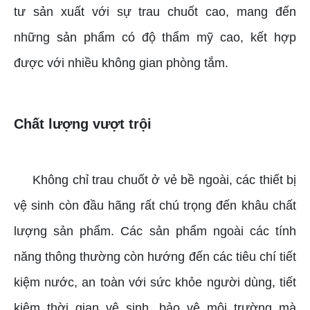
tư sản xuất với sự trau chuốt cao, mang đến
những sản phẩm có độ thẩm mỹ cao, kết hợp
được với nhiều không gian phòng tắm.
Chất lượng vượt trội
Không chỉ trau chuốt ở vẻ bề ngoài, các thiết bị
vệ sinh còn đầu hãng rất chú trọng đến khâu chất
lượng sản phẩm. Các sản phẩm ngoài các tính
năng thông thường còn hướng đến các tiêu chí tiết
kiệm nước, an toàn với sức khỏe người dùng, tiết
kiệm thời gian vệ sinh, bảo vệ môi trường mà