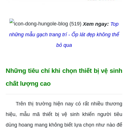
Xem ngay:
Top
những mẫu gạch trang trí - Ốp lát đẹp không thể
bỏ qua
Những tiêu chí khi chọn thiết bị vệ sinh
chất lượng cao
Trên thị trường hiện nay có rất nhiều thương
hiệu, mẫu mã thiết bị vệ sinh khiến người tiêu
dùng hoang mang không biết lựa chọn như nào để