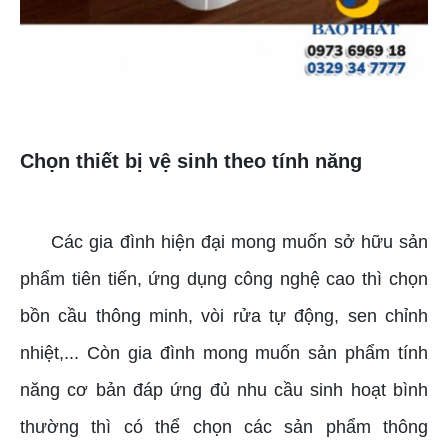
Chọn thiết bị vệ sinh theo tính năng
Các gia đình hiện đại mong muốn sở hữu sản
phẩm tiên tiến, ứng dụng công nghệ cao thì chọn
bồn cầu thông minh, vòi rửa tự động, sen chỉnh
nhiệt,... Còn gia đình mong muốn sản phẩm tính
năng cơ bản đáp ứng đủ nhu cầu sinh hoạt bình
thường thì có thể chọn các sản phẩm thông