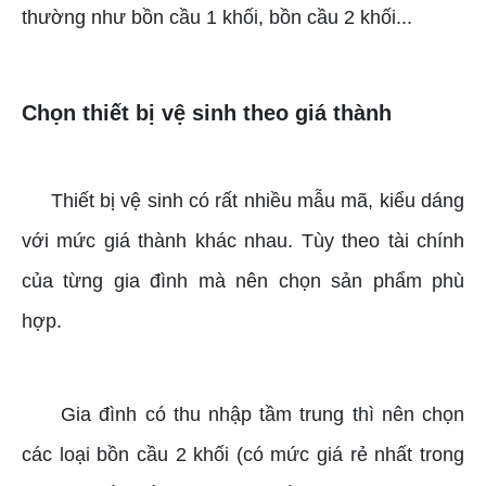
thường như bồn cầu 1 khối, bồn cầu 2 khối...
Chọn thiết bị vệ sinh theo giá thành
Thiết bị vệ sinh có rất nhiều mẫu mã, kiểu dáng
với mức giá thành khác nhau. Tùy theo tài chính
của từng gia đình mà nên chọn sản phẩm phù
hợp.
Gia đình có thu nhập tầm trung thì nên chọn
các loại bồn cầu 2 khối (có mức giá rẻ nhất trong