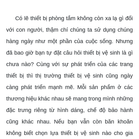
thiết bị vệ sinh
Có lẽ thiết bị phòng tắm không còn xa lạ gì đối
với con người, thậm chí chúng ta sử dụng chúng
hàng ngày như một phần của cuộc sống. Nhưng
đã bao giờ bạn tự đặt câu hỏi thiết bị vệ sinh là gì
chưa nào? Cùng với sự phát triển của các trang
thiết bị thì thị trường thiết bị vệ sinh cũng ngày
càng phát triển mạnh mẽ. Mỗi sản phẩm ở các
thương hiệu khác nhau sẽ mang trong mình những
đặc trưng riêng từ hình dáng, chế độ bảo hành
cũng khác nhau. Nếu bạn vẫn còn băn khoăn
không biết chọn lựa thiết bị vệ sinh nào cho gia