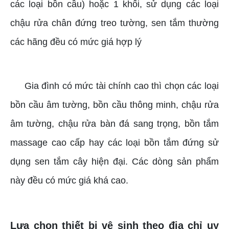
các loại bồn cầu) hoặc 1 khối, sử dụng các loại
chậu rửa chân đứng treo tường, sen tắm thường
các hãng đều có mức giá hợp lý
Gia đình có mức tài chính cao thì chọn các loại
bồn cầu âm tường, bồn cầu thông minh, chậu rửa
âm tường, chậu rửa bàn đá sang trọng, bồn tắm
massage cao cấp hay các loại bồn tắm đứng sử
dụng sen tắm cây hiện đại. Các dòng sản phẩm
này đều có mức giá khá cao.
Lựa chọn thiết bị vệ sinh theo địa chỉ uy