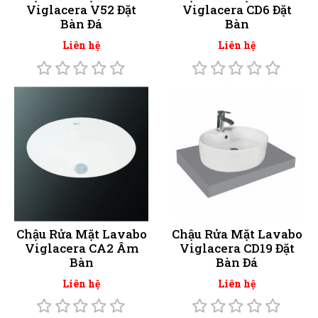
Viglacera V52 Đặt
Viglacera CD6 Đặt
Bàn Đá
Bàn
Liên hệ
Liên hệ
Chậu Rửa Mặt Lavabo
Chậu Rửa Mặt Lavabo
Viglacera CA2 Âm
Viglacera CD19 Đặt
Bàn
Bàn Đá
Liên hệ
Liên hệ