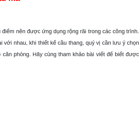
 điểm nên được ứng dụng rộng rãi trong các công trình.
 với nhau, khi thiết kế cầu thang, quý vị cần lưu ý chọn
ộ căn phòng. Hãy cùng tham khảo bài viết để biết được