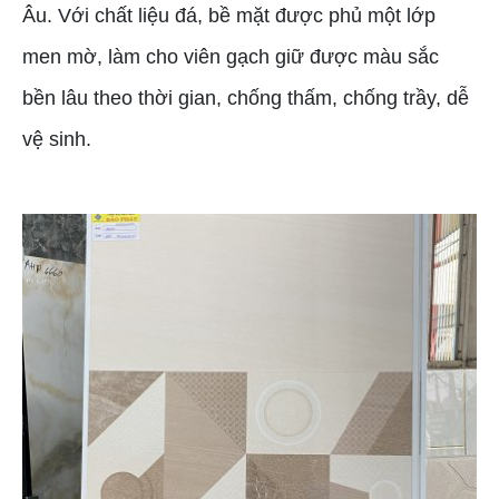
Âu. Với chất liệu đá, bề mặt được phủ một lớp
men mờ, làm cho viên gạch giữ được màu sắc
bền lâu theo thời gian, chống thấm, chống trầy, dễ
vệ sinh.