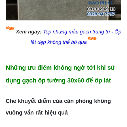
Xem ngay:
Top những mẫu gạch trang trí - Ốp
lát đẹp không thể bỏ qua
Những ưu điểm không ngờ tới khi sử
dụng gạch ốp tường 30x60 để ốp lát
Che khuyết điểm của căn phòng không
vuông vắn rất hiệu quả