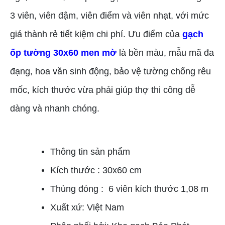
3 viên, viên đậm, viên điểm và viên nhạt, với mức
giá thành rẻ tiết kiệm chi phí. Ưu điểm của
gạch
ốp tường 30x60 men mờ
là bền màu, mẫu mã đa
đạng, hoa văn sinh động, bảo vệ tường chống rêu
mốc, kích thước vừa phải giúp thợ thi công dễ
dàng và nhanh chóng.
Thông tin sản phẩm
Kích thước : 30x60 cm
Thùng đóng : 6 viên kích thước 1,08 m
Xuất xứ: Việt Nam