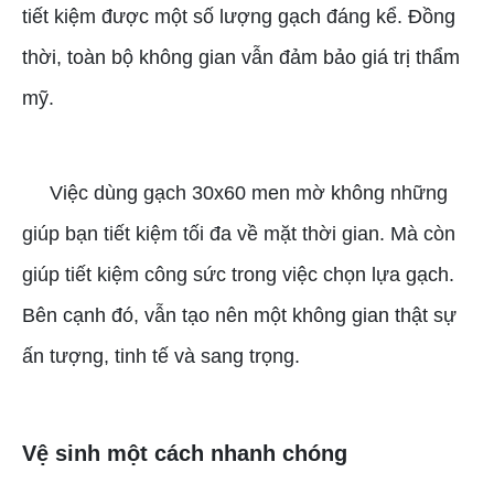
tiết kiệm được một số lượng gạch đáng kể. Đồng
thời, toàn bộ không gian vẫn đảm bảo giá trị thẩm
mỹ.
Việc dùng gạch 30x60 men mờ không những
giúp bạn tiết kiệm tối đa về mặt thời gian. Mà còn
giúp tiết kiệm công sức trong việc chọn lựa gạch.
Bên cạnh đó, vẫn tạo nên một không gian thật sự
ấn tượng, tinh tế và sang trọng.
Vệ sinh một cách nhanh chóng