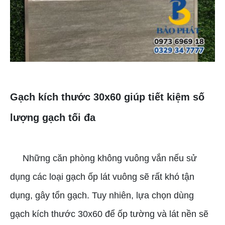
Gạch kích thước 30x60 giúp tiết kiệm số
lượng gạch tối đa
Những căn phòng không vuông vắn nếu sử
dụng các loại gạch ốp lát vuông sẽ rất khó tận
dụng, gây tổn gạch. Tuy nhiên, lựa chọn dùng
gạch kích thước 30x60 để ốp tường và lát nền sẽ