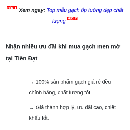
Xem ngay:
Top mẫu gạch ốp tường đẹp chất
lượng
Nhận nhiều ưu đãi khi mua gạch men mờ
tại Tiến Đạt
→ 100% sản phẩm gạch giá rẻ đều
chính hãng, chất lượng tốt.
→ Giá thành hợp lý, ưu đãi cao, chiết
khấu tốt.