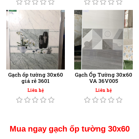
Gạch ốp tường 30x60
Gạch Ốp Tường 30x60
giá rẻ 3601
VA 36V005
Liên hệ
Liên hệ
Mua ngay gạch ốp tường 30x60