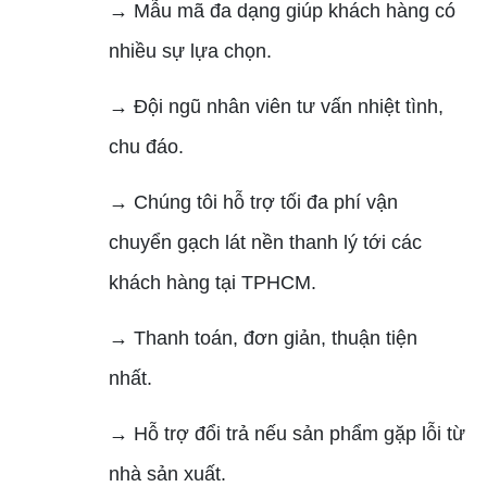
→ Mẫu mã đa dạng giúp khách hàng có
nhiều sự lựa chọn.
→ Đội ngũ nhân viên tư vấn nhiệt tình,
chu đáo.
→ Chúng tôi hỗ trợ tối đa phí vận
chuyển gạch lát nền thanh lý tới các
khách hàng tại TPHCM.
→ Thanh toán, đơn giản, thuận tiện
nhất.
→ Hỗ trợ đổi trả nếu sản phẩm gặp lỗi từ
nhà sản xuất.