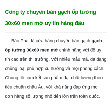
Công ty chuyên bán gạch ốp tường
30x60 men mờ uy tín hàng đầu
Bảo Phát là cửa hàng chuyên bán gạch
gạch
ốp tường 30x60 men mờ
chính hãng với độ uy
tín cao trên thị trường. Với nhiều mẫu mã, đa dạng
chủng loại phù hợp xu hướng và mọi phong cách.
Chúng tôi cam kết sản phẩm đạt chất lượng theo
tiêu chuẩn châu Âu, với khả năng đáp ứng mọi
đơn hàng số lượng nhỏ đến lớn trên toàn quốc.