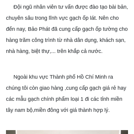
Đội ngũ nhân viên tư vấn được đào tạo bài bản,
chuyên sâu trong lĩnh vực gạch ốp lát. Nên cho
đến nay, Bảo Phát đã cung cấp gạch ốp tường cho
hàng trăm công trình từ nhà dân dụng, khách sạn,
nhà hàng, biệt thự,... trên khắp cả nước.
Ngoài khu vực Thành phố Hồ Chí Minh ra
chúng tôi còn giao hàng ,cung cấp gạch giá rẻ hay
các mẫu gạch chính phẩm loại 1 đi các tỉnh miền
tây nam bộ,miền đông với giá thành hợp lý.