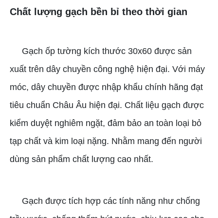
Chất lượng gạch bền bỉ theo thời gian
Gạch ốp tường kích thước 30x60 được sản
xuất trên dây chuyền công nghệ hiện đại. Với máy
móc, dây chuyền được nhập khẩu chính hãng đạt
tiêu chuẩn Châu Âu hiện đại. Chất liệu gạch được
kiểm duyệt nghiêm ngặt, đảm bảo an toàn loại bỏ
tạp chất và kim loại nặng. Nhằm mang đến người
dùng sản phẩm chất lượng cao nhất.
Gạch được tích hợp các tính năng như chống