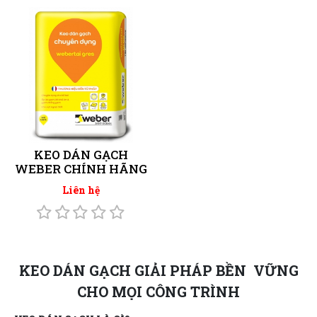
KEO DÁN GẠCH
WEBER CHÍNH HÃNG
Liên hệ
KEO DÁN GẠCH GIẢI PHÁP BỀN VỮNG
CHO MỌI CÔNG TRÌNH