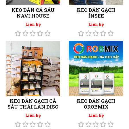
KEO DÁN CÁ SẤU
KEO DÁN GẠCH
NAVI HOUSE
ÍNSEE
Liên hệ
Liên hệ
KEO DÁN GẠCH CÁ
KEO DÁN GẠCH
SẤU THÁI LAN DISO
OROBMIX
Liên hệ
Liên hệ