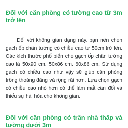
Đối với căn phòng có tường cao từ 3m
trở lên
Đối với không gian dạng này, bạn nên chọn
gạch ốp chân tường có chiều cao từ 50cm trở lên.
Các kích thước phổ biến cho gạch ốp chân tường
cao là 50x90 cm, 50x86 cm, 60x86 cm. Sử dụng
gạch có chiều cao như vậy sẽ giúp căn phòng
trông thoáng đãng và rộng rãi hơn. Lựa chọn gạch
có chiều cao nhỏ hơn có thể làm mất cân đối và
thiếu sự hài hòa cho không gian.
Đối với căn phòng có trần nhà thấp và
tường dưới 3m