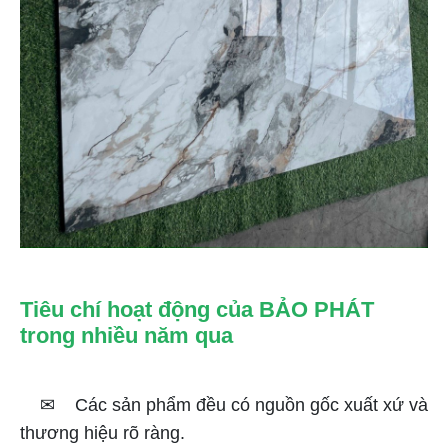
Tiêu chí hoạt động của BẢO PHÁT
trong nhiều năm qua
✉
Các sản phẩm đều có nguồn gốc xuất xứ và
thương hiệu rõ ràng.