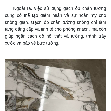
Ngoài ra, việc sử dụng gạch ốp chân tường
cũng có thể tạo điểm nhấn và sự hoàn mỹ cho
không gian. Gạch ốp chân tường không chỉ làm
tăng đẳng cấp và tinh tế cho phòng khách, mà còn
giúp ngăn cách đồ nội thất và tường, tránh trầy
xước và bảo vệ bức tường.