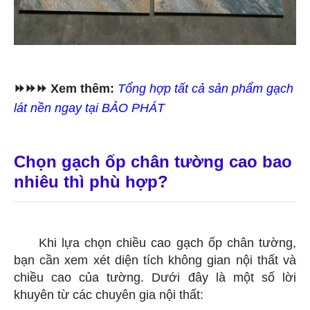
⏩⏩⏩ Xem thêm:
Tổng hợp tất cả sản phẩm gạch
lát nền ngay tại BẢO PHÁT
Chọn gạch ốp chân tường cao bao
nhiêu thì phù hợp?
Khi lựa chọn chiều cao gạch ốp chân tường,
bạn cần xem xét diện tích không gian nội thất và
chiều cao của tường. Dưới đây là một số lời
khuyên từ các chuyên gia nội thất: