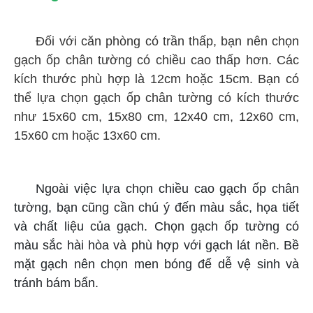
Đối với căn phòng có trần thấp, bạn nên chọn
gạch ốp chân tường có chiều cao thấp hơn. Các
kích thước phù hợp là 12cm hoặc 15cm. Bạn có
thể lựa chọn gạch ốp chân tường có kích thước
như 15x60 cm, 15x80 cm, 12x40 cm, 12x60 cm,
15x60 cm hoặc 13x60 cm.
Ngoài việc lựa chọn chiều cao gạch ốp chân
tường, bạn cũng cần chú ý đến màu sắc, họa tiết
và chất liệu của gạch. Chọn gạch ốp tường có
màu sắc hài hòa và phù hợp với gạch lát nền. Bề
mặt gạch nên chọn men bóng để dễ vệ sinh và
tránh bám bẩn.