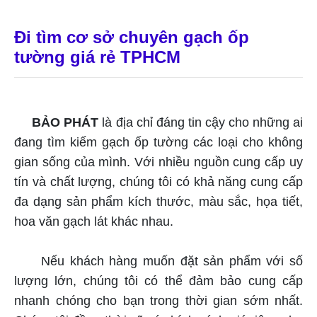
Đi tìm cơ sở chuyên gạch ốp
tường giá rẻ TPHCM
BẢO PHÁT
là địa chỉ đáng tin cậy cho những ai
đang tìm kiếm gạch ốp tường các loại cho không
gian sống của mình. Với nhiều nguồn cung cấp uy
tín và chất lượng, chúng tôi có khả năng cung cấp
đa dạng sản phẩm kích thước, màu sắc, họa tiết,
hoa văn gạch lát khác nhau.
Nếu khách hàng muốn đặt sản phẩm với số
lượng lớn, chúng tôi có thể đảm bảo cung cấp
nhanh chóng cho bạn trong thời gian sớm nhất.