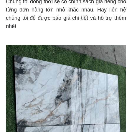
Chúng tôi đồng thời sẽ có chính sách giá riêng cho
từng đơn hàng lớn nhỏ khác nhau. Hãy liên hệ
chúng tôi để được báo giá chi tiết và hỗ trợ thêm
nhé!