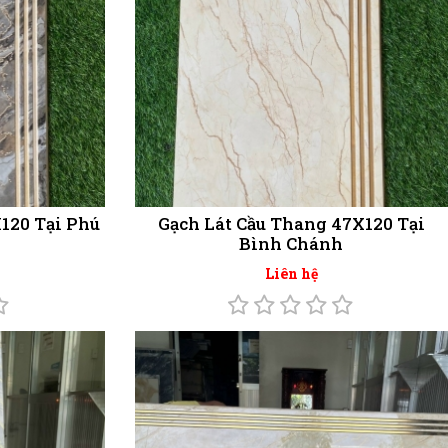
120 Tại Phú
Gạch Lát Cầu Thang 47X120 Tại
Bình Chánh
Liên hệ