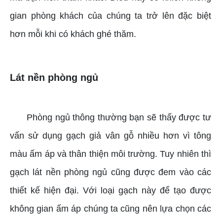
gian phòng khách của chúng ta trở lên đặc biệt
hơn mỗi khi có khách ghé thăm.
Lát nền phòng ngủ
Phòng ngủ thông thường bạn sẽ thấy được tư
vấn sử dụng gạch giả vân gỗ nhiều hơn vì tông
màu ấm áp và thân thiện môi trường. Tuy nhiên thì
gạch lát nền phòng ngủ cũng được đem vào các
thiết kế hiện đại. Với loại gạch này để tạo được
không gian ấm áp chúng ta cũng nên lựa chọn các