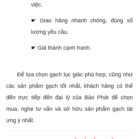
việc.
☛ Giao hàng nhanh chóng, đúng số
lượng yêu cầu.
☛ Giá thành cạnh tranh.
Để lựa chọn gạch lục giác phù hợp, cũng như
các sản phẩm gạch tốt nhất, khách hàng có thể
đến trực tiếp đến đại lý của Bảo Phát để chọn
mua, nghe tư vấn và sở hữu sản phẩm gạch lát
ưng ý nhất.