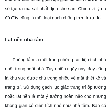
sẽ tạo ra ma sát nhất định cho sàn. Chính vì lý do
đó đây cũng là một loại gạch chống trơn trượt tốt.
Lát nền nhà tắm
Phòng tắm là một trong những có diện tích nhỏ
nhất trong ngôi nhà. Tuy nhiên ngày nay, đây cũng
là khu vực được chú trọng nhiều về mặt thiết kế và
trang trí. Sử dụng gạch lục giác trang trí ốp tường
hoặc lát nền là một ý tưởng hoàn hảo cho những
không gian có diện tích nhỏ như nhà tắm. Bạn có