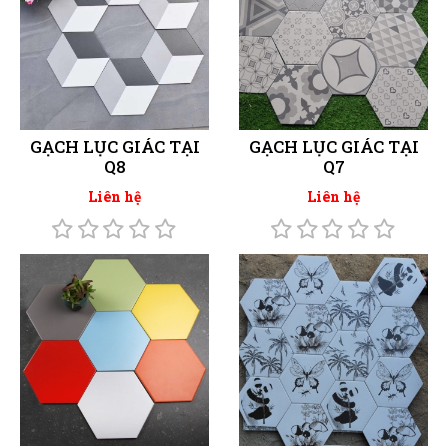
GẠCH LỤC GIÁC TẠI
GẠCH LỤC GIÁC TẠI
Q8
Q7
Liên hệ
Liên hệ