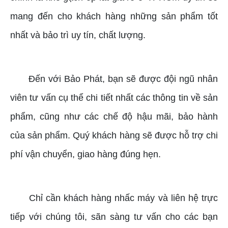
mang đến cho khách hàng những sản phẩm tốt
nhất và bảo trì uy tín, chất lượng.
Đến với Bảo Phát, bạn sẽ được đội ngũ nhân
viên tư vấn cụ thể chi tiết nhất các thông tin về sản
phẩm, cũng như các chế độ hậu mãi, bảo hành
của sản phẩm. Quý khách hàng sẽ được hỗ trợ chi
phí vận chuyển, giao hàng đúng hẹn.
Chỉ cần khách hàng nhấc máy và liên hệ trực
tiếp với chúng tôi, sãn sàng tư vấn cho các bạn