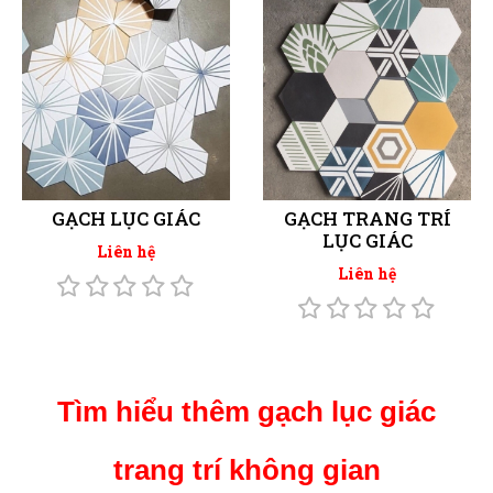
GẠCH LỤC GIÁC
GẠCH TRANG TRÍ
LỤC GIÁC
Liên hệ
Liên hệ
Tìm hiểu thêm gạch lục giác
trang trí không gian