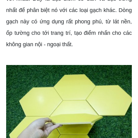
nhất để phân biệt nó với các loại gạch khác. Dòng
gạch này có ứng dụng rất phong phú, từ lát nền,
ốp tường cho tới trang trí, tạo điểm nhấn cho các
không gian nội - ngoại thất.