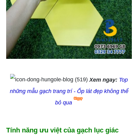
Xem ngay:
Top
những mẫu gạch trang trí - Ốp lát đẹp không thể
bỏ qua
Tính năng ưu việt của gạch lục giác