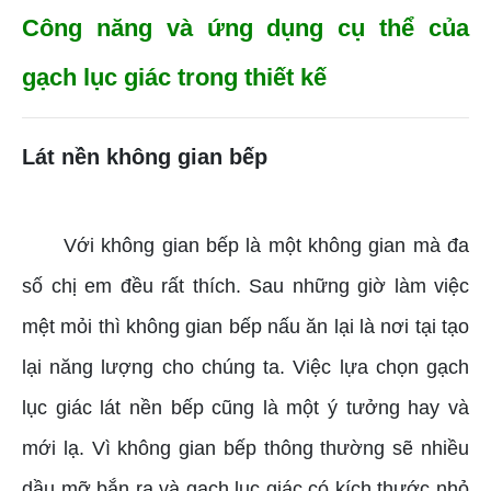
Công năng và ứng dụng cụ thể của
gạch lục giác trong thiết kế
Lát nền không gian bếp
Với không gian bếp là một không gian mà đa
số chị em đều rất thích. Sau những giờ làm việc
mệt mỏi thì không gian bếp nấu ăn lại là nơi tại tạo
lại năng lượng cho chúng ta. Việc lựa chọn gạch
lục giác lát nền bếp cũng là một ý tưởng hay và
mới lạ. Vì không gian bếp thông thường sẽ nhiều
dầu mỡ bắn ra và gạch lục giác có kích thước nhỏ