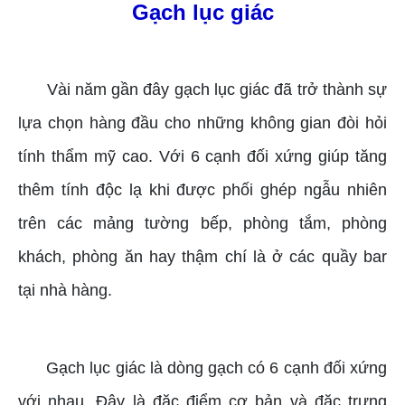
Gạch lục giác
Vài năm gần đây gạch lục giác đã trở thành sự
lựa chọn hàng đầu cho những không gian đòi hỏi
tính thẩm mỹ cao. Với 6 cạnh đối xứng giúp tăng
thêm tính độc lạ khi được phối ghép ngẫu nhiên
trên các mảng tường bếp, phòng tắm, phòng
khách, phòng ăn hay thậm chí là ở các quầy bar
tại nhà hàng.
Gạch lục giác là dòng gạch có 6 cạnh đối xứng
với nhau. Đây là đặc điểm cơ bản và đặc trưng