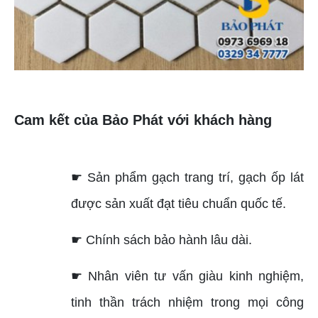
Cam kết của Bảo Phát với khách hàng
☛ Sản phẩm gạch trang trí, gạch ốp lát
được sản xuất đạt tiêu chuẩn quốc tế.
☛ Chính sách bảo hành lâu dài.
☛ Nhân viên tư vấn giàu kinh nghiệm,
tinh thần trách nhiệm trong mọi công