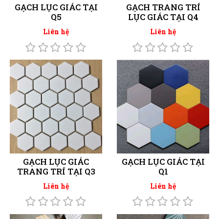
GẠCH LỤC GIÁC TẠI
GẠCH TRANG TRÍ
Q5
LỤC GIÁC TẠI Q4
Liên hệ
Liên hệ
GẠCH LỤC GIÁC
GẠCH LỤC GIÁC TẠI
TRANG TRÍ TẠI Q3
Q1
Liên hệ
Liên hệ