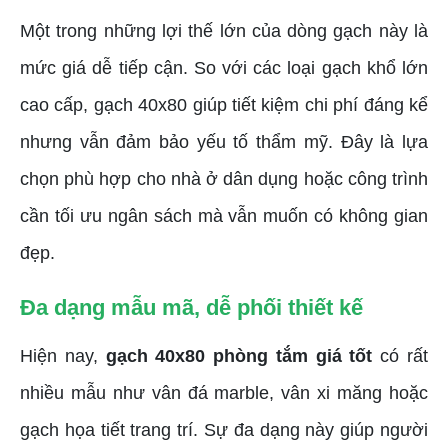
Một trong những lợi thế lớn của dòng gạch này là
mức giá dễ tiếp cận. So với các loại gạch khổ lớn
cao cấp, gạch 40x80 giúp tiết kiệm chi phí đáng kể
nhưng vẫn đảm bảo yếu tố thẩm mỹ. Đây là lựa
chọn phù hợp cho nhà ở dân dụng hoặc công trình
cần tối ưu ngân sách mà vẫn muốn có không gian
đẹp.
Đa dạng mẫu mã, dễ phối thiết kế
Hiện nay,
gạch 40x80 phòng tắm giá tốt
có rất
nhiều mẫu như vân đá marble, vân xi măng hoặc
gạch họa tiết trang trí. Sự đa dạng này giúp người