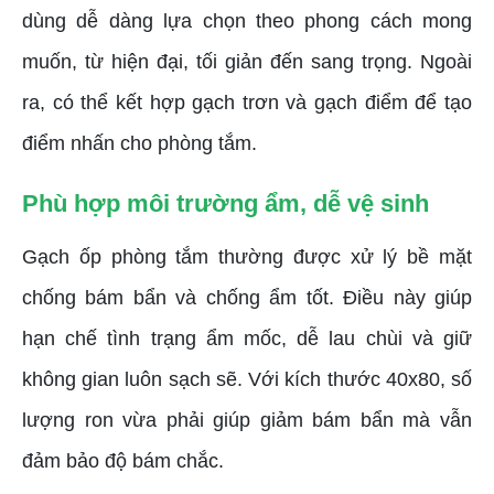
dùng dễ dàng lựa chọn theo phong cách mong
muốn, từ hiện đại, tối giản đến sang trọng. Ngoài
ra, có thể kết hợp gạch trơn và gạch điểm để tạo
điểm nhấn cho phòng tắm.
Phù hợp môi trường ẩm, dễ vệ sinh
Gạch ốp phòng tắm thường được xử lý bề mặt
chống bám bẩn và chống ẩm tốt. Điều này giúp
hạn chế tình trạng ẩm mốc, dễ lau chùi và giữ
không gian luôn sạch sẽ. Với kích thước 40x80, số
lượng ron vừa phải giúp giảm bám bẩn mà vẫn
đảm bảo độ bám chắc.