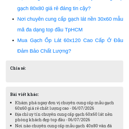
gạch 80x80 giá rẻ đáng tin cậy?
Nơi chuyên cung cấp gạch lát nền 30x60 mẫu
mã đa dạng top đầu TpHCM
Mua Gạch Ốp Lát 60x120 Cao Cấp Ở Đâu
Đảm Bảo Chất Lượng?
Chia sẻ:
Bài viết khác:
Khám phá ngay đơn vị chuyên cung cấp mẫu gạch
60x60 giá rẻ chất lượng cao - 06/07/2026
Địa chỉ uy tín chuyên cung cấp gạch 60x60 lát nền
phòng khách đẹp top đầu - 06/07/2026
Nơi nào chuyên cung cấp mẫu gạch 40x80 vân đá