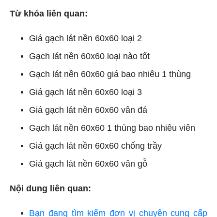
Từ khóa liên quan:
Giá gạch lát nền 60x60 loại 2
Gạch lát nền 60x60 loại nào tốt
Gạch lát nền 60x60 giá bao nhiêu 1 thùng
Giá gạch lát nền 60x60 loại 3
Giá gạch lát nền 60x60 vân đá
Gạch lát nền 60x60 1 thùng bao nhiêu viên
Giá gạch lát nền 60x60 chống trầy
Giá gạch lát nền 60x60 vân gỗ
Nội dung liên quan:
Bạn đang tìm kiếm đơn vị chuyên cung cấp