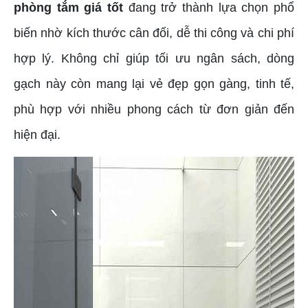
phòng tắm giá tốt
đang trở thành lựa chọn phổ
biến nhờ kích thước cân đối, dễ thi công và chi phí
hợp lý. Không chỉ giúp tối ưu ngân sách, dòng
gạch này còn mang lại vẻ đẹp gọn gàng, tinh tế,
phù hợp với nhiều phong cách từ đơn giản đến
hiện đại.