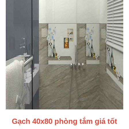
Gạch 40x80 phòng tắm giá tốt