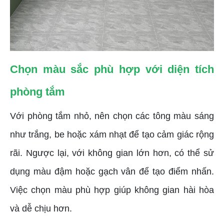
Chọn màu sắc phù hợp với diện tích
phòng tắm
Với phòng tắm nhỏ, nên chọn các tông màu sáng
như trắng, be hoặc xám nhạt để tạo cảm giác rộng
rãi. Ngược lại, với không gian lớn hơn, có thể sử
dụng màu đậm hoặc gạch vân để tạo điểm nhấn.
Việc chọn màu phù hợp giúp không gian hài hòa
và dễ chịu hơn.