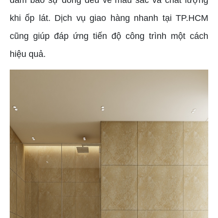
khi ốp lát. Dịch vụ giao hàng nhanh tại TP.HCM
cũng giúp đáp ứng tiến độ công trình một cách
hiệu quả.