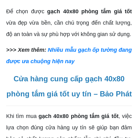
Để chọn được
gạch 40x80 phòng tắm giá tốt
vừa đẹp vừa bền, cần chú trọng đến chất lượng,
độ an toàn và sự phù hợp với không gian sử dụng.
>>> Xem thêm:
Nhiều mẫu gạch ốp tường đang
được ưa chuộng hiện nay
Cửa hàng cung cấp gạch 40x80
phòng tắm giá tốt uy tín – Bảo Phát
Khi tìm mua
gạch 40x80 phòng tắm giá tốt
, việc
lựa chọn đúng cửa hàng uy tín sẽ giúp bạn đảm