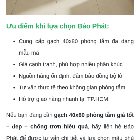
Ưu điểm khi lựa chọn Bảo Phát:
Cung cấp gạch 40x80 phòng tắm đa dạng
mẫu mã
Giá cạnh tranh, phù hợp nhiều phân khúc
Nguồn hàng ổn định, đảm bảo đồng bộ lô
Tư vấn thực tế theo không gian phòng tắm
Hỗ trợ giao hàng nhanh tại TP.HCM
Nếu bạn đang cần
gạch 40x80 phòng tắm giá tốt
– đẹp – chống trơn hiệu quả
, hãy liên hệ Bảo
Phát để được tư vấn chi tiết và lựa chọn mẫu phù