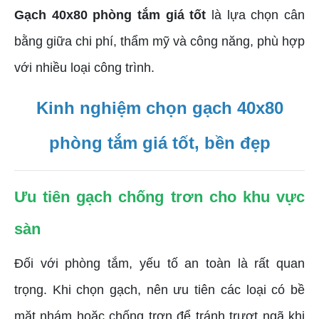
Gạch 40x80 phòng tắm giá tốt
là lựa chọn cân
bằng giữa chi phí, thẩm mỹ và công năng, phù hợp
với nhiều loại công trình.
Kinh nghiệm chọn gạch 40x80
phòng tắm giá tốt, bền đẹp
Ưu tiên gạch chống trơn cho khu vực
sàn
Đối với phòng tắm, yếu tố an toàn là rất quan
trọng. Khi chọn gạch, nên ưu tiên các loại có bề
mặt nhám hoặc chống trơn để tránh trượt ngã khi