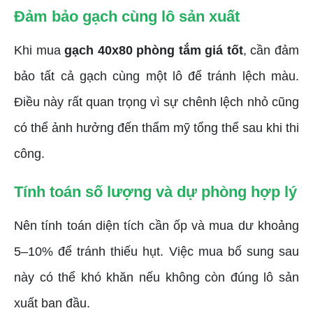
Đảm bảo gạch cùng lô sản xuất
Khi mua
gạch 40x80 phòng tắm giá tốt
, cần đảm
bảo tất cả gạch cùng một lô để tránh lệch màu.
Điều này rất quan trọng vì sự chênh lệch nhỏ cũng
có thể ảnh hưởng đến thẩm mỹ tổng thể sau khi thi
công.
Tính toán số lượng và dự phòng hợp lý
Nên tính toán diện tích cần ốp và mua dư khoảng
5–10% để tránh thiếu hụt. Việc mua bổ sung sau
này có thể khó khăn nếu không còn đúng lô sản
xuất ban đầu.