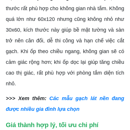
thước rất phù hợp cho không gian nhà tắm. Không
quá lớn như 60x120 nhưng cũng không nhỏ như
30x60, kích thước này giúp bề mặt tường và sàn
trở nên cân đối, dễ thi công và hạn chế việc cắt
gạch. Khi ốp theo chiều ngang, không gian sẽ có
cảm giác rộng hơn; khi ốp dọc lại giúp tăng chiều
cao thị giác, rất phù hợp với phòng tắm diện tích
nhỏ.
>>> Xem thêm:
Các mẫu gạch lát nền đang
được nhiều gia đình lựa chọn
Giá thành hợp lý, tối ưu chi phí