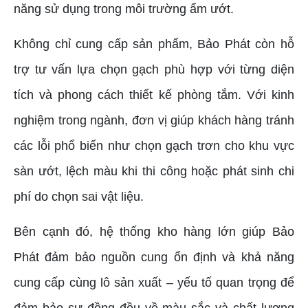
năng sử dụng trong môi trường ẩm ướt.
Không chỉ cung cấp sản phẩm, Bảo Phát còn hỗ
trợ tư vấn lựa chọn gạch phù hợp với từng diện
tích và phong cách thiết kế phòng tắm. Với kinh
nghiệm trong ngành, đơn vị giúp khách hàng tránh
các lỗi phổ biến như chọn gạch trơn cho khu vực
sàn ướt, lệch màu khi thi công hoặc phát sinh chi
phí do chọn sai vật liệu.
Bên cạnh đó, hệ thống kho hàng lớn giúp Bảo
Phát đảm bảo nguồn cung ổn định và khả năng
cung cấp cùng lô sản xuất – yếu tố quan trọng để
đảm bảo sự đồng đều về màu sắc và chất lượng