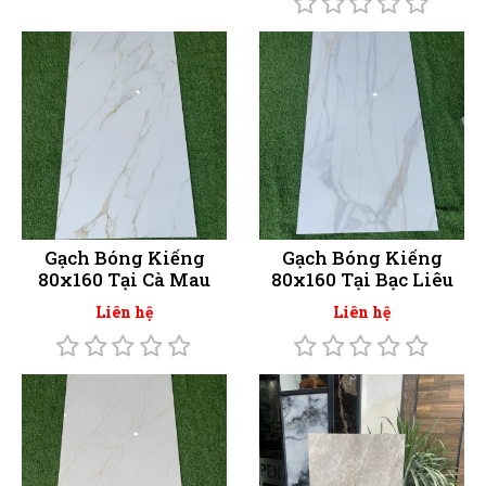
Gạch Bóng Kiếng
Gạch Bóng Kiếng
80x160 Tại Cà Mau
80x160 Tại Bạc Liêu
Liên hệ
Liên hệ