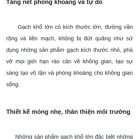
Tăng nét phóng khoáng và tự do
Gạch khổ lớn có kích thước lớn, đường vân
rộng và liền mạch, không bị đứt quãng như sử
dụng những sản phẩm gạch kích thước nhỏ, phá
vỡ mọi giới hạn rào cản về không gian, tạo sự
sáng tạo vô tận và phóng khoáng cho không gian
sống.
Thiết kế mỏng nhẹ, thân thiện môi trường
Những sản phẩm gạch khổ lớn đặc biệt những