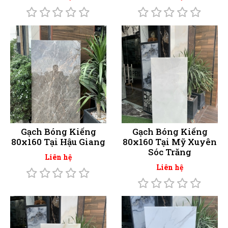
Gạch Bóng Kiếng
Gạch Bóng Kiếng
80x160 Tại Hậu Giang
80x160 Tại Mỹ Xuyên
Sóc Trăng
Liên hệ
Liên hệ