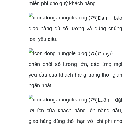
miễn phí cho quý khách hàng.
Đảm bảo
giao hàng đủ số lượng và đúng chủng
loại yêu cầu.
Chuyên
phân phối số lượng lớn, đáp ứng mọi
yêu cầu của khách hàng trong thời gian
ngắn nhất.
Luôn đặt
lợi ích của khách hàng lên hàng đầu,
giao hàng đúng thời hạn với chi phí nhỏ