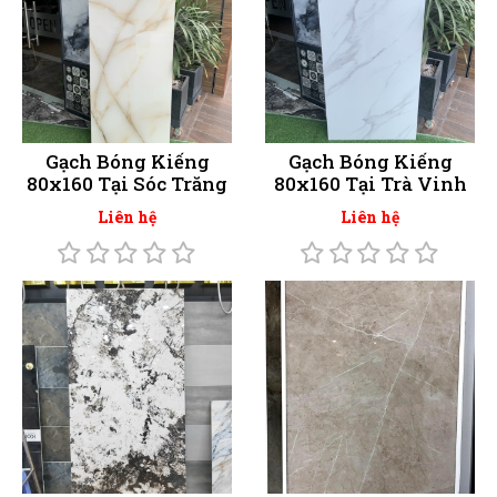
Gạch Bóng Kiếng
Gạch Bóng Kiếng
80x160 Tại Sóc Trăng
80x160 Tại Trà Vinh
Liên hệ
Liên hệ