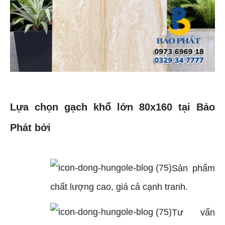
Lựa chọn gạch khổ lớn 80x160 tại Bảo
Phát bởi
Sản phẩm
chất lượng cao, giá cả cạnh tranh.
Tư vấn