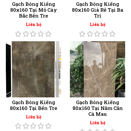
Gạch Bóng Kiếng
Gạch Bóng Kiếng
80x160 Tại Mỏ Cày
80x160 Giá Rẻ Tại Ba
Bắc Bến Tre
Tri
Liên hệ
Liên hệ
Gạch Bóng Kiếng
Gạch Bóng Kiếng
80x160 Tại Bến Tre
80x160 Tại Năm Căn
Cà Mau
Liên hệ
Liên hệ