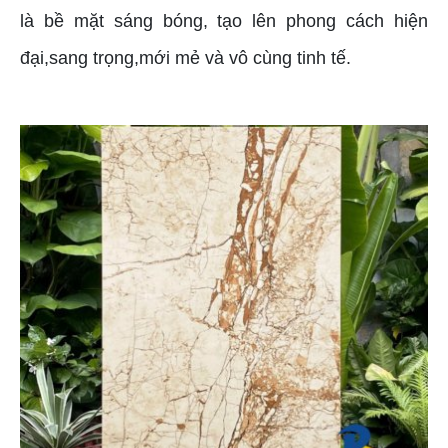
là bề mặt sáng bóng, tạo lên phong cách hiện
đại,sang trọng,mới mẻ và vô cùng tinh tế.