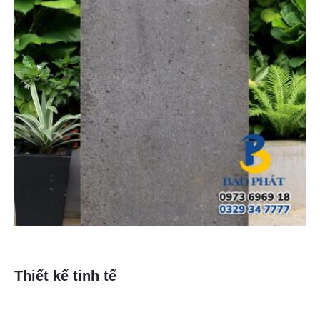
Thiết kế tinh tế