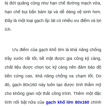
bị đứt quãng cũng như hạn chế đường mạch vữa,
hạn chế bụi bẩn bám lại và dễ dàng vệ sinh hơn.
Đây là một loại gạch ốp lát có nhiều ưu điểm và lợi
ích.
Ưu điểm của gạch khổ lớn là khả năng chống
trầy xước rất tốt, bề mặt được gia công kỹ càng,
chất liệu được chọn lọc kỹ càng nên đảm bảo độ
bền cứng cao, khả năng chống va chạm tốt. Do
đó, gạch 80x160 này luôn tạo được tính thẩm mỹ
cho không gian nội thất công trình. Thêm một đặc
tính nổi bật nữa của
gạch khổ lớn 80x160
chính