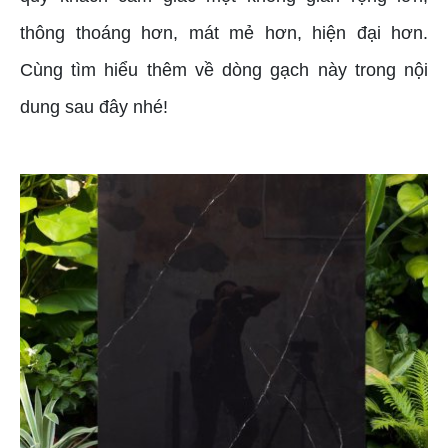
thông thoáng hơn, mát mẻ hơn, hiện đại hơn.
Cùng tìm hiểu thêm về dòng gạch này trong nội
dung sau đây nhé!