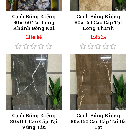
Gạch Bóng Kiếng
Gạch Bóng Kiếng
80x160 Tại Long
80x160 Cao Cấp Tại
Khánh Đồng Nai
Long Thành
Liên hệ
Liên hệ
Gạch Bóng Kiếng
Gạch Bóng Kiếng
80x160 Cao Cấp Tại
80x160 Cao Cấp Tại Đà
Vũng Tàu
Lạt