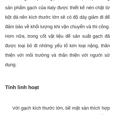
sản phẩm gạch của Italy được thiết kế nén chặt từ
bột đá nên kích thước lớn sẽ có độ dày giảm đi để
đảm bảo về khối lượng khi vận chuyển và thi công.
Hơn nữa, trong cốt vật liệu để sản xuất gạch đã
được loại bỏ đi những yếu tố kim loại nặng, thân
thiện với môi trường và thân thiện với người sử
dụng.
Tính linh hoạt
Với gạch kích thước lớn, bề mặt sàn thích hợp