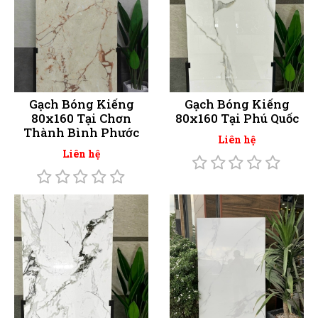
Gạch Bóng Kiếng
Gạch Bóng Kiếng
80x160 Tại Chơn
80x160 Tại Phú Quốc
Thành Bình Phước
Liên hệ
Liên hệ