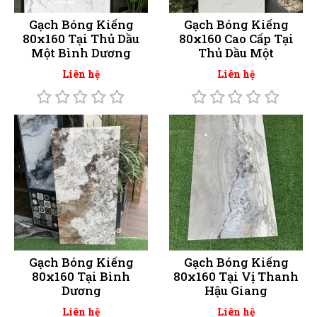
Gạch Bóng Kiếng
Gạch Bóng Kiếng
80x160 Tại Thủ Dầu
80x160 Cao Cấp Tại
Một Bình Dương
Thủ Dầu Một
Liên hệ
Liên hệ
Gạch Bóng Kiếng
Gạch Bóng Kiếng
80x160 Tại Bình
80x160 Tại Vị Thanh
Dương
Hậu Giang
Liên hệ
Liên hệ