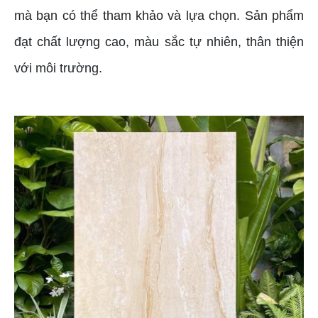
mà bạn có thể tham khảo và lựa chọn. Sản phẩm
đạt chất lượng cao, màu sắc tự nhiên, thân thiện
với môi trường.