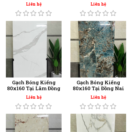
Liên hệ
Liên hệ
Gạch Bóng Kiếng
Gạch Bóng Kiếng
80x160 Tại Lâm Đồng
80x160 Tại Đồng Nai
Liên hệ
Liên hệ