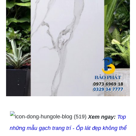
Xem ngay:
Top
những mẫu gạch trang trí - Ốp lát đẹp không thể