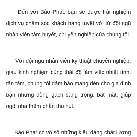
Đến với Bảo Phát, bạn sẽ được trải nghiệm
dịch vụ chăm sóc khách hàng tuyệt vời từ đội ngũ
nhân viên tâm huyết, chuyên nghiệp của chúng tôi.
Với đội ngũ nhân viên kỹ thuật chuyên nghiệp,
giàu kinh nghiệm cùng thái độ làm việc nhiệt tình,
tận tâm, chúng tôi đảm bảo mang đến cho gia đình
bạn những dòng gạch sang trọng, bắt mắt, giúp
ngôi nhà thêm phần thu hút.
Bảo Phát có vô số những kiểu dáng chất lượng