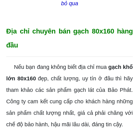
bỏ qua
Địa chỉ chuyên bán gạch 80x160 hàng
đầu
Nếu bạn đang không biết địa chỉ mua
gạch khổ
lớn 80x160
đẹp, chất lượng, uy tín ở đâu thì hãy
tham khảo các sản phẩm gạch lát của Bảo Phát.
Công ty cam kết cung cấp cho khách hàng những
sản phẩm chất lượng nhất, giá cả phải chăng với
chế độ bảo hành, hậu mãi lâu dài, đáng tin cậy.