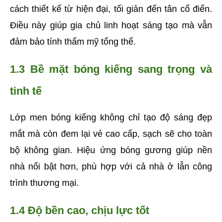
cách thiết kế từ hiện đại, tối giản đến tân cổ điển. 
Điều này giúp gia chủ linh hoạt sáng tạo mà vẫn 
đảm bảo tính thẩm mỹ tổng thể.
1.3 Bề mặt bóng kiếng sang trọng và 
tinh tế
Lớp men bóng kiếng không chỉ tạo độ sáng đẹp 
mắt mà còn đem lại vẻ cao cấp, sạch sẽ cho toàn 
bộ không gian. Hiệu ứng bóng gương giúp nền 
nhà nổi bật hơn, phù hợp với cả nhà ở lẫn công 
trình thương mại.
1.4 Độ bền cao, chịu lực tốt