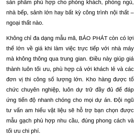
sản phẩm phù hợp cho phòng khách, phòng ngủ, 
nhà bếp, sảnh lớn hay bất kỳ công trình nội thất – 
ngoại thất nào.
Không chỉ đa dạng mẫu mã, BẢO PHÁT còn có lợi 
thế lớn về giá khi làm việc trực tiếp với nhà máy 
mà không thông qua trung gian. Điều này giúp giá 
thành luôn tối ưu, phù hợp cả với khách lẻ và các 
đơn vị thi công số lượng lớn. Kho hàng được tổ 
chức chuyên nghiệp, luôn dự trữ đầy đủ để đáp 
ứng tiến độ nhanh chóng cho mọi dự án. Đội ngũ 
tư vấn am hiểu vật liệu sẽ hỗ trợ bạn chọn được 
mẫu gạch phù hợp nhu cầu, đúng phong cách và 
tối ưu chi phí.