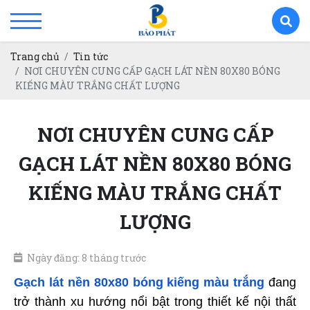
Trang chủ
Tin tức
NƠI CHUYÊN CUNG CẤP GẠCH LÁT NỀN 80X80 BÓNG
KIẾNG MÀU TRẮNG CHẤT LƯỢNG
NƠI CHUYÊN CUNG CẤP
GẠCH LÁT NỀN 80X80 BÓNG
KIẾNG MÀU TRẮNG CHẤT
LƯỢNG
Ngày đăng: 8 tháng trước
Gạch lát nền 80x80 bóng kiếng màu trắng
 đang 
trở thành xu hướng nổi bật trong thiết kế nội thất 