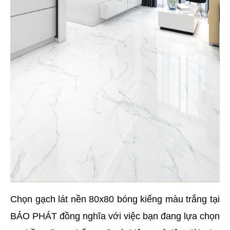
Chọn gạch lát nền 80x80 bóng kiếng màu trắng tại 
BẢO PHÁT đồng nghĩa với việc bạn đang lựa chọn 