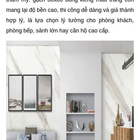
mang lại độ bền cao, thi công dễ dàng và giá thành 
hợp lý, là lựa chọn lý tưởng cho phòng khách, 
phòng bếp, sảnh lớn hay căn hộ cao cấp.