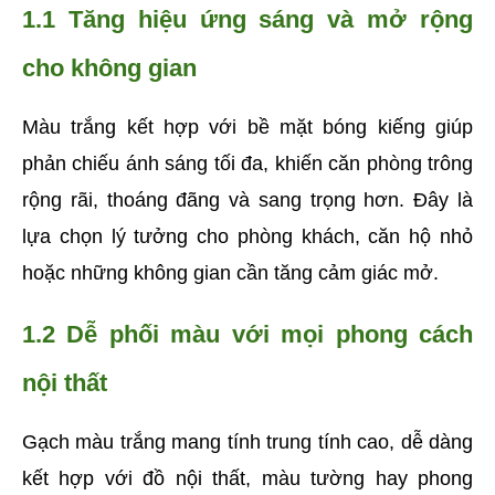
1.1 Tăng hiệu ứng sáng và mở rộng 
cho không gian
Màu trắng kết hợp với bề mặt bóng kiếng giúp 
phản chiếu ánh sáng tối đa, khiến căn phòng trông 
rộng rãi, thoáng đãng và sang trọng hơn. Đây là 
lựa chọn lý tưởng cho phòng khách, căn hộ nhỏ 
hoặc những không gian cần tăng cảm giác mở.
1.2 Dễ phối màu với mọi phong cách 
nội thất
Gạch màu trắng mang tính trung tính cao, dễ dàng 
kết hợp với đồ nội thất, màu tường hay phong 