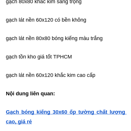
gạch 80x80 khắc kim sang trọng
gạch lát nền 60x120 có bền không
gạch lát nền 80x80 bóng kiếng màu trắng
gạch tồn kho giá tốt TPHCM
gạch lát nền 60x120 khắc kim cao cấp
Nội dung liên quan:
Gạch bóng kiếng 30x60 ốp tường chất lượng 
cao, giá rẻ