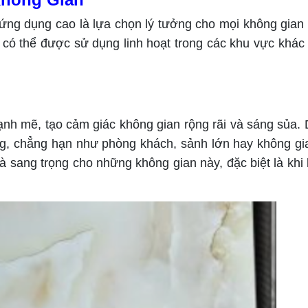
h ứng dụng cao là lựa chọn lý tưởng cho mọi không gian
 có thể được sử dụng linh hoạt trong các khu vực khác
h mẽ, tạo cảm giác không gian rộng rãi và sáng sủa. 
g, chẳng hạn như phòng khách, sảnh lớn hay không gi
 sang trọng cho những không gian này, đặc biệt là khi 