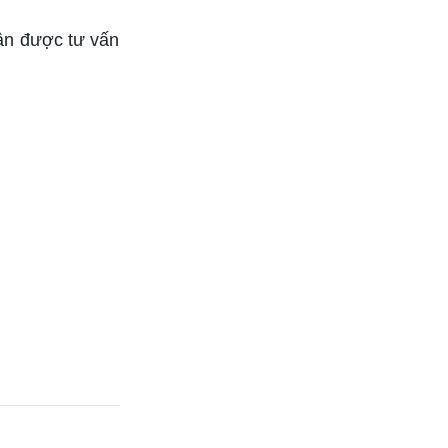
ận được tư vấn