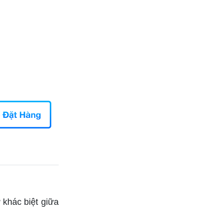
khác biệt giữa