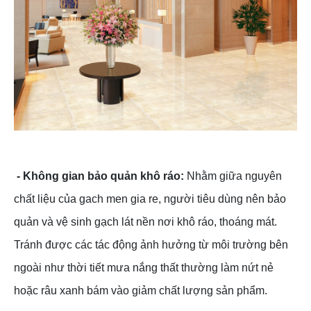
- Không gian bảo quản khô ráo:
Nhằm giữa nguyên
chất liệu của gach men gia re, người tiêu dùng nên bảo
quản và vệ sinh gạch lát nền nơi khô ráo, thoáng mát.
Tránh được các tác động ảnh hưởng từ môi trường bên
ngoài như thời tiết mưa nắng thất thường làm nứt nẻ
hoặc râu xanh bám vào giảm chất lượng sản phẩm.