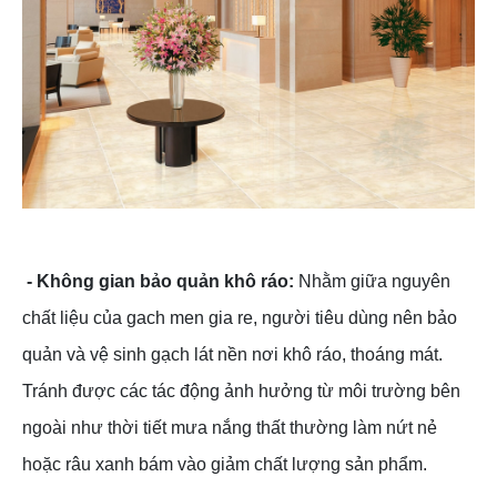
- Không gian bảo quản khô ráo:
Nhằm giữa nguyên
chất liệu của gach men gia re, người tiêu dùng nên bảo
quản và vệ sinh gạch lát nền nơi khô ráo, thoáng mát.
Tránh được các tác động ảnh hưởng từ môi trường bên
ngoài như thời tiết mưa nắng thất thường làm nứt nẻ
hoặc râu xanh bám vào giảm chất lượng sản phẩm.