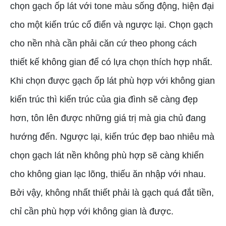
chọn gạch ốp lát với tone màu sống động, hiện đại
cho một kiến trúc cổ điển và ngược lại. Chọn gạch
cho nền nhà cần phải căn cứ theo phong cách
thiết kế không gian để có lựa chọn thích hợp nhất.
Khi chọn được gạch ốp lát phù hợp với không gian
kiến trúc thì kiến trúc của gia đình sẽ càng đẹp
hơn, tôn lên được những giá trị mà gia chủ đang
hướng đến. Ngược lại, kiến trúc đẹp bao nhiêu mà
chọn gạch lát nền không phù hợp sẽ càng khiến
cho không gian lạc lõng, thiếu ăn nhập với nhau.
Bởi vậy, không nhất thiết phải là gạch quá đắt tiền,
chỉ cần phù hợp với không gian là được.