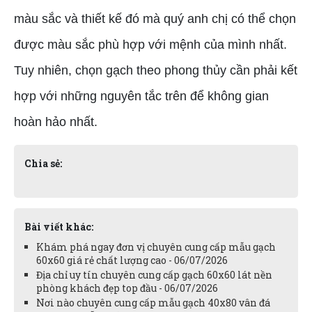
màu sắc và thiết kế đó mà quý anh chị có thể chọn
được màu sắc phù hợp với mệnh của mình nhất.
Tuy nhiên, chọn gạch theo phong thủy cần phải kết
hợp với những nguyên tắc trên để không gian
hoàn hảo nhất.
Chia sẻ:
Bài viết khác:
Khám phá ngay đơn vị chuyên cung cấp mẫu gạch
60x60 giá rẻ chất lượng cao - 06/07/2026
Địa chỉ uy tín chuyên cung cấp gạch 60x60 lát nền
phòng khách đẹp top đầu - 06/07/2026
Nơi nào chuyên cung cấp mẫu gạch 40x80 vân đá