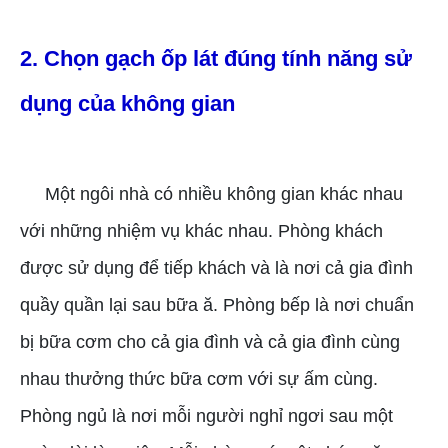
2. Chọn gạch ốp lát đúng tính năng sử
dụng của không gian
Một ngôi nhà có nhiều không gian khác nhau
với những nhiệm vụ khác nhau. Phòng khách
được sử dụng để tiếp khách và là nơi cả gia đình
quầy quần lại sau bữa ă. Phòng bếp là nơi chuẩn
bị bữa cơm cho cả gia đình và cả gia đình cùng
nhau thưởng thức bữa cơm với sự ấm cùng.
Phòng ngủ là nơi mỗi người nghỉ ngơi sau một