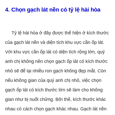
4. Chọn gạch lát nền có tỷ lệ hài hòa
Tỷ lệ hài hòa ở đây được thể hiện ở kích thước
của gạch lát nền và diện tích khu vực cần ốp lát.
Với khu vực cần ốp lát có diện tích rộng lớn, quý
anh chị không nên chọn gạch ốp lát có kích thước
nhỏ sẽ để lại nhiều ron gạch không đẹp mắt. Còn
nếu không gian của quý anh chị nhỏ, việc chọn
gạch ốp lát có kích thước lớn sẽ làm cho không
gian như bị nuốt chửng. Bởi thế, kích thước khác
nhau có cách chọn gạch khác nhau. Gạch lát nền