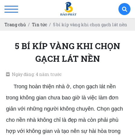
Trang chủ
Tin tức
5 bí kíp vàng khi chọn gạch lát nền
5 BÍ KÍP VÀNG KHI CHỌN
GẠCH LÁT NỀN
Ngày đăng: 4 năm trước
Trong hoàn thiện nhà ở, chọn gạch lát nền
trong không gian chưa bao giờ là việc làm đơn
giản với những người không chuyên. Chọn gạch
cho nền nhà không chỉ là đẹp mà còn phải phù
hợp với không gian và tạo nên sự hài hòa trong