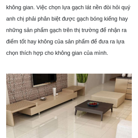
không gian. Việc chọn lựa gạch lát nền đòi hỏi quý
anh chị phải phân biệt được gạch bóng kiếng hay
những sản phẩm gạch trên thị trường để nhận ra
điểm tốt hay không của sản phẩm để đưa ra lựa
chọn thích hợp cho không gian của mình.