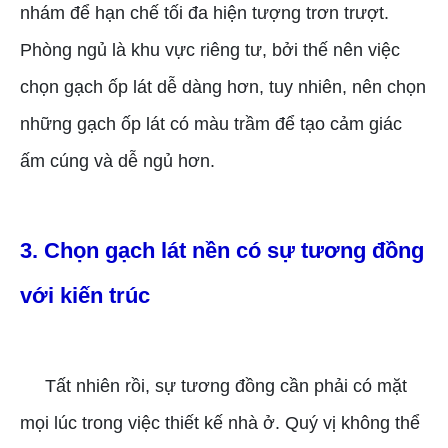
nhám để hạn chế tối đa hiện tượng trơn trượt.
Phòng ngủ là khu vực riêng tư, bởi thế nên việc
chọn gạch ốp lát dễ dàng hơn, tuy nhiên, nên chọn
những gạch ốp lát có màu trầm để tạo cảm giác
ấm cúng và dễ ngủ hơn.
3. Chọn gạch lát nền có sự tương đồng
với kiến trúc
Tất nhiên rồi, sự tương đồng cần phải có mặt
mọi lúc trong việc thiết kế nhà ở. Quý vị không thể