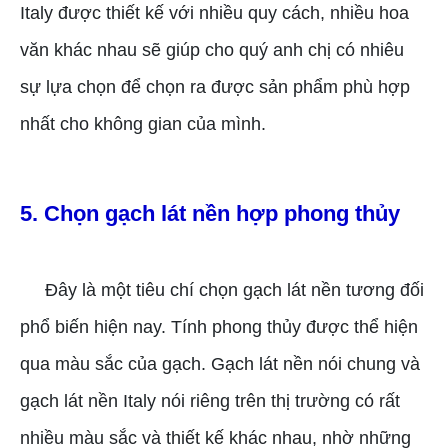
Italy được thiết kế với nhiều quy cách, nhiều hoa
văn khác nhau sẽ giúp cho quý anh chị có nhiêu
sự lựa chọn để chọn ra được sản phẩm phù hợp
nhất cho không gian của mình.
5. Chọn gạch lát nền hợp phong thủy
Đây là một tiêu chí chọn gạch lát nền tương đối
phổ biến hiện nay. Tính phong thủy được thể hiện
qua màu sắc của gạch. Gạch lát nền nói chung và
gạch lát nền Italy nói riêng trên thị trường có rất
nhiều màu sắc và thiết kế khác nhau, nhờ những