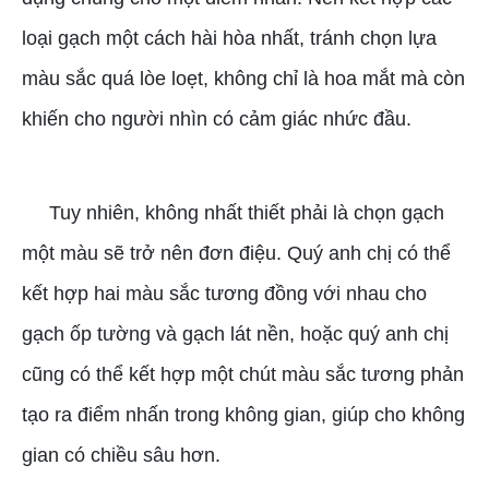
loại gạch một cách hài hòa nhất, tránh chọn lựa
màu sắc quá lòe loẹt, không chỉ là hoa mắt mà còn
khiến cho người nhìn có cảm giác nhức đầu.
Tuy nhiên, không nhất thiết phải là chọn gạch
một màu sẽ trở nên đơn điệu. Quý anh chị có thể
kết hợp hai màu sắc tương đồng với nhau cho
gạch ốp tường và gạch lát nền, hoặc quý anh chị
cũng có thể kết hợp một chút màu sắc tương phản
tạo ra điểm nhấn trong không gian, giúp cho không
gian có chiều sâu hơn.