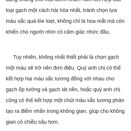
loại gạch một cách hài hòa nhất, tránh chọn lựa
màu sắc quá lòe loẹt, không chỉ là hoa mắt mà còn
khiến cho người nhìn có cảm giác nhức đầu.
Tuy nhiên, không nhất thiết phải là chọn gạch
một màu sẽ trở nên đơn điệu. Quý anh chị có thể
kết hợp hai màu sắc tương đồng với nhau cho
gạch ốp tường và gạch lát nền, hoặc quý anh chị
cũng có thể kết hợp một chút màu sắc tương phản
tạo ra điểm nhấn trong không gian, giúp cho không
gian có chiều sâu hơn.