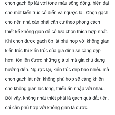
chọn gạch ốp lát với tone màu sống động, hiện đại
cho một kiến trúc cổ điển và ngược lại. Chọn gạch
cho nền nhà cần phải căn cứ theo phong cách
thiết kế không gian để có lựa chọn thích hợp nhất.
Khi chọn được gạch ốp lát phù hợp với không gian
kiến trúc thì kiến trúc của gia đình sẽ càng đẹp
hơn, tôn lên được những giá trị mà gia chủ đang
hướng đến. Ngược lại, kiến trúc đẹp bao nhiêu mà
chọn gạch lát nền không phù hợp sẽ càng khiến
cho không gian lạc lõng, thiếu ăn nhập với nhau.
Bởi vậy, không nhất thiết phải là gạch quá đắt tiền,
chỉ cần phù hợp với không gian là được.