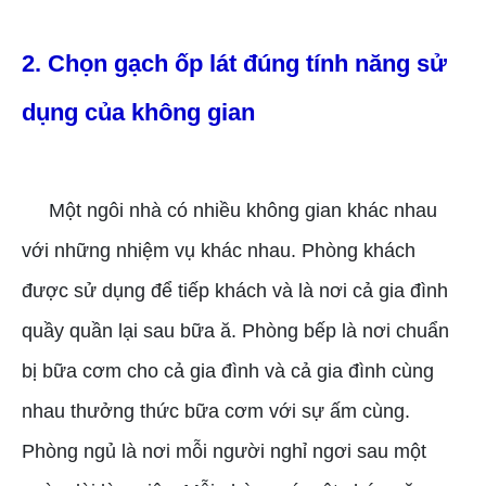
2. Chọn gạch ốp lát đúng tính năng sử
dụng của không gian
Một ngôi nhà có nhiều không gian khác nhau
với những nhiệm vụ khác nhau. Phòng khách
được sử dụng để tiếp khách và là nơi cả gia đình
quầy quần lại sau bữa ă. Phòng bếp là nơi chuẩn
bị bữa cơm cho cả gia đình và cả gia đình cùng
nhau thưởng thức bữa cơm với sự ấm cùng.
Phòng ngủ là nơi mỗi người nghỉ ngơi sau một