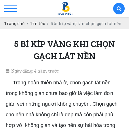
Trang chủ
Tin tức
5 bí kíp vàng khi chọn gạch lát nền
5 BÍ KÍP VÀNG KHI CHỌN
GẠCH LÁT NỀN
Ngày đăng: 4 năm trước
Trong hoàn thiện nhà ở, chọn gạch lát nền
trong không gian chưa bao giờ là việc làm đơn
giản với những người không chuyên. Chọn gạch
cho nền nhà không chỉ là đẹp mà còn phải phù
hợp với không gian và tạo nên sự hài hòa trong