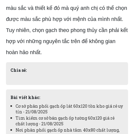
màu sắc và thiết kế đó mà quý anh chị có thể chọn
được màu sắc phù hợp với mệnh của mình nhất.
Tuy nhiên, chọn gạch theo phong thủy cần phải kết
hợp với những nguyên tắc trên để không gian
hoàn hảo nhất.
Chia sẻ:
Bài viết khác:
Cơ sở phân phối gạch ốp lát 60x120 tồn kho giá rẻ uy
tín - 21/08/2025
Tìm kiếm cơ sở bán gạch ốp tường 60x120 giá rẻ
chất lượng - 21/08/2025
Nơi phân phối gạch ốp nhà tắm 40x80 chất lượng,