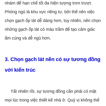
nhám để hạn chế tối đa hiện tượng trơn trượt.
Phòng ngủ là khu vực riêng tư, bởi thế nên việc
chọn gạch ốp lát dễ dàng hơn, tuy nhiên, nên chọn
những gạch ốp lát có màu trầm để tạo cảm giác
ấm cúng và dễ ngủ hơn.
3. Chọn gạch lát nền có sự tương đồng
với kiến trúc
Tất nhiên rồi, sự tương đồng cần phải có mặt
mọi lúc trong việc thiết kế nhà ở. Quý vị không thể