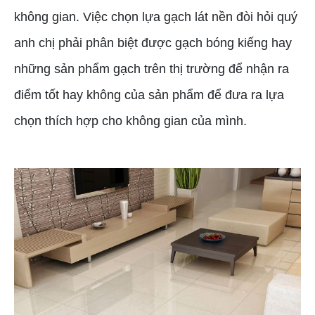
không gian. Việc chọn lựa gạch lát nền đòi hỏi quý
anh chị phải phân biệt được gạch bóng kiếng hay
những sản phẩm gạch trên thị trường để nhận ra
điểm tốt hay không của sản phẩm để đưa ra lựa
chọn thích hợp cho không gian của mình.