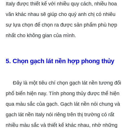
Italy được thiết kế với nhiều quy cách, nhiều hoa
văn khác nhau sẽ giúp cho quý anh chị có nhiêu
sự lựa chọn để chọn ra được sản phẩm phù hợp
nhất cho không gian của mình.
5. Chọn gạch lát nền hợp phong thủy
Đây là một tiêu chí chọn gạch lát nền tương đối
phổ biến hiện nay. Tính phong thủy được thể hiện
qua màu sắc của gạch. Gạch lát nền nói chung và
gạch lát nền Italy nói riêng trên thị trường có rất
nhiều màu sắc và thiết kế khác nhau, nhờ những