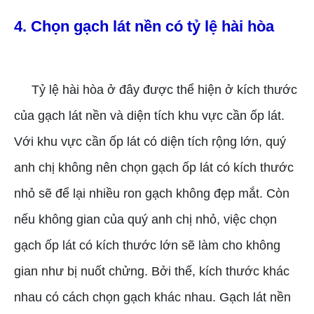
4. Chọn gạch lát nền có tỷ lệ hài hòa
Tỷ lệ hài hòa ở đây được thể hiện ở kích thước
của gạch lát nền và diện tích khu vực cần ốp lát.
Với khu vực cần ốp lát có diện tích rộng lớn, quý
anh chị không nên chọn gạch ốp lát có kích thước
nhỏ sẽ để lại nhiều ron gạch không đẹp mắt. Còn
nếu không gian của quý anh chị nhỏ, việc chọn
gạch ốp lát có kích thước lớn sẽ làm cho không
gian như bị nuốt chửng. Bởi thế, kích thước khác
nhau có cách chọn gạch khác nhau. Gạch lát nền