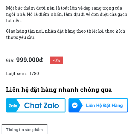
Một bức thảm dưới nền là toát lên vẻ đẹp sang trọng của
ngôi nhà. Nó là điểm nhấn, làm dịu đi vẻ đơn điệu của gạch
lát nền.
Giao hàng tận nơi, nhận đặt hàng theo thiết kế, theo kích
thước yêu cầu.
999.000đ
-0%
Giá:
Lượt xem:
1780
Liên hệ đặt hàng nhanh chóng qua
Thông tin sản phẩm