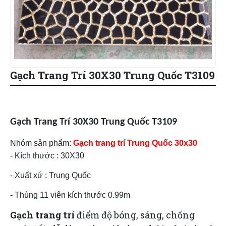
Gạch Trang Trí 30X30 Trung Quốc T3109
Gạch Trang Trí 30X30
Trung Quốc
T3109
Nhóm sản phẩm:
Gạch trang trí Trung Quốc 30x30
- Kích thước : 30X30
- Xuất xứ : Trung Quốc
- Thùng 11 viên kích thước 0.99m
Gạch trang trí
điểm độ bóng, sáng, chống