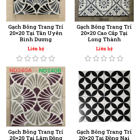
Gạch Bông Trang Trí
Gạch Bông Trang Trí
20×20 Tại Tân Uyên
20×20 Cao Cấp Tại
Bình Dương
Long Thành
Liên hệ
Liên hệ
Gạch Bông Trang Trí
Gạch Bông Trang Trí
20×20 Tại Lâm Đồng
20×20 Tại Đồng Nai