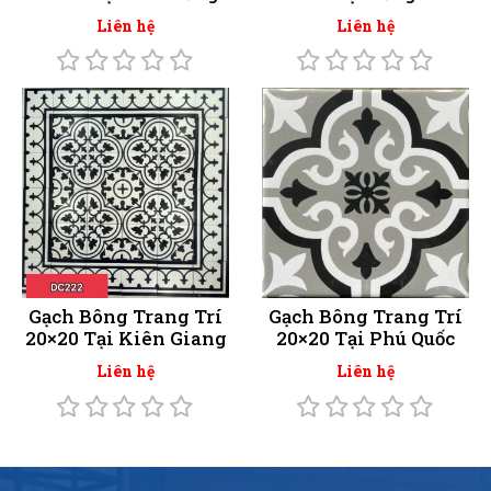
Liên hệ
Liên hệ
Gạch Bông Trang Trí
Gạch Bông Trang Trí
20×20 Tại Kiên Giang
20×20 Tại Phú Quốc
Liên hệ
Liên hệ