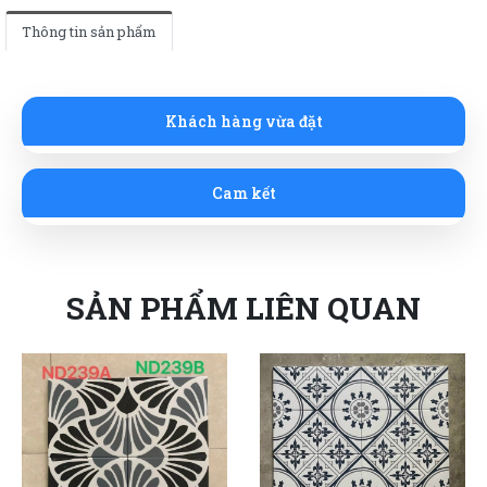
Thông tin sản phẩm
Khách hàng vừa đặt
Cam kết
SẢN PHẨM LIÊN QUAN