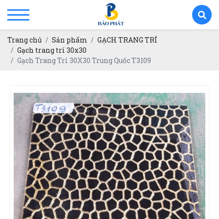
Trang chủ
Sản phẩm
GẠCH TRANG TRÍ
Gạch trang trí 30x30
Gạch Trang Trí 30X30 Trung Quốc T3109