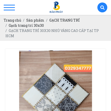
Trang chủ
Sản phẩm
GẠCH TRANG TRÍ
Gạch trang trí 30x30
GẠCH TRANG TRÍ 30X30 NHŨ VÀNG CAO CẤP TẠI TP
HCM