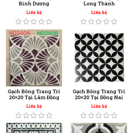
Bình Dương
Long Thành
Liên hệ
Liên hệ
Gạch Bông Trang Trí
Gạch Bông Trang Trí
20×20 Tại Lâm Đồng
20×20 Tại Đồng Nai
Liên hệ
Liên hệ