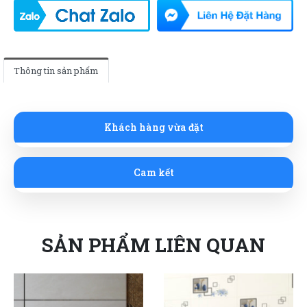
Thông tin sản phẩm
Khách hàng vừa đặt
Cam kết
SẢN PHẨM LIÊN QUAN