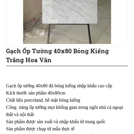
Gạch Ốp Tường 40x80 Bóng Kiếng
Trắng Hoa Văn
Gạch ốp tường 40x80 đá bóng kiếng nhập khẩu cao cấp
Kích thước sản phẩm 40x80cm
Chất liệu porceland, bề mặt bóng kiếng
Công năng ốp tường mọi không gian trong ngôi nhà cả ngoại
thất và nội thất
Sản phẩm được sản xuất và nhập khẩu từ trung quốc
Sản phẩm được chụp từ mẫu thực tế