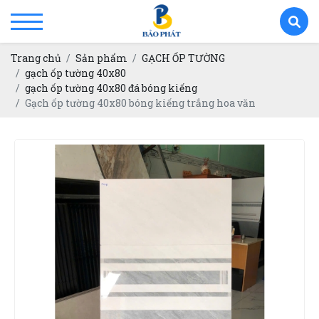
Trang chủ
Sản phẩm
GẠCH ỐP TƯỜNG
gạch ốp tường 40x80
gạch ốp tường 40x80 đá bóng kiếng
Gạch ốp tường 40x80 bóng kiếng trắng hoa văn