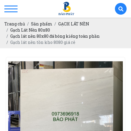
Trang chủ
Sản phẩm
GẠCH LÁT NỀN
Gạch Lát Nền 80x80
Gạch lát nền 80x80 đá bóng kiếng toàn phần
Gạch lát nền tồn kho 8080 giá rẻ