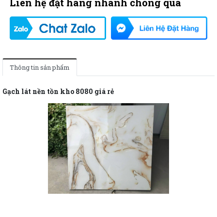
Liên hệ đặt hàng nhanh chóng qua
Thông tin sản phẩm
Gạch lát nền tồn kho 8080 giá rẻ