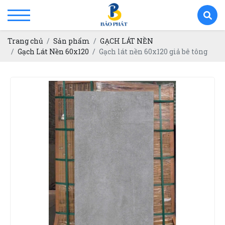
Trang chủ
Sản phẩm
GẠCH LÁT NỀN
Gạch Lát Nền 60x120
Gạch lát nền 60x120 giả bê tông