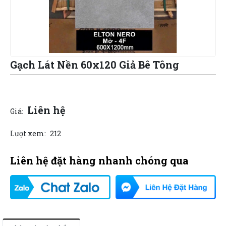
Gạch Lát Nền 60x120 Giả Bê Tông
Liên hệ
Giá:
Lượt xem:
212
Liên hệ đặt hàng nhanh chóng qua