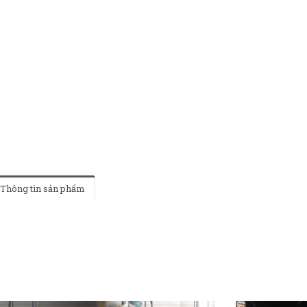
Thông tin sản phẩm