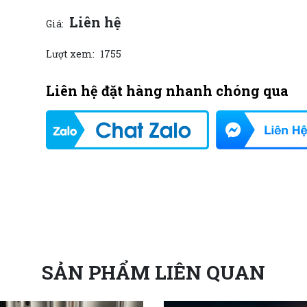
Liên hệ
Giá:
Lượt xem:
1755
Liên hệ đặt hàng nhanh chóng qua
SẢN PHẨM LIÊN QUAN