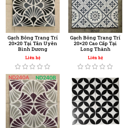
Gạch Bông Trang Trí
Gạch Bông Trang Trí
20×20 Tại Tân Uyên
20×20 Cao Cấp Tại
Bình Dương
Long Thành
Liên hệ
Liên hệ