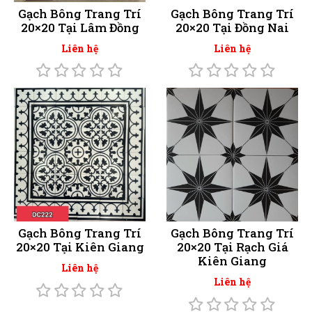
Gạch Bông Trang Trí
Gạch Bông Trang Trí
20×20 Tại Lâm Đồng
20×20 Tại Đồng Nai
Liên hệ
Liên hệ
Gạch Bông Trang Trí
Gạch Bông Trang Trí
20×20 Tại Kiên Giang
20×20 Tại Rạch Giá
Kiên Giang
Liên hệ
Liên hệ