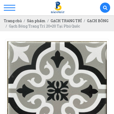
Trang chủ
Sản phẩm
GẠCH TRANG TRÍ
GẠCH BÔNG
Gạch Bông Trang Trí 20×20 Tại Phú Quốc