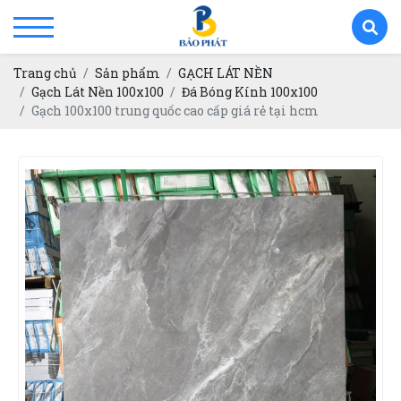
Trang chủ
Sản phẩm
GẠCH LÁT NỀN
Gạch Lát Nền 100x100
Đá Bóng Kính 100x100
Gạch 100x100 trung quốc cao cấp giá rẻ tại hcm