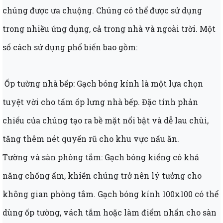
chúng được ưa chuộng. Chúng có thể được sử dụng
trong nhiều ứng dụng, cả trong nhà và ngoài trời. Một
số cách sử dụng phổ biến bao gồm:
Ốp tường nhà bếp: Gạch bóng kính là một lựa chọn
tuyệt vời cho tấm ốp lưng nhà bếp. Đặc tính phản
chiếu của chúng tạo ra bề mặt nổi bật và dễ lau chùi,
tăng thêm nét quyến rũ cho khu vực nấu ăn.
Tường và sàn phòng tắm: Gạch bóng kiếng có khả
năng chống ẩm, khiến chúng trở nên lý tưởng cho
không gian phòng tắm. Gạch bóng kính 100x100 có thể
dùng ốp tường, vách tắm hoặc làm điểm nhấn cho sàn