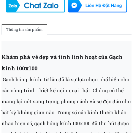
Thông tin sản phẩm
Khám phá vẻ đẹp và tính linh hoạt của Gạch
kính 100x100
Gạch bóng kính từ lâu đã là sự lựa chọn phổ biến cho
các công trình thiết kế nội ngoại thất. Chúng có thể
mang lại nét sang trọng, phong cách và sự độc đáo cho
bất kỳ không gian nào. Trong số các kích thước khác
nhau hiện có, gạch bóng kính 100x100 đã thu hút được