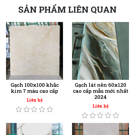
SẢN PHẨM LIÊN QUAN
Gạch 100x100 khắc
Gạch lát nền 60x120
kim 7 màu cao cấp
cao cấp mẫu mới nhất
2024
Liên hệ
Liên hệ