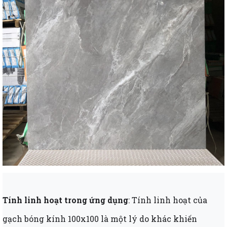
Tính linh hoạt trong ứng dụng
: Tính linh hoạt của
gạch bóng kính 100x100 là một lý do khác khiến