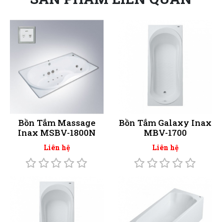
Bồn Tắm Massage
Bồn Tắm Galaxy Inax
Inax MSBV-1800N
MBV-1700
Liên hệ
Liên hệ