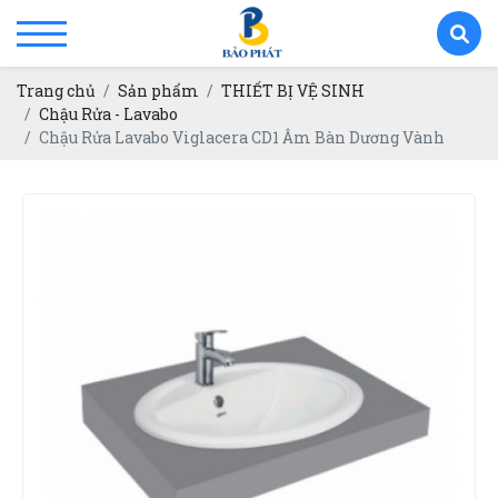
Trang chủ
Sản phẩm
THIẾT BỊ VỆ SINH
Chậu Rửa - Lavabo
Chậu Rửa Lavabo Viglacera CD1 Âm Bàn Dương Vành