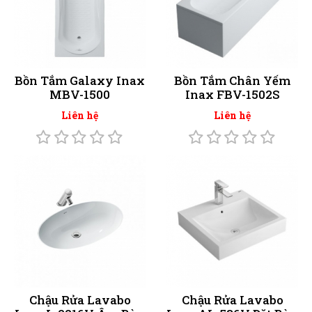
Bồn Tắm Galaxy Inax
Bồn Tắm Chân Yếm
MBV-1500
Inax FBV-1502S
Liên hệ
Liên hệ
Chậu Rửa Lavabo
Chậu Rửa Lavabo