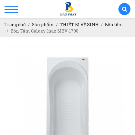
Trang chủ
Sản phẩm
THIẾT BỊ VỆ SINH
Bồn tắm
Bồn Tắm Galaxy Inax MBV-1700