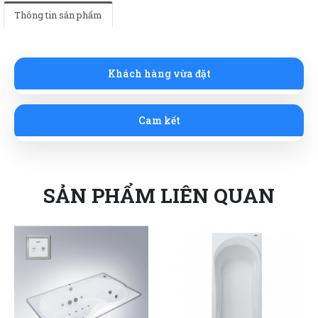
Thông tin sản phẩm
Khách hàng vừa đặt
Cam kết
SẢN PHẨM LIÊN QUAN