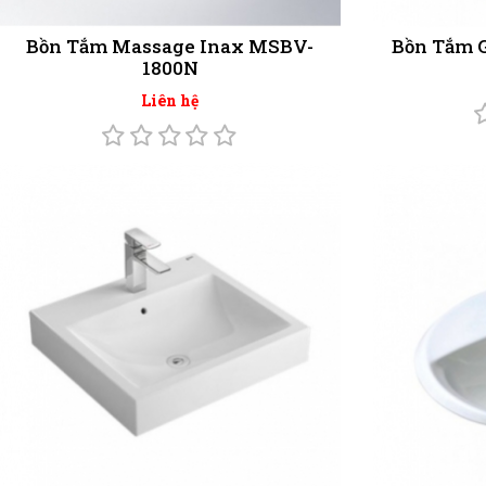
Bồn Tắm Massage Inax MSBV-
Bồn Tắm 
1800N
Liên hệ