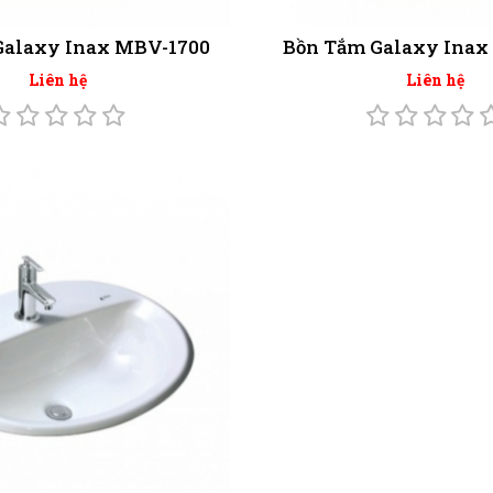
Galaxy Inax MBV-1700
Bồn Tắm Galaxy Inax
Liên hệ
Liên hệ