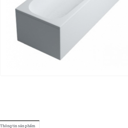
Thông tin sản phẩm