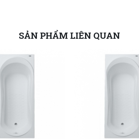
SẢN PHẨM LIÊN QUAN