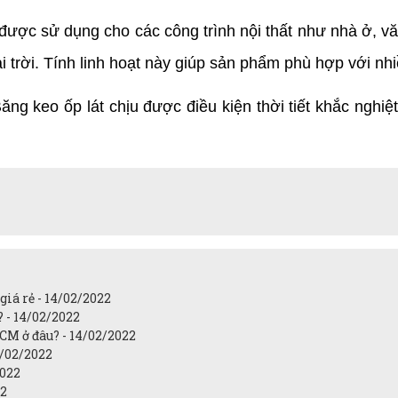
được sử dụng cho các công trình nội thất như nhà ở, v
 trời. Tính linh hoạt này giúp sản phẩm phù hợp với nhi
ăng keo ốp lát chịu được điều kiện thời tiết khắc nghi
iá rẻ - 14/02/2022
? - 14/02/2022
CM ở đâu? - 14/02/2022
4/02/2022
2022
22