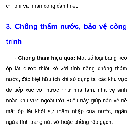
chi phí và nhân công cần thiết.
3. Chống thấm nước, bảo vệ công
trình
- Chống thấm hiệu quả:
Một số loại băng keo
ốp lát được thiết kế với tính năng chống thấm
nước, đặc biệt hữu ích khi sử dụng tại các khu vực
dễ tiếp xúc với nước như nhà tắm, nhà vệ sinh
hoặc khu vực ngoài trời. Điều này giúp bảo vệ bề
mặt ốp lát khỏi sự thâm nhập của nước, ngăn
ngừa tình trạng nứt vỡ hoặc phồng rộp gạch.