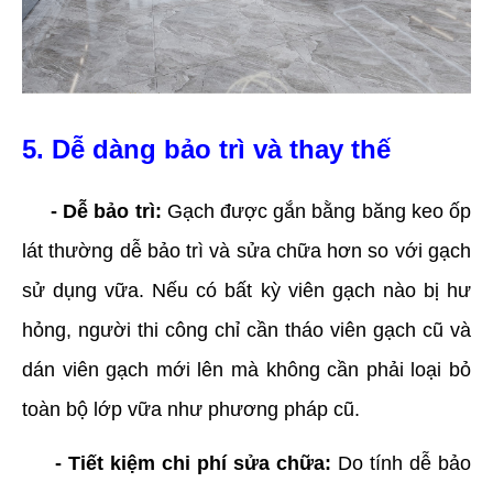
5. Dễ dàng bảo trì và thay thế
- Dễ bảo trì:
Gạch được gắn bằng băng keo ốp
lát thường dễ bảo trì và sửa chữa hơn so với gạch
sử dụng vữa. Nếu có bất kỳ viên gạch nào bị hư
hỏng, người thi công chỉ cần tháo viên gạch cũ và
dán viên gạch mới lên mà không cần phải loại bỏ
toàn bộ lớp vữa như phương pháp cũ.
- Tiết kiệm chi phí sửa chữa:
Do tính dễ bảo