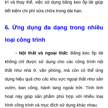
trì và thay thế, việc sử dụng băng keo ốp lát giúp
tiết kiệm chi phí sửa chữa trong dài hạn.
6. Ứng dụng đa dạng trong nhiều
loại công trình
- Nội thất và ngoại thất:
Băng keo ốp lát
không chỉ được sử dụng cho các công trình nội
thất như nhà ở, văn phòng, mà còn có thể ứng
dụng hiệu quả cho các khu vực ngoại thất như sân
vườn, ban công, hành lang ngoài trời. Tính linh
hoạt này giúp sản phẩm phù hợp với nhiều loại
hình công trình và mục đích sử dụng khác nhau.