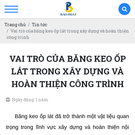
Trang chủ
Tin tức
Vai trò của băng keo ốp lát trong xây dựng và hoàn thiện
công trình
VAI TRÒ CỦA BĂNG KEO ỐP
LÁT TRONG XÂY DỰNG VÀ
HOÀN THIỆN CÔNG TRÌNH
Ngày đăng: 1 năm
Băng keo ốp lát đã trở thành một vật liệu quan
trọng trong lĩnh vực xây dựng và hoàn thiện nội