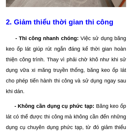
2. Giảm thiểu thời gian thi công
- Thi công nhanh chóng:
Việc sử dụng băng
keo ốp lát giúp rút ngắn đáng kể thời gian hoàn
thiện công trình. Thay vì phải chờ khô như khi sử
dụng vữa xi măng truyền thống, băng keo ốp lát
cho phép tiến hành thi công và sử dụng ngay sau
khi dán.
- Không cần dụng cụ phức tạp:
Băng keo ốp
lát có thể được thi công mà không cần đến những
dụng cụ chuyên dụng phức tạp, từ đó giảm thiểu