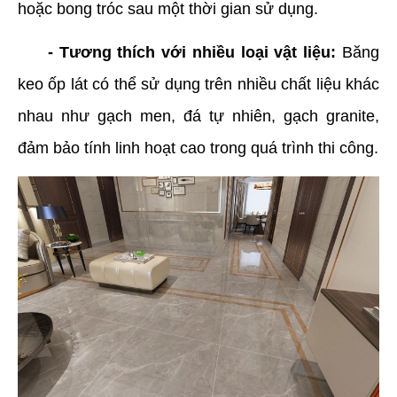
hoặc bong tróc sau một thời gian sử dụng.
- Tương thích với nhiều loại vật liệu:
Băng
keo ốp lát có thể sử dụng trên nhiều chất liệu khác
nhau như gạch men, đá tự nhiên, gạch granite,
đảm bảo tính linh hoạt cao trong quá trình thi công.