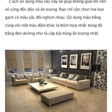
Cách sử dụng màu sắc này sẽ giúp không gian trở nên
vô cùng độc đáo và ấn tượng. Bạn chỉ cần chọn hai loại
gạch có màu sắc đối nghịch nhau. Sử dụng màu trắng
cùng với một màu đậm khác là thích hợp nhất, trong đó
trắng đen dường như là cặp bài trùng ấn tượng nhất.