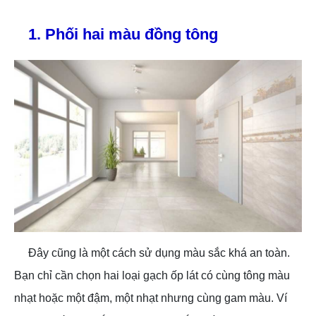
1. Phối hai màu đồng tông
Đây cũng là một cách sử dụng màu sắc khá an toàn.
Bạn chỉ cần chọn hai loại gạch ốp lát có cùng tông màu
nhạt hoặc một đậm, một nhạt nhưng cùng gam màu. Ví