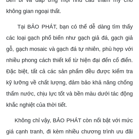
không gian ngoại thất.
Tại BẢO PHÁT, bạn có thể dễ dàng tìm thấy
các loại gạch phổ biến như gạch giả đá, gạch giả
gỗ, gạch mosaic và gạch đá tự nhiên, phù hợp với
nhiều phong cách thiết kế từ hiện đại đến cổ điển.
Đặc biệt, tất cả các sản phẩm đều được kiểm tra
kỹ lưỡng về chất lượng, đảm bảo khả năng chống
thấm nước, chịu lực tốt và bền màu dưới tác động
khắc nghiệt của thời tiết.
Không chỉ vậy, BẢO PHÁT còn nổi bật với mức
giá cạnh tranh, đi kèm nhiều chương trình ưu đãi