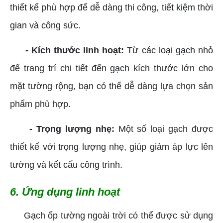
thiết kế phù hợp để dễ dàng thi công, tiết kiệm thời
gian và công sức.
- Kích thước linh hoạt:
Từ các loại gạch nhỏ
để trang trí chi tiết đến gạch kích thước lớn cho
mặt tường rộng, bạn có thể dễ dàng lựa chọn sản
phẩm phù hợp.
- Trọng lượng nhẹ:
Một số loại gạch được
thiết kế với trọng lượng nhẹ, giúp giảm áp lực lên
tường và kết cấu công trình.
6. Ứng dụng linh hoạt
Gạch ốp tường ngoài trời có thể được sử dụng