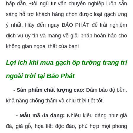
hấp dẫn. Đội ngũ tư vấn chuyên nghiệp luôn sẵn
sàng hỗ trợ khách hàng chọn được loại gạch ưng
ý nhất. Hãy đến ngay BẢO PHÁT để trải nghiệm
dịch vụ uy tín và mang về giải pháp hoàn hảo cho
không gian ngoại thất của bạn!
Lợi ích khi mua gạch ốp tường trang trí
ngoài trời tại Bảo Phát
- Sản phẩm chất lượng cao:
Đảm bảo độ bền,
khả năng chống thấm và chịu thời tiết tốt.
- Mẫu mã đa dạng:
Nhiều kiểu dáng như giả
đá, giả gỗ, họa tiết độc đáo, phù hợp mọi phong