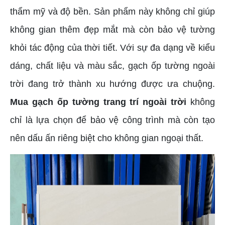
thẩm mỹ và độ bền. Sản phẩm này không chỉ giúp
không gian thêm đẹp mắt mà còn bảo vệ tường
khỏi tác động của thời tiết. Với sự đa dạng về kiểu
dáng, chất liệu và màu sắc, gạch ốp tường ngoài
trời đang trở thành xu hướng được ưa chuộng.
Mua gạch ốp tường trang trí ngoài trời
không
chỉ là lựa chọn để bảo vệ công trình mà còn tạo
nên dấu ấn riêng biệt cho không gian ngoại thất.