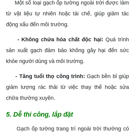
Một số loại gạch ốp tường ngoài trời được làm
từ vật liệu tự nhiên hoặc tái chế, giúp giảm tác
động xấu đến môi trường.
- Không chứa hóa chất độc hại:
Quá trình
sản xuất gạch đảm bảo không gây hại đến sức
khỏe người dùng và môi trường.
- Tăng tuổi thọ công trình:
Gạch bền bỉ giúp
giảm lượng rác thải từ việc thay thế hoặc sửa
chữa thường xuyên.
5. Dễ thi công, lắp đặt
Gạch ốp tường trang trí ngoài trời thường có