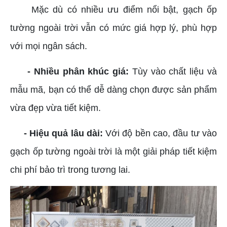
Mặc dù có nhiều ưu điểm nổi bật, gạch ốp
tường ngoài trời vẫn có mức giá hợp lý, phù hợp
với mọi ngân sách.
- Nhiều phân khúc giá:
Tùy vào chất liệu và
mẫu mã, bạn có thể dễ dàng chọn được sản phẩm
vừa đẹp vừa tiết kiệm.
- Hiệu quả lâu dài:
Với độ bền cao, đầu tư vào
gạch ốp tường ngoài trời là một giải pháp tiết kiệm
chi phí bảo trì trong tương lai.