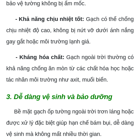
bảo vệ tường không bị ẩm mốc.
- Khả năng chịu nhiệt tốt:
Gạch có thể chống
chịu nhiệt độ cao, không bị nứt vỡ dưới ánh nắng
gay gắt hoặc môi trường lạnh giá.
- Kháng hóa chất:
Gạch ngoài trời thường có
khả năng chống ăn mòn từ các chất hóa học hoặc
tác nhân môi trường như axit, muối biển.
3. Dễ dàng vệ sinh và bảo dưỡng
Bề mặt gạch ốp tường ngoài trời trơn láng hoặc
được xử lý đặc biệt giúp hạn chế bám bụi, dễ dàng
vệ sinh mà không mất nhiều thời gian.