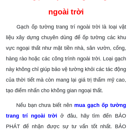
ngoài trời
Gạch ốp tường trang trí ngoài trời là loại vật
liệu xây dựng chuyên dùng để ốp tường các khu
vực ngoại thất như mặt tiền nhà, sân vườn, cổng,
hàng rào hoặc các công trình ngoài trời. Loại gạch
này không chỉ giúp bảo vệ tường khỏi các tác động
của thời tiết mà còn mang lại giá trị thẩm mỹ cao,
tạo điểm nhấn cho không gian ngoại thất.
Nếu bạn chưa biết nên
mua gạch ốp tường
trang trí ngoài trời
ở đâu, hãy tìm đến BẢO
PHÁT để nhận được sự tư vấn tốt nhất. BẢO