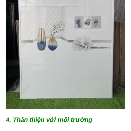
4. Thân thiện với môi trường