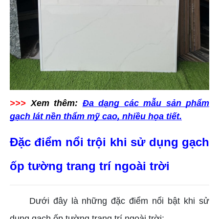
>>>
Xem thêm:
Đa dạng các mẫu sản phẩm
gạch lát nền thẩm mỹ cao, nhiều họa tiết.
Đặc điểm nổi trội khi sử dụng gạch
ốp tường trang trí ngoài trời
Dưới đây là những đặc điểm nổi bật khi sử
dụng gạch ốp tường trang trí ngoài trời: