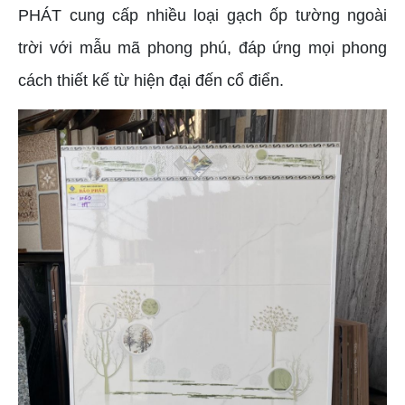
PHÁT cung cấp nhiều loại gạch ốp tường ngoài
trời với mẫu mã phong phú, đáp ứng mọi phong
cách thiết kế từ hiện đại đến cổ điển.