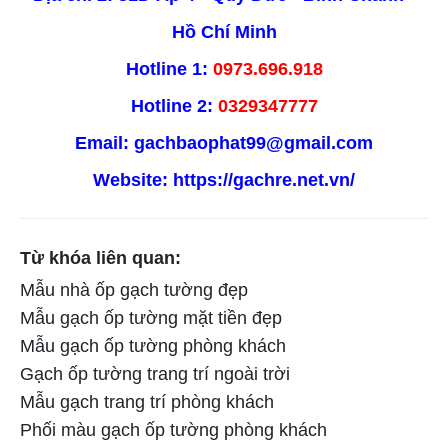
Hồ Chí Minh
Hotline 1:
0973.696.918
Hotline 2:
0329347777
Email: gachbaophat99@gmail.com
Website:
https://gachre.net.vn/
Từ khóa liên quan:
Mẫu nhà ốp gạch tường đẹp
Mẫu gạch ốp tường mặt tiền đẹp
Mẫu gạch ốp tường phòng khách
Gạch ốp tường trang trí ngoài trời
Mẫu gạch trang trí phòng khách
Phối màu gạch ốp tường phòng khách