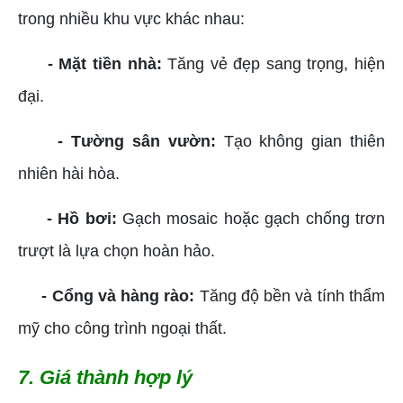
trong nhiều khu vực khác nhau:
- Mặt tiền nhà:
Tăng vẻ đẹp sang trọng, hiện
đại.
- Tường sân vườn:
Tạo không gian thiên
nhiên hài hòa.
- Hồ bơi:
Gạch mosaic hoặc gạch chống trơn
trượt là lựa chọn hoàn hảo.
- Cổng và hàng rào:
Tăng độ bền và tính thẩm
mỹ cho công trình ngoại thất.
7. Giá thành hợp lý