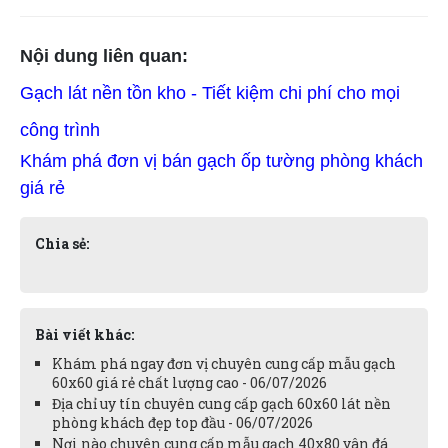
Nội dung liên quan:
Gạch lát nền tồn kho - Tiết kiệm chi phí cho mọi
công trình
Khám phá đơn vị bán gạch ốp tường phòng khách
giá rẻ
Chia sẻ:
Bài viết khác:
Khám phá ngay đơn vị chuyên cung cấp mẫu gạch
60x60 giá rẻ chất lượng cao - 06/07/2026
Địa chỉ uy tín chuyên cung cấp gạch 60x60 lát nền
phòng khách đẹp top đầu - 06/07/2026
Nơi nào chuyên cung cấp mẫu gạch 40x80 vân đá