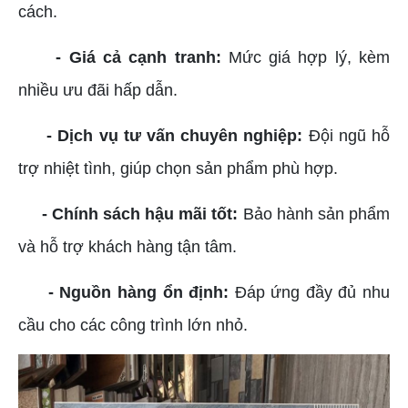
cách.
- Giá cả cạnh tranh:
Mức giá hợp lý, kèm
nhiều ưu đãi hấp dẫn.
- Dịch vụ tư vấn chuyên nghiệp:
Đội ngũ hỗ
trợ nhiệt tình, giúp chọn sản phẩm phù hợp.
- Chính sách hậu mãi tốt:
Bảo hành sản phẩm
và hỗ trợ khách hàng tận tâm.
- Nguồn hàng ổn định:
Đáp ứng đầy đủ nhu
cầu cho các công trình lớn nhỏ.