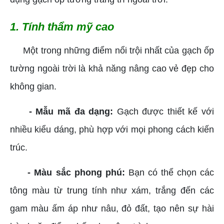
1. Tính thẩm mỹ cao
Một trong những điểm nổi trội nhất của gạch ốp
tường ngoài trời là khả năng nâng cao vẻ đẹp cho
không gian.
- Mẫu mã đa dạng:
Gạch được thiết kế với
nhiều kiểu dáng, phù hợp với mọi phong cách kiến
trúc.
- Màu sắc phong phú:
Bạn có thể chọn các
tông màu từ trung tính như xám, trắng đến các
gam màu ấm áp như nâu, đỏ đất, tạo nên sự hài