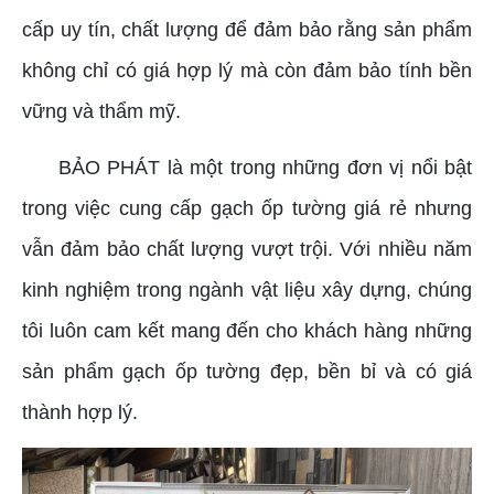
cấp uy tín, chất lượng để đảm bảo rằng sản phẩm
không chỉ có giá hợp lý mà còn đảm bảo tính bền
vững và thẩm mỹ.
BẢO PHÁT là một trong những đơn vị nổi bật
trong việc cung cấp gạch ốp tường giá rẻ nhưng
vẫn đảm bảo chất lượng vượt trội. Với nhiều năm
kinh nghiệm trong ngành vật liệu xây dựng, chúng
tôi luôn cam kết mang đến cho khách hàng những
sản phẩm gạch ốp tường đẹp, bền bỉ và có giá
thành hợp lý.