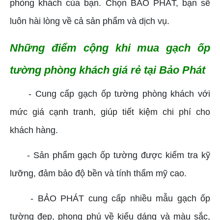
phòng khách của bạn. Chọn BẢO PHÁT, bạn sẽ
luôn hài lòng về cả sản phẩm và dịch vụ.
Những điểm cộng khi mua gạch ốp
tường phòng khách giá rẻ tại Bảo Phát
- Cung cấp gạch ốp tường phòng khách với
mức giá cạnh tranh, giúp tiết kiệm chi phí cho
khách hàng.
- Sản phẩm gạch ốp tường được kiểm tra kỹ
lưỡng, đảm bảo độ bền và tính thẩm mỹ cao.
- BẢO PHÁT cung cấp nhiều mẫu gạch ốp
tường đẹp, phong phú về kiểu dáng và màu sắc,