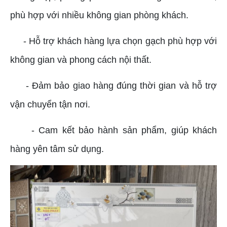
phù hợp với nhiều không gian phòng khách.
- Hỗ trợ khách hàng lựa chọn gạch phù hợp với
không gian và phong cách nội thất.
- Đảm bảo giao hàng đúng thời gian và hỗ trợ
vận chuyển tận nơi.
- Cam kết bảo hành sản phẩm, giúp khách
hàng yên tâm sử dụng.