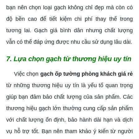
bạn nên chọn loại gạch không chỉ đẹp mà còn có
độ bền cao để tiết kiệm chi phí thay thế trong
tương lai. Gạch giá bình dân nhưng chất lượng
vẫn có thể đáp ứng được nhu cầu sử dụng lâu dài.
7. Lựa chọn gạch từ thương hiệu uy tín
Việc chọn
gạch ốp tường phòng khách giá rẻ
từ những thương hiệu uy tín là yếu tố quan trọng
giúp bạn đảm bảo chất lượng của sản phẩm. Các
thương hiệu gạch lớn thường cung cấp sản phẩm
với chất lượng ổn định, bảo hành dài hạn và dịch
vụ hỗ trợ tốt. Bạn nên tham khảo ý kiến từ người