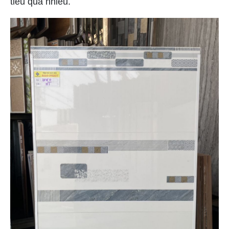
tiêu quá nhiều.