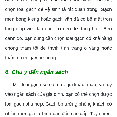
chọn loại gạch dễ vệ sinh là rất quan trọng. Gạch
men bóng kiếng hoặc gạch vân đá có bề mặt trơn
láng giúp việc lau chùi trở nên dễ dàng hơn. Bên
cạnh đó, bạn cũng cần chọn loại gạch có khả năng
chống thấm tốt để tránh tình trạng ố vàng hoặc
thấm nước gây hư hỏng.
6. Chú ý đến ngân sách
Mỗi loại gạch sẽ có mức giá khác nhau, và tùy
vào ngân sách của gia đình, bạn có thể chọn được
loại gạch phù hợp. Gạch ốp tường phòng khách có
nhiều mức giá từ bình dân đến cao cấp. Tuy nhiên,