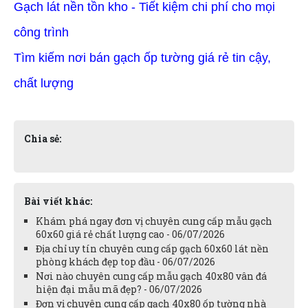
Gạch lát nền tồn kho - Tiết kiệm chi phí cho mọi
công trình
Tìm kiếm nơi bán gạch ốp tường giá rẻ tin cậy,
chất lượng
Chia sẻ:
Bài viết khác:
Khám phá ngay đơn vị chuyên cung cấp mẫu gạch
60x60 giá rẻ chất lượng cao - 06/07/2026
Địa chỉ uy tín chuyên cung cấp gạch 60x60 lát nền
phòng khách đẹp top đầu - 06/07/2026
Nơi nào chuyên cung cấp mẫu gạch 40x80 vân đá
hiện đại mẫu mã đẹp? - 06/07/2026
Đơn vị chuyên cung cấp gạch 40x80 ốp tường nhà