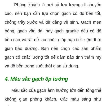
Phòng khách là nơi có lưu lượng di chuyển
cao, nên bạn cần lựa chọn gạch có độ bền tốt,
chống trầy xước và dễ dàng vệ sinh. Gạch men
bóng, gạch vân đá, hay gạch granite đều có độ
bền cao và rất dễ lau chùi, giúp bạn tiết kiệm thời
gian bảo dưỡng. Bạn nên chọn các sản phẩm
gạch có chất lượng tốt để đảm bảo tính thẩm mỹ
và độ bền trong suốt thời gian sử dụng.
4. Màu sắc gạch ốp tường
Màu sắc của gạch ảnh hưởng lớn đến tổng thể
không gian phòng khách. Các màu sáng như