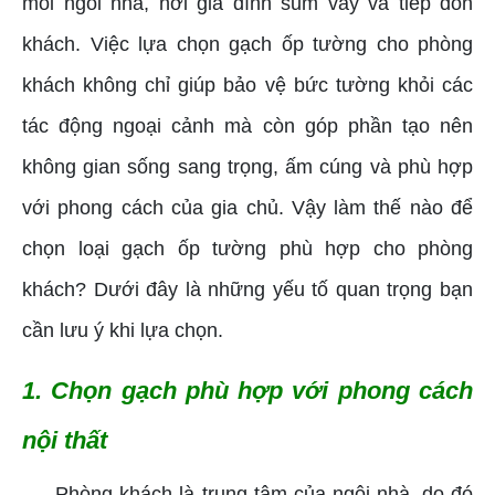
mỗi ngôi nhà, nơi gia đình sum vầy và tiếp đón
khách. Việc lựa chọn gạch ốp tường cho phòng
khách không chỉ giúp bảo vệ bức tường khỏi các
tác động ngoại cảnh mà còn góp phần tạo nên
không gian sống sang trọng, ấm cúng và phù hợp
với phong cách của gia chủ. Vậy làm thế nào để
chọn loại gạch ốp tường phù hợp cho phòng
khách? Dưới đây là những yếu tố quan trọng bạn
cần lưu ý khi lựa chọn.
1. Chọn gạch phù hợp với phong cách
nội thất
Phòng khách là trung tâm của ngôi nhà, do đó