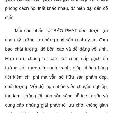
phong cách nội thất khác nhau, từ hiện đại đến cổ
điển.
Mỗi sản phẩm tại BẢO PHÁT đều được lựa
chọn kỹ lưỡng từ những nhà sản xuất uy tín, đảm
bảo chất lượng, độ bền cao và dễ dàng vệ sinh.
Hơn nữa, chúng tôi cam kết cung cấp gạch ốp
tường với mức giá cạnh tranh, giúp khách hàng
tiết kiệm chi phí mà vẫn sở hữu sản phẩm đẹp,
chất lượng. Với đội ngũ nhân viên chuyên nghiệp,
tận tâm, chúng tôi luôn sẵn sàng hỗ trợ tư vấn và
cung cấp những giải pháp tối ưu cho không gian