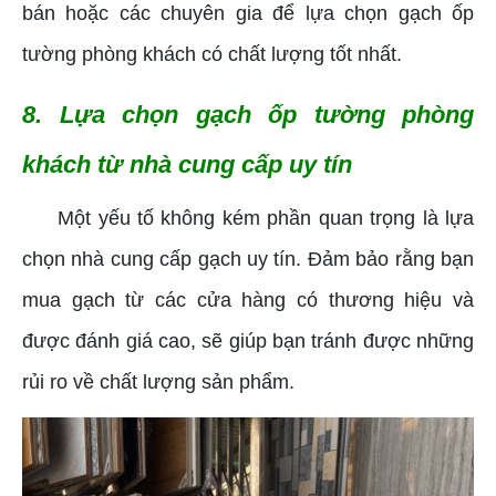
bán hoặc các chuyên gia để lựa chọn gạch ốp
tường phòng khách có chất lượng tốt nhất.
8. Lựa chọn gạch ốp tường phòng
khách từ nhà cung cấp uy tín
Một yếu tố không kém phần quan trọng là lựa
chọn nhà cung cấp gạch uy tín. Đảm bảo rằng bạn
mua gạch từ các cửa hàng có thương hiệu và
được đánh giá cao, sẽ giúp bạn tránh được những
rủi ro về chất lượng sản phẩm.