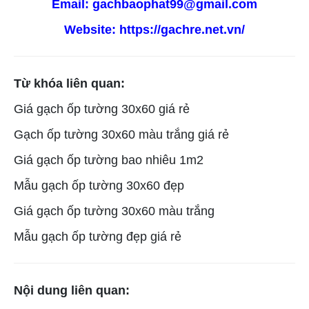
Email: gachbaophat99@gmail.com
Website:
https://gachre.net.vn/
Từ khóa liên quan:
Giá gạch ốp tường 30x60 giá rẻ
Gạch ốp tường 30x60 màu trắng giá rẻ
Giá gạch ốp tường bao nhiêu 1m2
Mẫu gạch ốp tường 30x60 đẹp
Giá gạch ốp tường 30x60 màu trắng
Mẫu gạch ốp tường đẹp giá rẻ
Nội dung liên quan: