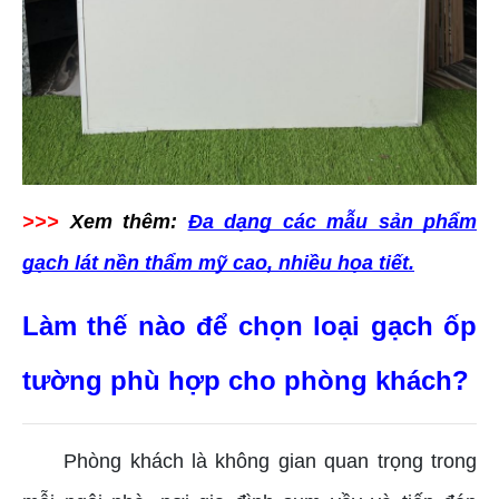
>>>
Xem thêm:
Đa dạng các mẫu sản phẩm
gạch lát nền thẩm mỹ cao, nhiều họa tiết.
Làm thế nào để chọn loại gạch ốp
tường phù hợp cho phòng khách?
Phòng khách là không gian quan trọng trong