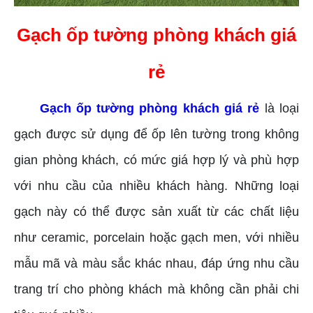
Gạch ốp tường phòng khách giá
rẻ
Gạch ốp tường phòng khách giá rẻ
là loại
gạch được sử dụng để ốp lên tường trong không
gian phòng khách, có mức giá hợp lý và phù hợp
với nhu cầu của nhiều khách hàng. Những loại
gạch này có thể được sản xuất từ các chất liệu
như ceramic, porcelain hoặc gạch men, với nhiều
mẫu mã và màu sắc khác nhau, đáp ứng nhu cầu
trang trí cho phòng khách mà không cần phải chi