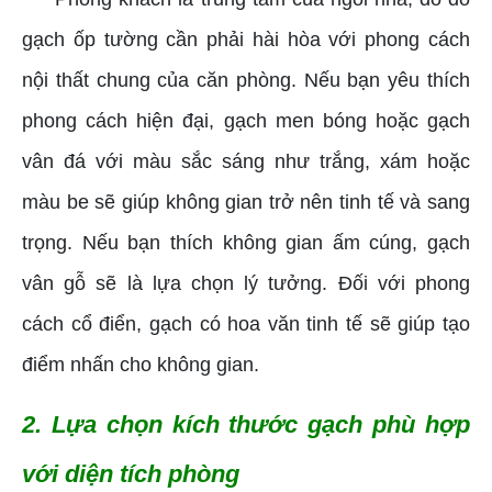
gạch ốp tường cần phải hài hòa với phong cách
nội thất chung của căn phòng. Nếu bạn yêu thích
phong cách hiện đại, gạch men bóng hoặc gạch
vân đá với màu sắc sáng như trắng, xám hoặc
màu be sẽ giúp không gian trở nên tinh tế và sang
trọng. Nếu bạn thích không gian ấm cúng, gạch
vân gỗ sẽ là lựa chọn lý tưởng. Đối với phong
cách cổ điển, gạch có hoa văn tinh tế sẽ giúp tạo
điểm nhấn cho không gian.
2. Lựa chọn kích thước gạch phù hợp
với diện tích phòng