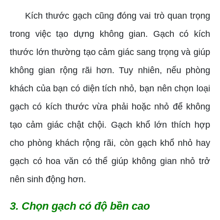
Kích thước gạch cũng đóng vai trò quan trọng
trong việc tạo dựng không gian. Gạch có kích
thước lớn thường tạo cảm giác sang trọng và giúp
không gian rộng rãi hơn. Tuy nhiên, nếu phòng
khách của bạn có diện tích nhỏ, bạn nên chọn loại
gạch có kích thước vừa phải hoặc nhỏ để không
tạo cảm giác chật chội. Gạch khổ lớn thích hợp
cho phòng khách rộng rãi, còn gạch khổ nhỏ hay
gạch có hoa văn có thể giúp không gian nhỏ trở
nên sinh động hơn.
3. Chọn gạch có độ bền cao