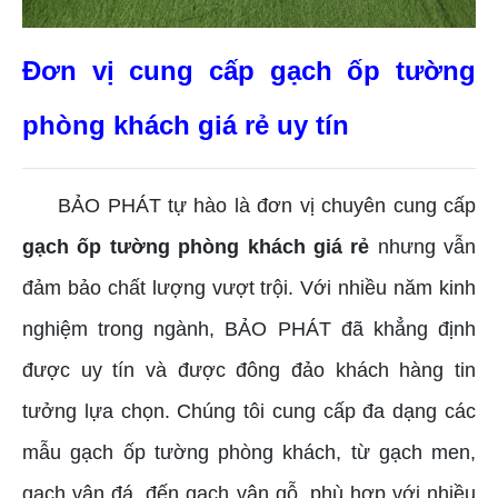
Đơn vị cung cấp gạch ốp tường
phòng khách giá rẻ uy tín
BẢO PHÁT tự hào là đơn vị chuyên cung cấp
gạch ốp tường phòng khách giá rẻ
nhưng vẫn
đảm bảo chất lượng vượt trội. Với nhiều năm kinh
nghiệm trong ngành, BẢO PHÁT đã khẳng định
được uy tín và được đông đảo khách hàng tin
tưởng lựa chọn. Chúng tôi cung cấp đa dạng các
mẫu gạch ốp tường phòng khách, từ gạch men,
gạch vân đá, đến gạch vân gỗ, phù hợp với nhiều