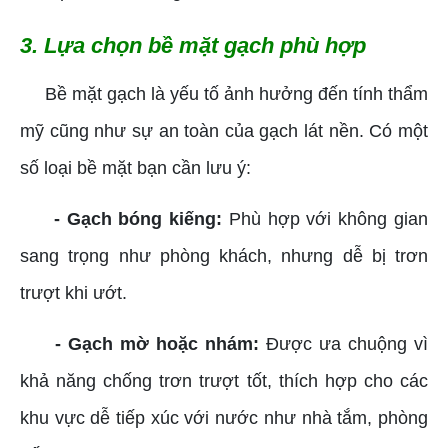
3. Lựa chọn bề mặt gạch phù hợp
Bề mặt gạch là yếu tố ảnh hưởng đến tính thẩm
mỹ cũng như sự an toàn của gạch lát nền. Có một
số loại bề mặt bạn cần lưu ý:
- Gạch bóng kiếng:
Phù hợp với không gian
sang trọng như phòng khách, nhưng dễ bị trơn
trượt khi ướt.
- Gạch mờ hoặc nhám:
Được ưa chuộng vì
khả năng chống trơn trượt tốt, thích hợp cho các
khu vực dễ tiếp xúc với nước như nhà tắm, phòng