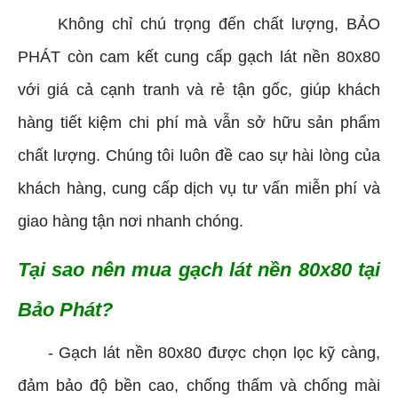
Không chỉ chú trọng đến chất lượng, BẢO
PHÁT còn cam kết cung cấp gạch lát nền 80x80
với giá cả cạnh tranh và rẻ tận gốc, giúp khách
hàng tiết kiệm chi phí mà vẫn sở hữu sản phẩm
chất lượng. Chúng tôi luôn đề cao sự hài lòng của
khách hàng, cung cấp dịch vụ tư vấn miễn phí và
giao hàng tận nơi nhanh chóng.
Tại sao nên mua gạch lát nền 80x80 tại
Bảo Phát?
- Gạch lát nền 80x80 được chọn lọc kỹ càng,
đảm bảo độ bền cao, chống thấm và chống mài