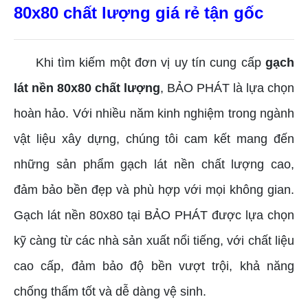
80x80 chất lượng giá rẻ tận gốc
Khi tìm kiếm một đơn vị uy tín cung cấp
gạch
lát nền 80x80 chất lượng
, BẢO PHÁT là lựa chọn
hoàn hảo. Với nhiều năm kinh nghiệm trong ngành
vật liệu xây dựng, chúng tôi cam kết mang đến
những sản phẩm gạch lát nền chất lượng cao,
đảm bảo bền đẹp và phù hợp với mọi không gian.
Gạch lát nền 80x80 tại BẢO PHÁT được lựa chọn
kỹ càng từ các nhà sản xuất nổi tiếng, với chất liệu
cao cấp, đảm bảo độ bền vượt trội, khả năng
chống thấm tốt và dễ dàng vệ sinh.