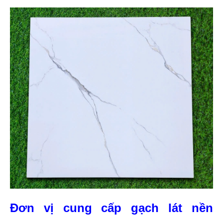
Đơn vị cung cấp gạch lát nền