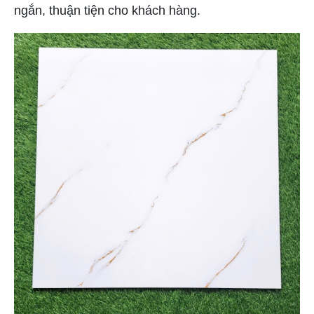
ngắn, thuận tiện cho khách hàng.