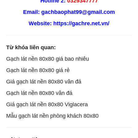
Hotline 2:
0329347777
Email: gachbaophat99@gmail.com
Website:
https://gachre.net.vn/
Từ khóa liên quan:
Gạch lát nền 80x80 giá bao nhiêu
Gạch lát nền 80x80 giá rẻ
Giá gạch lát nền 80x80 vân đá
Gạch lát nền 80x80 vân đá
Giá gạch lát nền 80x80 Viglacera
Mẫu gạch lát nền phòng khách 80x80