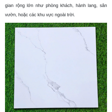
gian rộng lớn như phòng khách, hành lang, sân
vườn, hoặc các khu vực ngoài trời.