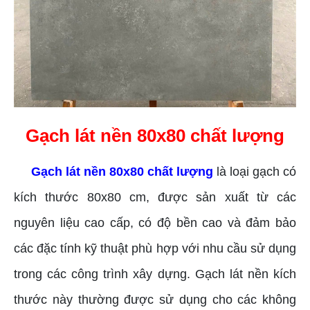
Gạch lát nền 80x80 chất lượng
Gạch lát nền 80x80 chất lượng
là loại gạch có
kích thước 80x80 cm, được sản xuất từ các
nguyên liệu cao cấp, có độ bền cao và đảm bảo
các đặc tính kỹ thuật phù hợp với nhu cầu sử dụng
trong các công trình xây dựng. Gạch lát nền kích
thước này thường được sử dụng cho các không