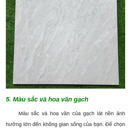
5. Màu sắc và hoa văn gạch
Màu sắc và hoa văn của gạch lát nền ảnh
hưởng lớn đến không gian sống của bạn. Để chọn