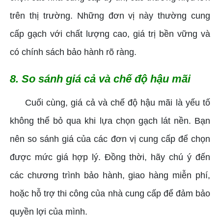
trên thị trường. Những đơn vị này thường cung
cấp gạch với chất lượng cao, giá trị bền vững và
có chính sách bảo hành rõ ràng.
8. So sánh giá cả và chế độ hậu mãi
Cuối cùng, giá cả và chế độ hậu mãi là yếu tố
không thể bỏ qua khi lựa chọn gạch lát nền. Bạn
nên so sánh giá của các đơn vị cung cấp để chọn
được mức giá hợp lý. Đồng thời, hãy chú ý đến
các chương trình bảo hành, giao hàng miễn phí,
hoặc hỗ trợ thi công của nhà cung cấp để đảm bảo
quyền lợi của mình.