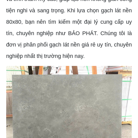
tiện nghi và sang trọng. Khi lựa chọn gạch lát nền
80x80, bạn nên tìm kiếm một đại lý cung cấp uy
tín, chuyên nghiệp như BẢO PHÁT. Chúng tôi là
đơn vị phân phối gạch lát nền giá rẻ uy tín, chuyên
nghiệp nhất thị trường hiện nay.