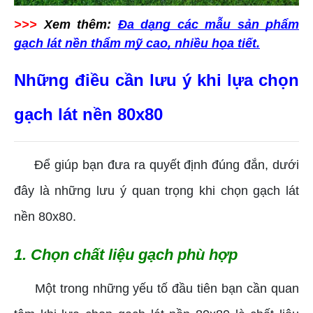
>>>
Xem thêm:
Đa dạng các mẫu sản phẩm
gạch lát nền thẩm mỹ cao, nhiều họa tiết.
Những điều cần lưu ý khi lựa chọn
gạch lát nền 80x80
Để giúp bạn đưa ra quyết định đúng đắn, dưới
đây là những lưu ý quan trọng khi chọn gạch lát
nền 80x80.
1. Chọn chất liệu gạch phù hợp
Một trong những yếu tố đầu tiên bạn cần quan