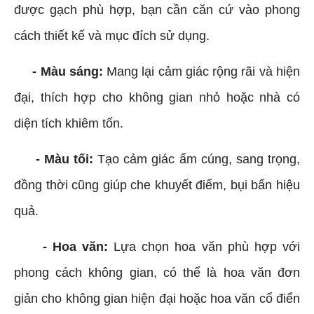
được gạch phù hợp, bạn cần căn cứ vào phong
cách thiết kế và mục đích sử dụng.
- Màu sáng:
Mang lại cảm giác rộng rãi và hiện
đại, thích hợp cho không gian nhỏ hoặc nhà có
diện tích khiêm tốn.
- Màu tối:
Tạo cảm giác ấm cúng, sang trọng,
đồng thời cũng giúp che khuyết điểm, bụi bẩn hiệu
quả.
- Hoa văn:
Lựa chọn hoa văn phù hợp với
phong cách không gian, có thể là hoa văn đơn
giản cho không gian hiện đại hoặc hoa văn cổ điển