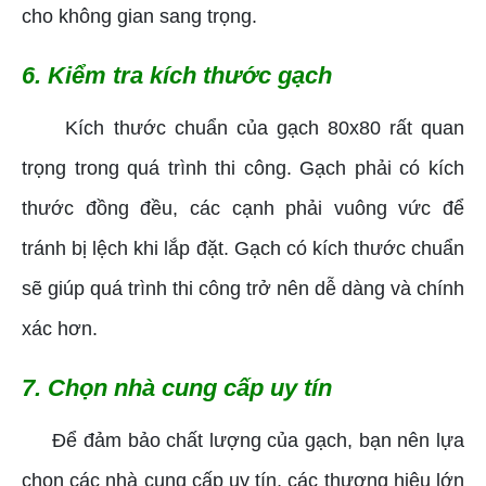
cho không gian sang trọng.
6. Kiểm tra kích thước gạch
Kích thước chuẩn của gạch 80x80 rất quan
trọng trong quá trình thi công. Gạch phải có kích
thước đồng đều, các cạnh phải vuông vức để
tránh bị lệch khi lắp đặt. Gạch có kích thước chuẩn
sẽ giúp quá trình thi công trở nên dễ dàng và chính
xác hơn.
7. Chọn nhà cung cấp uy tín
Để đảm bảo chất lượng của gạch, bạn nên lựa
chọn các nhà cung cấp uy tín, các thương hiệu lớn