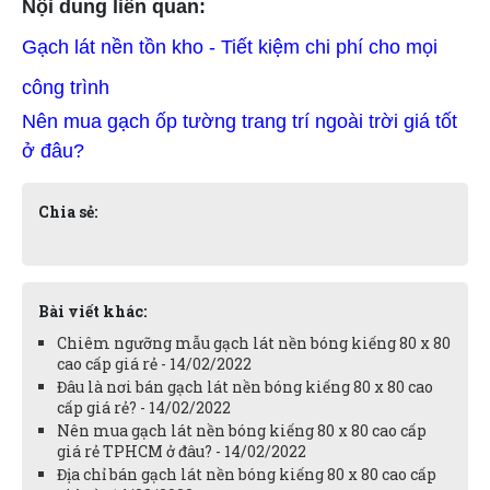
Nội dung liên quan:
Gạch lát nền tồn kho - Tiết kiệm chi phí cho mọi
công trình
Nên mua gạch ốp tường trang trí ngoài trời giá tốt
ở đâu?
Chia sẻ:
Bài viết khác:
Chiêm ngưỡng mẫu gạch lát nền bóng kiếng 80 x 80
cao cấp giá rẻ - 14/02/2022
Đâu là nơi bán gạch lát nền bóng kiếng 80 x 80 cao
cấp giá rẻ? - 14/02/2022
Nên mua gạch lát nền bóng kiếng 80 x 80 cao cấp
giá rẻ TPHCM ở đâu? - 14/02/2022
Địa chỉ bán gạch lát nền bóng kiếng 80 x 80 cao cấp