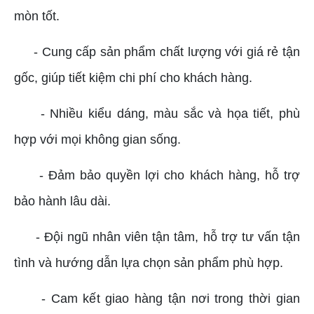
mòn tốt.
- Cung cấp sản phẩm chất lượng với giá rẻ tận
gốc, giúp tiết kiệm chi phí cho khách hàng.
- Nhiều kiểu dáng, màu sắc và họa tiết, phù
hợp với mọi không gian sống.
- Đảm bảo quyền lợi cho khách hàng, hỗ trợ
bảo hành lâu dài.
- Đội ngũ nhân viên tận tâm, hỗ trợ tư vấn tận
tình và hướng dẫn lựa chọn sản phẩm phù hợp.
- Cam kết giao hàng tận nơi trong thời gian