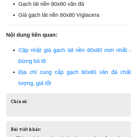
Gạch lát nền 80x80 vân đá
Giá gạch lát nền 80x80 Viglacera
Nội dung liên quan:
Cập nhật giá gạch lát nền 80x80 mới nhất -
Đừng bỏ lỡ
Địa chỉ cung cấp gạch 80x80 vân đá chất
lượng, giá tốt
Chia sẻ:
Bài viết khác: