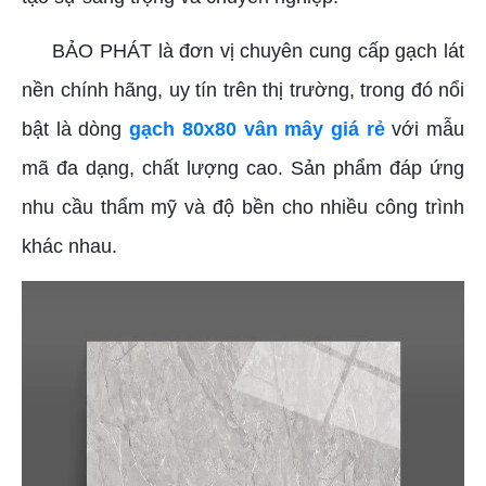
BẢO PHÁT là đơn vị chuyên cung cấp gạch lát
nền chính hãng, uy tín trên thị trường, trong đó nổi
bật là dòng
gạch 80x80 vân mây giá rẻ
với mẫu
mã đa dạng, chất lượng cao. Sản phẩm đáp ứng
nhu cầu thẩm mỹ và độ bền cho nhiều công trình
khác nhau.