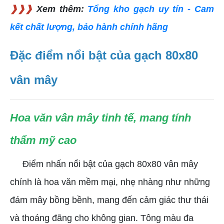
❱❱❱
Xem thêm:
Tổng kho gạch uy tín - Cam
kết chất lượng, bảo hành chính hãng
Đặc điểm nổi bật của gạch 80x80
vân mây
Hoa văn vân mây tinh tế, mang tính
thẩm mỹ cao
Điểm nhấn nổi bật của gạch 80x80 vân mây
chính là hoa văn mềm mại, nhẹ nhàng như những
đám mây bồng bềnh, mang đến cảm giác thư thái
và thoáng đãng cho không gian. Tông màu đa