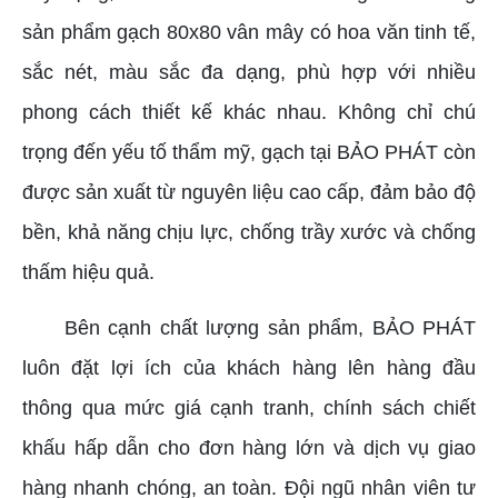
sản phẩm gạch 80x80 vân mây có hoa văn tinh tế,
sắc nét, màu sắc đa dạng, phù hợp với nhiều
phong cách thiết kế khác nhau. Không chỉ chú
trọng đến yếu tố thẩm mỹ, gạch tại BẢO PHÁT còn
được sản xuất từ nguyên liệu cao cấp, đảm bảo độ
bền, khả năng chịu lực, chống trầy xước và chống
thấm hiệu quả.
Bên cạnh chất lượng sản phẩm, BẢO PHÁT
luôn đặt lợi ích của khách hàng lên hàng đầu
thông qua mức giá cạnh tranh, chính sách chiết
khấu hấp dẫn cho đơn hàng lớn và dịch vụ giao
hàng nhanh chóng, an toàn. Đội ngũ nhân viên tư