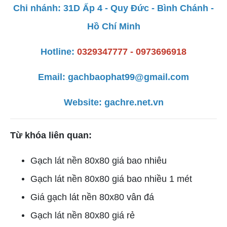
Chi nhánh: 31D Ấp 4 - Quy Đức - Bình Chánh -
Hồ Chí Minh
Hotline:
0329347777 - 0973696918
Email:
gachbaophat99@gmail.com
Website:
gachre.net.vn
Từ khóa liên quan:
Gạch lát nền 80x80 giá bao nhiêu
Gạch lát nền 80x80 giá bao nhiều 1 mét
Giá gạch lát nền 80x80 vân đá
Gạch lát nền 80x80 giá rẻ