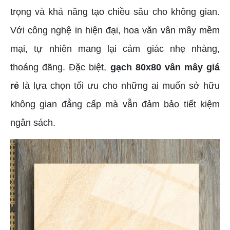
trọng và khả năng tạo chiều sâu cho không gian.
Với công nghệ in hiện đại, hoa văn vân mây mềm
mại, tự nhiên mang lại cảm giác nhẹ nhàng,
thoáng đãng. Đặc biệt,
gạch 80x80 vân mây giá
rẻ
là lựa chọn tối ưu cho những ai muốn sở hữu
không gian đẳng cấp mà vẫn đảm bảo tiết kiệm
ngân sách.