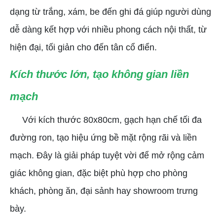
dạng từ trắng, xám, be đến ghi đá giúp người dùng
dễ dàng kết hợp với nhiều phong cách nội thất, từ
hiện đại, tối giản cho đến tân cổ điển.
Kích thước lớn, tạo không gian liền
mạch
Với kích thước 80x80cm, gạch hạn chế tối đa
đường ron, tạo hiệu ứng bề mặt rộng rãi và liền
mạch. Đây là giải pháp tuyệt vời để mở rộng cảm
giác không gian, đặc biệt phù hợp cho phòng
khách, phòng ăn, đại sảnh hay showroom trưng
bày.