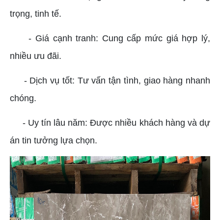
trọng, tinh tế.
- Giá cạnh tranh: Cung cấp mức giá hợp lý,
nhiều ưu đãi.
- Dịch vụ tốt: Tư vấn tận tình, giao hàng nhanh
chóng.
- Uy tín lâu năm: Được nhiều khách hàng và dự
án tin tưởng lựa chọn.