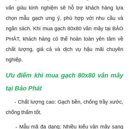
vấn giàu kinh nghiệm sẽ hỗ trợ khách hàng lựa
chọn mẫu gạch ưng ý, phù hợp với nhu cầu và
ngân sách. Khi mua gạch 80x80 vân mây tại BẢO
PHÁT, khách hàng có thể hoàn toàn yên tâm về
chất lượng, giá cả và dịch vụ hậu mãi chuyên
nghiệp.
Ưu điểm khi mua gạch 80x80 vân mây
tại Bảo Phát
- Chất lượng cao: Gạch bền, chống trầy xước,
chống thấm tốt.
- Mẫu mã đa dạng: Nhiều kiểu vân mây sang