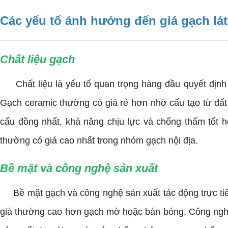
Các yếu tố ảnh hưởng đến giá gạch lát
Chất liệu gạch
Chất liệu là yếu tố quan trọng hàng đầu quyết định gi
Gạch ceramic thường có giá rẻ hơn nhờ cấu tạo từ đất 
cấu đồng nhất, khả năng chịu lực và chống thấm tốt h
thường có giá cao nhất trong nhóm gạch nội địa.
Bề mặt và công nghệ sản xuất
Bề mặt gạch và công nghệ sản xuất tác động trực tiếp
giá thường cao hơn gạch mờ hoặc bán bóng. Công nghệ i