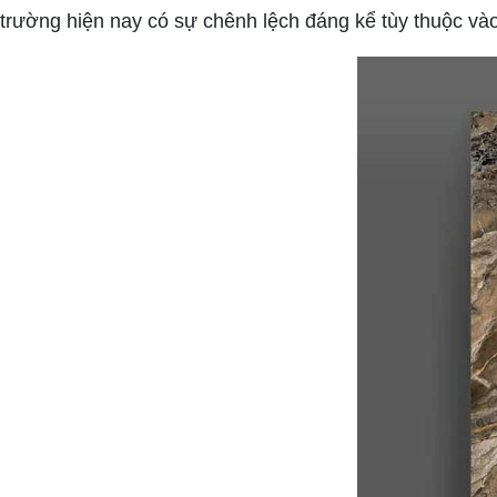
trường hiện nay có sự chênh lệch đáng kể tùy thuộc và