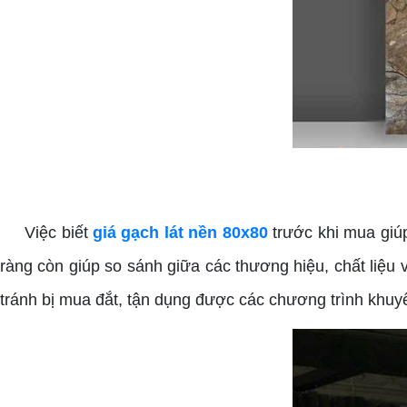
Việc biết
giá gạch lát nền 80x80
trước khi mua giúp
ràng còn giúp so sánh giữa các thương hiệu, chất liệu v
tránh bị mua đắt, tận dụng được các chương trình khuy