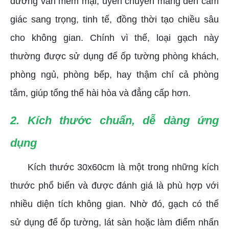
đường vân mềm mại, uyển chuyển mang đến cảm
giác sang trọng, tinh tế, đồng thời tạo chiều sâu
cho không gian. Chính vì thế, loại gạch này
thường được sử dụng để ốp tường phòng khách,
phòng ngủ, phòng bếp, hay thậm chí cả phòng
tắm, giúp tổng thể hài hòa và đẳng cấp hơn.
2. Kích thước chuẩn, dễ dàng ứng
dụng
Kích thước 30x60cm là một trong những kích
thước phổ biến và được đánh giá là phù hợp với
nhiều diện tích không gian. Nhờ đó, gạch có thể
sử dụng để ốp tường, lát sàn hoặc làm điểm nhấn