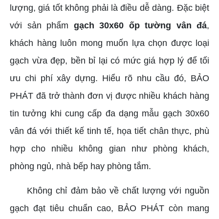
lượng, giá tốt không phải là điều dễ dàng. Đặc biệt
với sản phẩm
gạch 30x60 ốp tường vân đá
,
khách hàng luôn mong muốn lựa chọn được loại
gạch vừa đẹp, bền bỉ lại có mức giá hợp lý để tối
ưu chi phí xây dựng. Hiểu rõ nhu cầu đó, BẢO
PHÁT đã trở thành đơn vị được nhiều khách hàng
tin tưởng khi cung cấp đa dạng mẫu gạch 30x60
vân đá với thiết kế tinh tế, họa tiết chân thực, phù
hợp cho nhiều không gian như phòng khách,
phòng ngủ, nhà bếp hay phòng tắm.
Không chỉ đảm bảo về chất lượng với nguồn
gạch đạt tiêu chuẩn cao, BẢO PHÁT còn mang