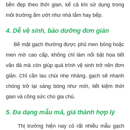
bền đẹp theo thời gian, kể cả khi sử dụng trong
môi trường ẩm ướt như nhà tắm hay bếp.
4. Dễ vệ sinh, bảo dưỡng đơn giản
Bề mặt gạch thường được phủ men bóng hoặc
men mờ cao cấp, không chỉ làm nổi bật họa tiết
vân đá mà còn giúp quá trình vệ sinh trở nên đơn
giản. Chỉ cần lau chùi nhẹ nhàng, gạch sẽ nhanh
chóng trở lại sáng bóng như mới, tiết kiệm thời
gian và công sức cho gia chủ.
5. Đa dạng mẫu mã, giá thành hợp lý
Thị trường hiện nay có rất nhiều mẫu gạch