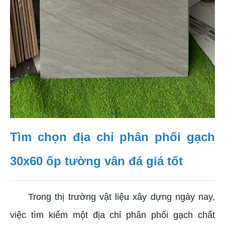
Tìm chọn địa chỉ phân phối gạch
30x60 ốp tường vân đá giá tốt
Trong thị trường vật liệu xây dựng ngày nay,
việc tìm kiếm một địa chỉ phân phối gạch chất