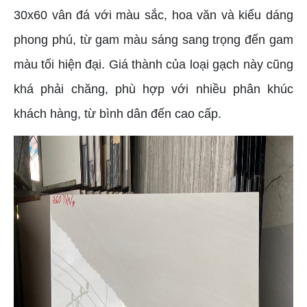
30x60 vân đá với màu sắc, hoa văn và kiểu dáng
phong phú, từ gam màu sáng sang trọng đến gam
màu tối hiện đại. Giá thành của loại gạch này cũng
khá phải chăng, phù hợp với nhiều phân khúc
khách hàng, từ bình dân đến cao cấp.