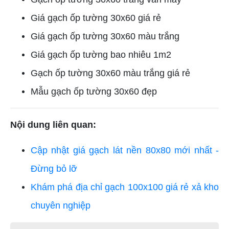
Giá gạch ốp tường 30x60 giá rẻ
Giá gạch ốp tường 30x60 màu trắng
Giá gạch ốp tường bao nhiêu 1m2
Gạch ốp tường 30x60 màu trắng giá rẻ
Mẫu gạch ốp tường 30x60 đẹp
Nội dung liên quan:
Cập nhật giá gạch lát nền 80x80 mới nhất -
Đừng bỏ lỡ
Khám phá địa chỉ gạch 100x100 giá rẻ xả kho
chuyên nghiệp