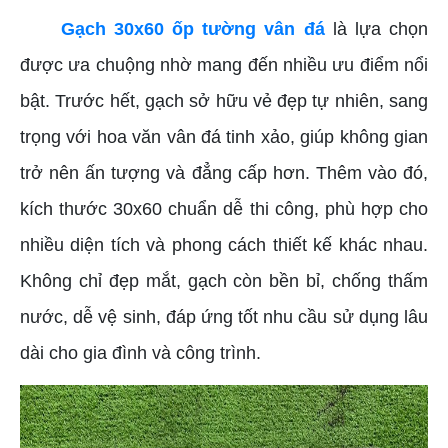
Gạch 30x60 ốp tường vân đá
là lựa chọn
được ưa chuộng nhờ mang đến nhiều ưu điểm nổi
bật. Trước hết, gạch sở hữu vẻ đẹp tự nhiên, sang
trọng với hoa văn vân đá tinh xảo, giúp không gian
trở nên ấn tượng và đẳng cấp hơn. Thêm vào đó,
kích thước 30x60 chuẩn dễ thi công, phù hợp cho
nhiều diện tích và phong cách thiết kế khác nhau.
Không chỉ đẹp mắt, gạch còn bền bỉ, chống thấm
nước, dễ vệ sinh, đáp ứng tốt nhu cầu sử dụng lâu
dài cho gia đình và công trình.