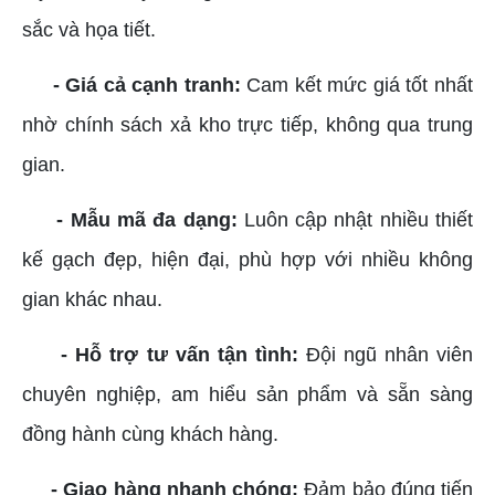
sắc và họa tiết.
- Giá cả cạnh tranh:
Cam kết mức giá tốt nhất
nhờ chính sách xả kho trực tiếp, không qua trung
gian.
- Mẫu mã đa dạng:
Luôn cập nhật nhiều thiết
kế gạch đẹp, hiện đại, phù hợp với nhiều không
gian khác nhau.
- Hỗ trợ tư vấn tận tình:
Đội ngũ nhân viên
chuyên nghiệp, am hiểu sản phẩm và sẵn sàng
đồng hành cùng khách hàng.
- Giao hàng nhanh chóng:
Đảm bảo đúng tiến