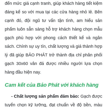
đến mức giá cạnh tranh, giúp khách hàng tiết kiệm
đáng kể so với mua tại các cửa hàng nhỏ lẻ. Bên
cạnh đó, đội ngũ tư vấn tận tình, am hiểu sản
phẩm luôn sẵn sàng hỗ trợ khách hàng chọn mẫu
gạch phù hợp với phong cách thiết kế và ngân
sách. Chính sự uy tín, chất lượng và giá thành hợp
lý đã giúp BẢO PHÁT trở thành địa chỉ phân phối
gạch 30x60 vân đá được nhiều người lựa chọn
hàng đầu hiện nay.
Cam kết của Bảo Phát với khách hàng
- Chất lượng sản phẩm đảm bảo:
Gạch được
tuyển chọn kỹ lưỡng, đạt chuẩn về độ bền, màu