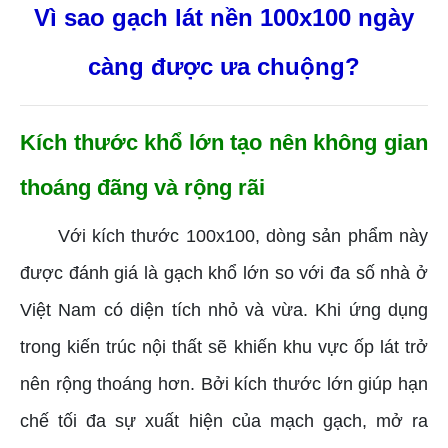
Vì sao gạch lát nền 100x100 ngày
càng được ưa chuộng?
Kích thước khổ lớn tạo nên không gian
thoáng đãng và rộng rãi
Với kích thước 100x100, dòng sản phẩm này
được đánh giá là gạch khổ lớn so với đa số nhà ở
Việt Nam có diện tích nhỏ và vừa. Khi ứng dụng
trong kiến trúc nội thất sẽ khiến khu vực ốp lát trở
nên rộng thoáng hơn. Bởi kích thước lớn giúp hạn
chế tối đa sự xuất hiện của mạch gạch, mở ra