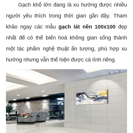
Gạch khổ lớn đang là xu hướng được nhiều
người yêu thích trong thời gian gần đây. Tham
khảo ngay các mẫu
gạch lát nền 100x100
đẹp
nhất để có thể biến hoá không gian sống thành
một tác phẩm nghệ thuật ấn tượng, phù hợp xu
hướng nhưng vẫn thể hiện được cá tính riêng.