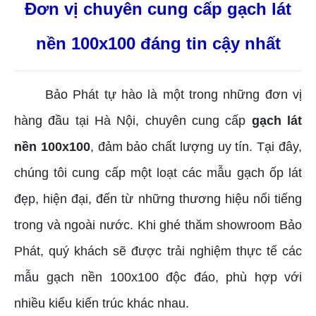
Đơn vị chuyên cung cấp gạch lát
nền 100x100 đáng tin cậy nhất
Bảo Phát tự hào là một trong những đơn vị
hàng đầu tại Hà Nội, chuyên cung cấp
gạch lát
nền 100x100
, đảm bảo chất lượng uy tín. Tại đây,
chúng tôi cung cấp một loạt các mẫu gạch ốp lát
đẹp, hiện đại, đến từ những thương hiệu nổi tiếng
trong và ngoài nước. Khi ghé thăm showroom Bảo
Phát, quý khách sẽ được trải nghiệm thực tế các
mẫu gạch nền 100x100 độc đáo, phù hợp với
nhiều kiểu kiến trúc khác nhau.