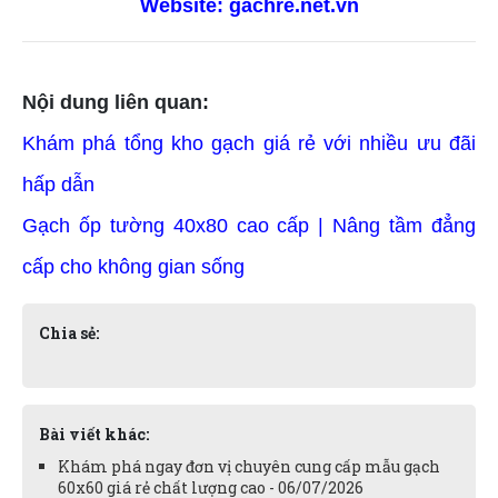
Website:
gachre.net.vn
Nội dung liên quan:
Khám phá tổng kho gạch giá rẻ với nhiều ưu đãi
hấp dẫn
Gạch ốp tường 40x80 cao cấp | Nâng tầm đẳng
cấp cho không gian sống
Chia sẻ:
Bài viết khác:
Khám phá ngay đơn vị chuyên cung cấp mẫu gạch
60x60 giá rẻ chất lượng cao - 06/07/2026