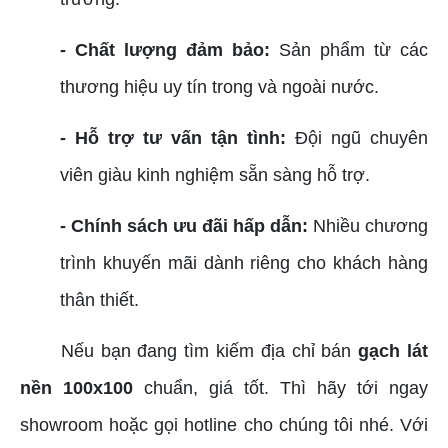
- Chất lượng đảm bảo:
Sản phẩm từ các
thương hiệu uy tín trong và ngoài nước.
- Hỗ trợ tư vấn tận tình:
Đội ngũ chuyên
viên giàu kinh nghiệm sẵn sàng hỗ trợ.
- Chính sách ưu đãi hấp dẫn:
Nhiều chương
trình khuyến mãi dành riêng cho khách hàng
thân thiết.
Nếu bạn đang tìm kiếm địa chỉ bán
gạch lát
nền 100x100
chuẩn, giá tốt. Thì hãy tới ngay
showroom hoặc gọi hotline cho chúng tôi nhé. Với