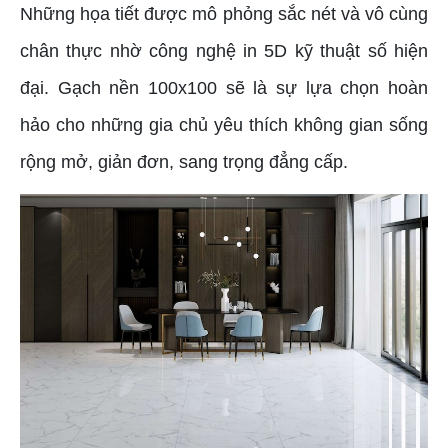
Những họa tiết được mô phỏng sắc nét và vô cùng
chân thực nhờ công nghệ in 5D kỹ thuật số hiện
đại. Gạch nền 100x100 sẽ là sự lựa chọn hoàn
hảo cho những gia chủ yêu thích không gian sống
rộng mở, giản đơn, sang trọng đẳng cấp.