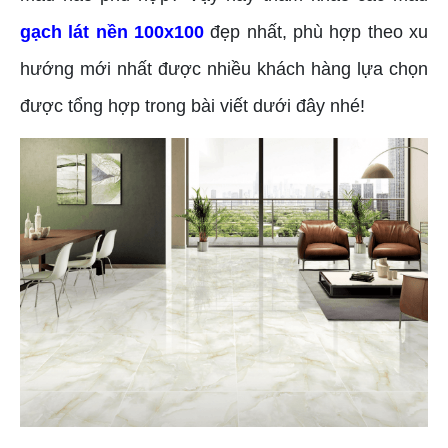
gạch lát nền 100x100
đẹp nhất, phù hợp theo xu
hướng mới nhất được nhiều khách hàng lựa chọn
được tổng hợp trong bài viết dưới đây nhé!