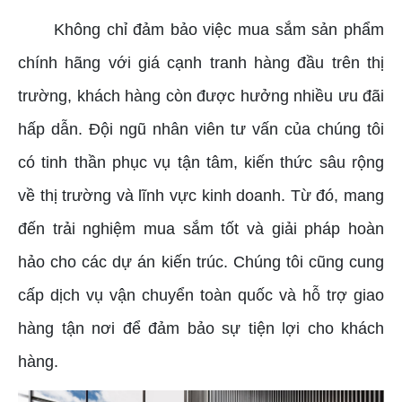
Không chỉ đảm bảo việc mua sắm sản phẩm
chính hãng với giá cạnh tranh hàng đầu trên thị
trường, khách hàng còn được hưởng nhiều ưu đãi
hấp dẫn. Đội ngũ nhân viên tư vấn của chúng tôi
có tinh thần phục vụ tận tâm, kiến thức sâu rộng
về thị trường và lĩnh vực kinh doanh. Từ đó, mang
đến trải nghiệm mua sắm tốt và giải pháp hoàn
hảo cho các dự án kiến trúc. Chúng tôi cũng cung
cấp dịch vụ vận chuyển toàn quốc và hỗ trợ giao
hàng tận nơi để đảm bảo sự tiện lợi cho khách
hàng.