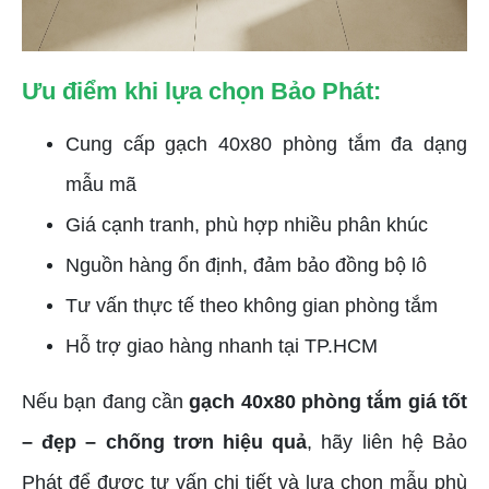
Ưu điểm khi lựa chọn Bảo Phát:
Cung cấp gạch 40x80 phòng tắm đa dạng
mẫu mã
Giá cạnh tranh, phù hợp nhiều phân khúc
Nguồn hàng ổn định, đảm bảo đồng bộ lô
Tư vấn thực tế theo không gian phòng tắm
Hỗ trợ giao hàng nhanh tại TP.HCM
Nếu bạn đang cần
gạch 40x80 phòng tắm giá tốt
– đẹp – chống trơn hiệu quả
, hãy liên hệ Bảo
Phát để được tư vấn chi tiết và lựa chọn mẫu phù