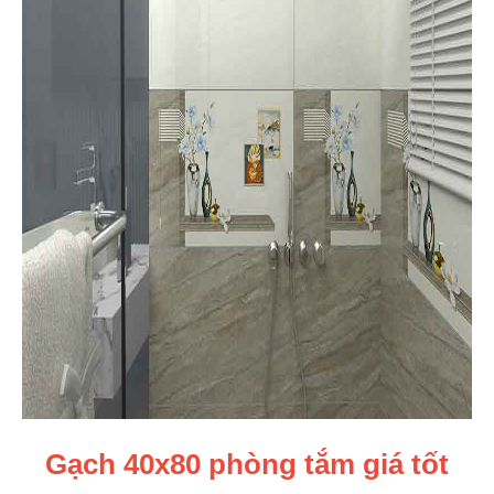
Gạch 40x80 phòng tắm giá tốt