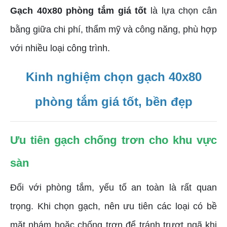
Gạch 40x80 phòng tắm giá tốt
là lựa chọn cân
bằng giữa chi phí, thẩm mỹ và công năng, phù hợp
với nhiều loại công trình.
Kinh nghiệm chọn gạch 40x80
phòng tắm giá tốt, bền đẹp
Ưu tiên gạch chống trơn cho khu vực
sàn
Đối với phòng tắm, yếu tố an toàn là rất quan
trọng. Khi chọn gạch, nên ưu tiên các loại có bề
mặt nhám hoặc chống trơn để tránh trượt ngã khi