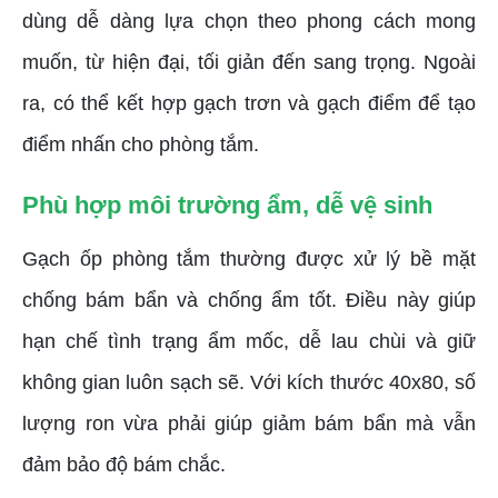
dùng dễ dàng lựa chọn theo phong cách mong
muốn, từ hiện đại, tối giản đến sang trọng. Ngoài
ra, có thể kết hợp gạch trơn và gạch điểm để tạo
điểm nhấn cho phòng tắm.
Phù hợp môi trường ẩm, dễ vệ sinh
Gạch ốp phòng tắm thường được xử lý bề mặt
chống bám bẩn và chống ẩm tốt. Điều này giúp
hạn chế tình trạng ẩm mốc, dễ lau chùi và giữ
không gian luôn sạch sẽ. Với kích thước 40x80, số
lượng ron vừa phải giúp giảm bám bẩn mà vẫn
đảm bảo độ bám chắc.