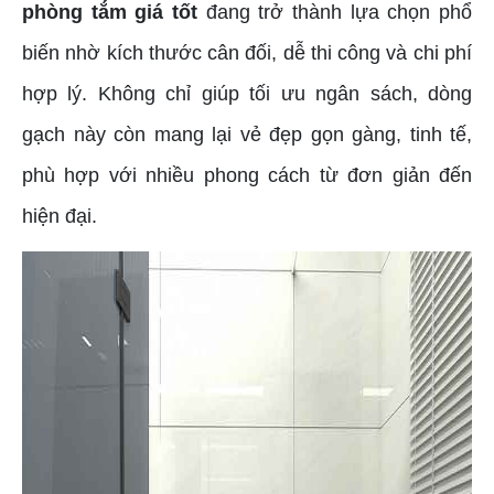
phòng tắm giá tốt
đang trở thành lựa chọn phổ
biến nhờ kích thước cân đối, dễ thi công và chi phí
hợp lý. Không chỉ giúp tối ưu ngân sách, dòng
gạch này còn mang lại vẻ đẹp gọn gàng, tinh tế,
phù hợp với nhiều phong cách từ đơn giản đến
hiện đại.