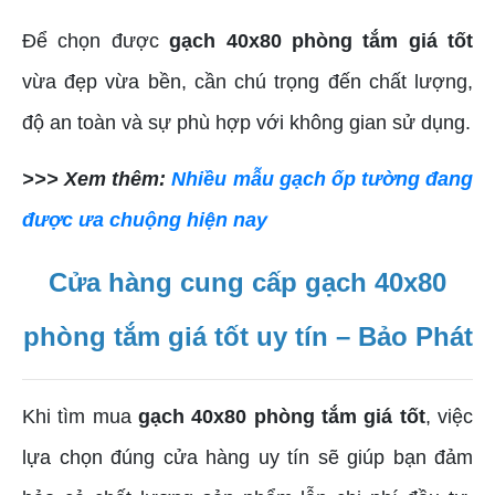
Để chọn được
gạch 40x80 phòng tắm giá tốt
vừa đẹp vừa bền, cần chú trọng đến chất lượng,
độ an toàn và sự phù hợp với không gian sử dụng.
>>> Xem thêm:
Nhiều mẫu gạch ốp tường đang
được ưa chuộng hiện nay
Cửa hàng cung cấp gạch 40x80
phòng tắm giá tốt uy tín – Bảo Phát
Khi tìm mua
gạch 40x80 phòng tắm giá tốt
, việc
lựa chọn đúng cửa hàng uy tín sẽ giúp bạn đảm