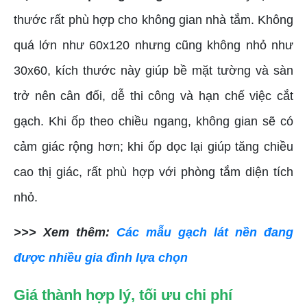
thước rất phù hợp cho không gian nhà tắm. Không
quá lớn như 60x120 nhưng cũng không nhỏ như
30x60, kích thước này giúp bề mặt tường và sàn
trở nên cân đối, dễ thi công và hạn chế việc cắt
gạch. Khi ốp theo chiều ngang, không gian sẽ có
cảm giác rộng hơn; khi ốp dọc lại giúp tăng chiều
cao thị giác, rất phù hợp với phòng tắm diện tích
nhỏ.
>>> Xem thêm:
Các mẫu gạch lát nền đang
được nhiều gia đình lựa chọn
Giá thành hợp lý, tối ưu chi phí