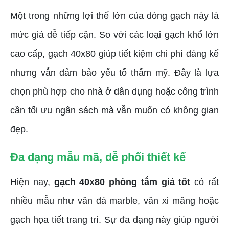
Một trong những lợi thế lớn của dòng gạch này là
mức giá dễ tiếp cận. So với các loại gạch khổ lớn
cao cấp, gạch 40x80 giúp tiết kiệm chi phí đáng kể
nhưng vẫn đảm bảo yếu tố thẩm mỹ. Đây là lựa
chọn phù hợp cho nhà ở dân dụng hoặc công trình
cần tối ưu ngân sách mà vẫn muốn có không gian
đẹp.
Đa dạng mẫu mã, dễ phối thiết kế
Hiện nay,
gạch 40x80 phòng tắm giá tốt
có rất
nhiều mẫu như vân đá marble, vân xi măng hoặc
gạch họa tiết trang trí. Sự đa dạng này giúp người