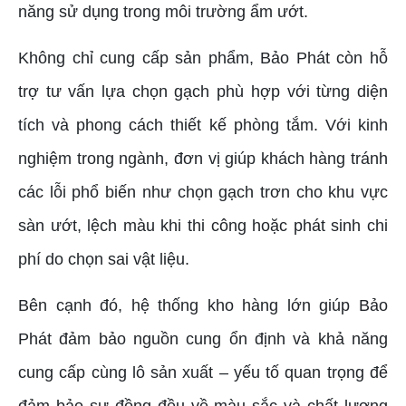
năng sử dụng trong môi trường ẩm ướt.
Không chỉ cung cấp sản phẩm, Bảo Phát còn hỗ
trợ tư vấn lựa chọn gạch phù hợp với từng diện
tích và phong cách thiết kế phòng tắm. Với kinh
nghiệm trong ngành, đơn vị giúp khách hàng tránh
các lỗi phổ biến như chọn gạch trơn cho khu vực
sàn ướt, lệch màu khi thi công hoặc phát sinh chi
phí do chọn sai vật liệu.
Bên cạnh đó, hệ thống kho hàng lớn giúp Bảo
Phát đảm bảo nguồn cung ổn định và khả năng
cung cấp cùng lô sản xuất – yếu tố quan trọng để
đảm bảo sự đồng đều về màu sắc và chất lượng