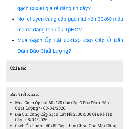
gạch 80x80 giá rẻ đáng tin cậy?
Nơi chuyên cung cấp gạch lát nền 30x60 mẫu
mã đa dạng top đầu TpHCM
Mua Gạch Ốp Lát 60x120 Cao Cấp Ở Đâu
Đảm Bảo Chất Lượng?
Chia sẻ:
Bài viết khác:
Mua Gạch Ốp Lát 60x120 Cao Cấp Ở Đâu Đảm Bảo
Chất Lượng? - 08/04/2026
Địa Chỉ Cung Cấp Gạch Lát Nền 100x100 Giá Rẻ Tin
Cậy - 08/04/2026
Gạch Ốp Tường 40x80 Đẹp - Lựa Chọn Cho Mọi Công