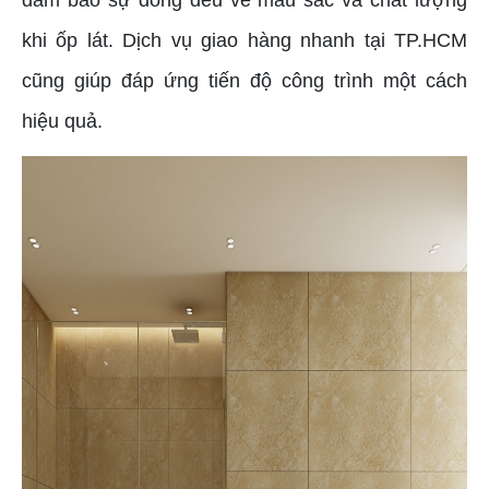
khi ốp lát. Dịch vụ giao hàng nhanh tại TP.HCM
cũng giúp đáp ứng tiến độ công trình một cách
hiệu quả.