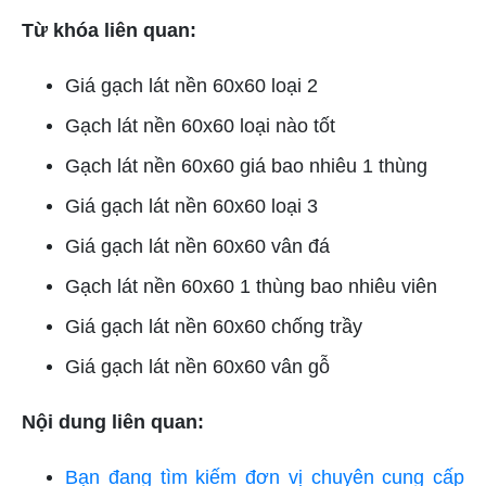
Từ khóa liên quan:
Giá gạch lát nền 60x60 loại 2
Gạch lát nền 60x60 loại nào tốt
Gạch lát nền 60x60 giá bao nhiêu 1 thùng
Giá gạch lát nền 60x60 loại 3
Giá gạch lát nền 60x60 vân đá
Gạch lát nền 60x60 1 thùng bao nhiêu viên
Giá gạch lát nền 60x60 chống trầy
Giá gạch lát nền 60x60 vân gỗ
Nội dung liên quan:
Bạn đang tìm kiếm đơn vị chuyên cung cấp