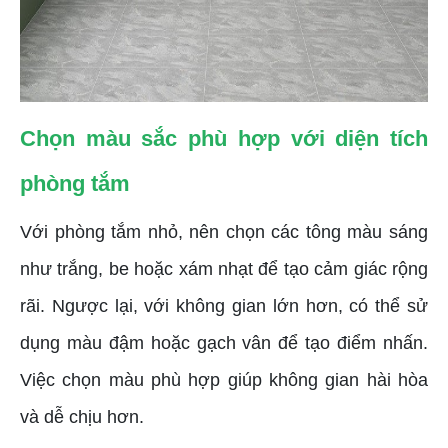
Chọn màu sắc phù hợp với diện tích
phòng tắm
Với phòng tắm nhỏ, nên chọn các tông màu sáng
như trắng, be hoặc xám nhạt để tạo cảm giác rộng
rãi. Ngược lại, với không gian lớn hơn, có thể sử
dụng màu đậm hoặc gạch vân để tạo điểm nhấn.
Việc chọn màu phù hợp giúp không gian hài hòa
và dễ chịu hơn.