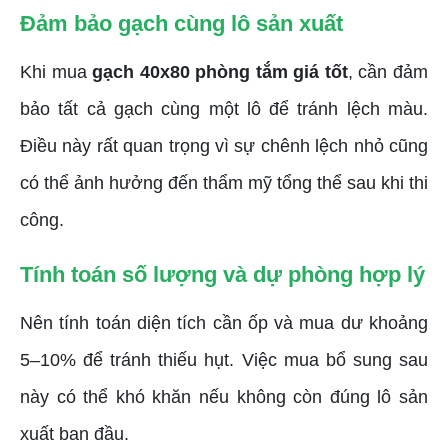
Đảm bảo gạch cùng lô sản xuất
Khi mua
gạch 40x80 phòng tắm giá tốt
, cần đảm
bảo tất cả gạch cùng một lô để tránh lệch màu.
Điều này rất quan trọng vì sự chênh lệch nhỏ cũng
có thể ảnh hưởng đến thẩm mỹ tổng thể sau khi thi
công.
Tính toán số lượng và dự phòng hợp lý
Nên tính toán diện tích cần ốp và mua dư khoảng
5–10% để tránh thiếu hụt. Việc mua bổ sung sau
này có thể khó khăn nếu không còn đúng lô sản
xuất ban đầu.