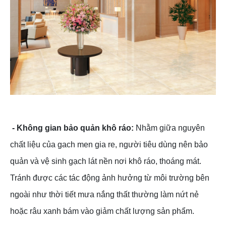
- Không gian bảo quản khô ráo:
Nhằm giữa nguyên
chất liệu của gach men gia re, người tiêu dùng nên bảo
quản và vệ sinh gạch lát nền nơi khô ráo, thoáng mát.
Tránh được các tác động ảnh hưởng từ môi trường bên
ngoài như thời tiết mưa nắng thất thường làm nứt nẻ
hoặc râu xanh bám vào giảm chất lượng sản phẩm.