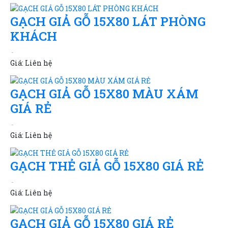
GẠCH GIẢ GỖ 15X80 LÁT PHÒNG
KHÁCH
Giá:
Liên hệ
GẠCH GIẢ GỖ 15X80 MÀU XÁM
GIÁ RẺ
Giá:
Liên hệ
GẠCH THẺ GIẢ GỖ 15X80 GIÁ RẺ
Giá:
Liên hệ
GẠCH GIẢ GỖ 15X80 GIÁ RẺ