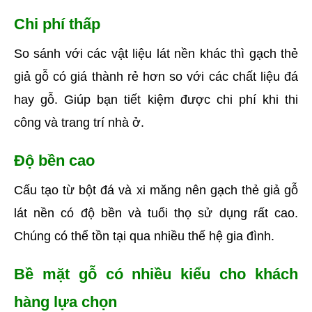
Chi phí thấp
So sánh với các vật liệu lát nền khác thì gạch thẻ 
giả gỗ có giá thành rẻ hơn so với các chất liệu đá 
hay gỗ. Giúp bạn tiết kiệm được chi phí khi thi 
công và trang trí nhà ở.
Độ bền cao
Cấu tạo từ bột đá và xi măng nên gạch thẻ giả gỗ 
lát nền có độ bền và tuổi thọ sử dụng rất cao. 
Chúng có thể tồn tại qua nhiều thế hệ gia đình. 
Bề mặt gỗ có nhiều kiểu cho khách 
hàng lựa chọn