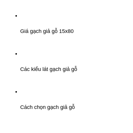
Giá gạch giả gỗ 15x80
Các kiểu lát gạch giả gỗ
Cách chọn gạch giả gỗ