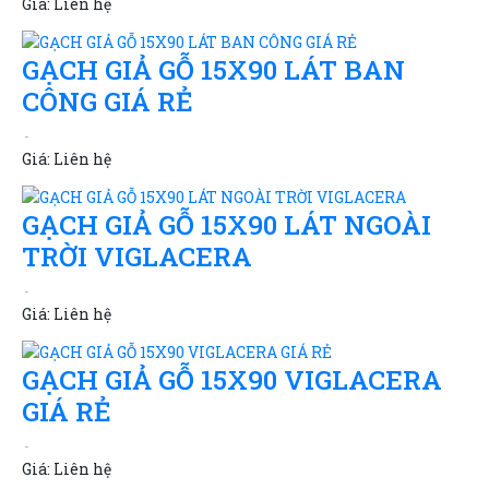
Giá:
Liên hệ
GẠCH GIẢ GỖ 15X90 LÁT BAN
CÔNG GIÁ RẺ
Giá:
Liên hệ
GẠCH GIẢ GỖ 15X90 LÁT NGOÀI
TRỜI VIGLACERA
Giá:
Liên hệ
GẠCH GIẢ GỖ 15X90 VIGLACERA
GIÁ RẺ
Giá:
Liên hệ