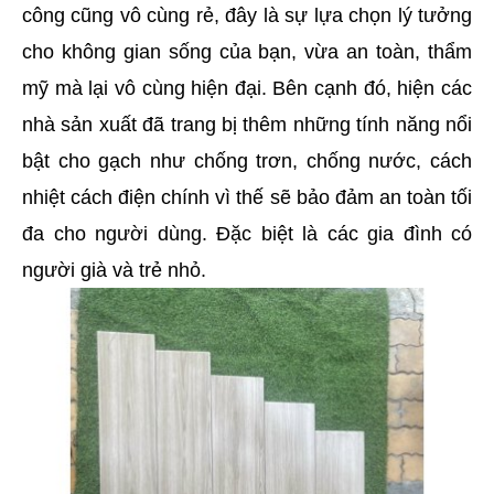
công cũng vô cùng rẻ, đây là sự lựa chọn lý tưởng 
cho không gian sống của bạn, vừa an toàn, thẩm 
mỹ mà lại vô cùng hiện đại. Bên cạnh đó, hiện các 
nhà sản xuất đã trang bị thêm những tính năng nổi 
bật cho gạch như chống trơn, chống nước, cách 
nhiệt cách điện chính vì thế sẽ bảo đảm an toàn tối 
đa cho người dùng. Đặc biệt là các gia đình có 
người già và trẻ nhỏ.