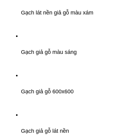
Gạch lát nền giả gỗ màu xám
Gạch giả gỗ màu sáng
Gạch giả gỗ 600x600
Gạch giả gỗ lát nền