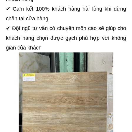
✔ Cam kết 100% khách hàng hài lòng khi dừng 
chân tại cửa hàng.
✔ Đội ngũ tư vấn có chuyên môn cao sẽ giúp cho 
khách hàng chọn được gạch phù hợp với không 
gian của khách