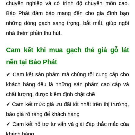
chuyên nghiệp và có trình độ chuyên môn cao. 
Bảo Phát đảm bảo mang đến cho gia đình bạn 
những dòng gạch sang trọng, bắt mắt, giúp ngôi 
nhà thêm phần thu hút.
Cam kết khi mua gạch thẻ giả gỗ lát 
nền tại Bảo Phát
✔ Cam kết sản phẩm mà chúng tôi cung cấp cho 
khách hàng đều là những sản phẩm cao cấp và 
chất lượng, được kiểm định chặt chẽ
✔ Cam kết mức giá ưu đãi tốt nhất trên thị trường, 
báo giá rõ ràng để khách hàng
✔ Cam kết hỗ trợ tư vấn và giải đáp thắc mắc của 
khách hàng 