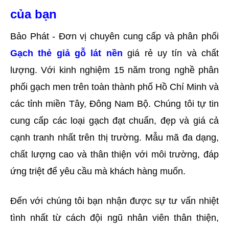
của bạn
Bảo Phát - Đơn vị chuyên cung cấp và phân phối 
Gạch thẻ giả gỗ lát nền
 giá rẻ uy tín và chất 
lượng. Với kinh nghiệm 15 năm trong nghề phân 
phối gạch men trên toàn thành phố Hồ Chí Minh và 
các tỉnh miền Tây, Đông Nam Bộ. Chúng tôi tự tin 
cung cấp các loại gạch đạt chuẩn, đẹp và giá cả 
cạnh tranh nhất trên thị trường. Mẫu mã đa dạng, 
chất lượng cao và thân thiện với môi trường, đáp 
ứng triệt để yêu cầu mà khách hàng muốn. 
Đến với chúng tôi bạn nhận được sự tư vấn nhiệt 
tình nhất từ cách đội ngũ nhân viên thân thiện, 