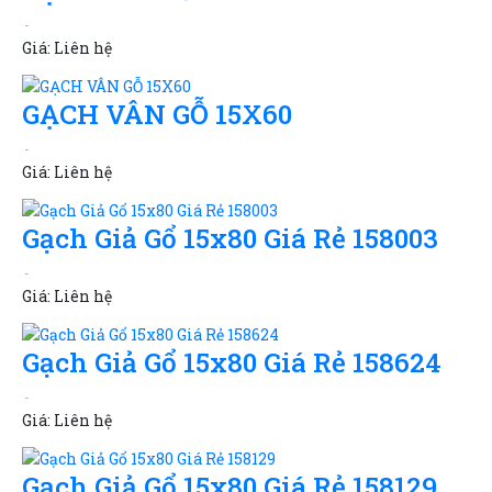
Giá:
Liên hệ
GẠCH VÂN GỖ 15X60
Giá:
Liên hệ
Gạch Giả Gổ 15x80 Giá Rẻ 158003
Giá:
Liên hệ
Gạch Giả Gổ 15x80 Giá Rẻ 158624
Giá:
Liên hệ
Gạch Giả Gổ 15x80 Giá Rẻ 158129