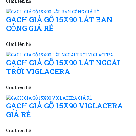
Giá:
Liên hệ
GẠCH GIẢ GỖ 15X90 LÁT BAN
CÔNG GIÁ RẺ
Giá:
Liên hệ
GẠCH GIẢ GỖ 15X90 LÁT NGOÀI
TRỜI VIGLACERA
Giá:
Liên hệ
GẠCH GIẢ GỖ 15X90 VIGLACERA
GIÁ RẺ
Giá:
Liên hệ