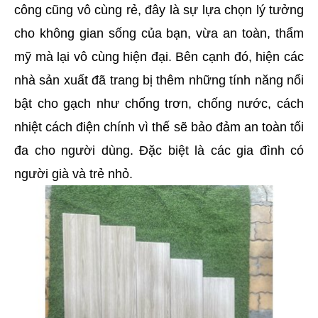
công cũng vô cùng rẻ, đây là sự lựa chọn lý tưởng 
cho không gian sống của bạn, vừa an toàn, thẩm 
mỹ mà lại vô cùng hiện đại. Bên cạnh đó, hiện các 
nhà sản xuất đã trang bị thêm những tính năng nổi 
bật cho gạch như chống trơn, chống nước, cách 
nhiệt cách điện chính vì thế sẽ bảo đảm an toàn tối 
đa cho người dùng. Đặc biệt là các gia đình có 
người già và trẻ nhỏ.