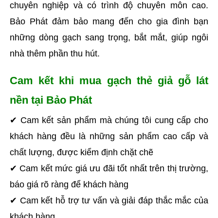
chuyên nghiệp và có trình độ chuyên môn cao. 
Bảo Phát đảm bảo mang đến cho gia đình bạn 
những dòng gạch sang trọng, bắt mắt, giúp ngôi 
nhà thêm phần thu hút.
Cam kết khi mua gạch thẻ giả gỗ lát 
nền tại Bảo Phát
✔ Cam kết sản phẩm mà chúng tôi cung cấp cho 
khách hàng đều là những sản phẩm cao cấp và 
chất lượng, được kiểm định chặt chẽ
✔ Cam kết mức giá ưu đãi tốt nhất trên thị trường, 
báo giá rõ ràng để khách hàng
✔ Cam kết hỗ trợ tư vấn và giải đáp thắc mắc của 
khách hàng 