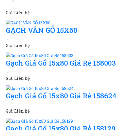
Giá:
Liên hệ
GẠCH VÂN GỖ 15X60
Giá:
Liên hệ
Gạch Giả Gổ 15x80 Giá Rẻ 158003
Giá:
Liên hệ
Gạch Giả Gổ 15x80 Giá Rẻ 158624
Giá:
Liên hệ
Gạch Giả Gổ 15x80 Giá Rẻ 158129