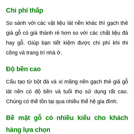
Chi phí thấp
So sánh với các vật liệu lát nền khác thì gạch thẻ 
giả gỗ có giá thành rẻ hơn so với các chất liệu đá 
hay gỗ. Giúp bạn tiết kiệm được chi phí khi thi 
công và trang trí nhà ở.
Độ bền cao
Cấu tạo từ bột đá và xi măng nên gạch thẻ giả gỗ 
lát nền có độ bền và tuổi thọ sử dụng rất cao. 
Chúng có thể tồn tại qua nhiều thế hệ gia đình. 
Bề mặt gỗ có nhiều kiểu cho khách 
hàng lựa chọn