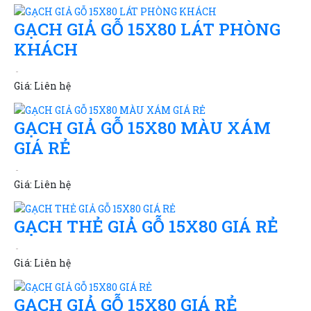
GẠCH GIẢ GỖ 15X80 LÁT PHÒNG
KHÁCH
Giá:
Liên hệ
GẠCH GIẢ GỖ 15X80 MÀU XÁM
GIÁ RẺ
Giá:
Liên hệ
GẠCH THẺ GIẢ GỖ 15X80 GIÁ RẺ
Giá:
Liên hệ
GẠCH GIẢ GỖ 15X80 GIÁ RẺ