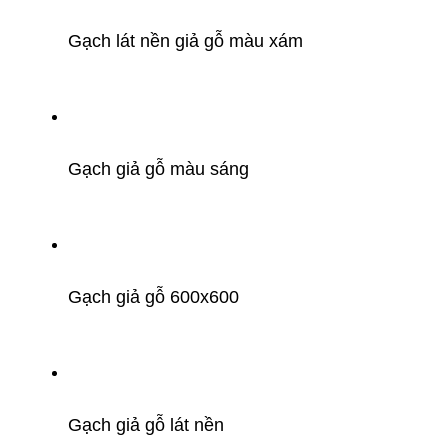
Gạch lát nền giả gỗ màu xám
Gạch giả gỗ màu sáng
Gạch giả gỗ 600x600
Gạch giả gỗ lát nền