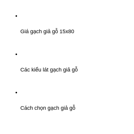
Giá gạch giả gỗ 15x80
Các kiểu lát gạch giả gỗ
Cách chọn gạch giả gỗ