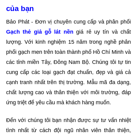
của bạn
Bảo Phát - Đơn vị chuyên cung cấp và phân phối 
Gạch thẻ giả gỗ lát nền
 giá rẻ uy tín và chất 
lượng. Với kinh nghiệm 15 năm trong nghề phân 
phối gạch men trên toàn thành phố Hồ Chí Minh và 
các tỉnh miền Tây, Đông Nam Bộ. Chúng tôi tự tin 
cung cấp các loại gạch đạt chuẩn, đẹp và giá cả 
cạnh tranh nhất trên thị trường. Mẫu mã đa dạng, 
chất lượng cao và thân thiện với môi trường, đáp 
ứng triệt để yêu cầu mà khách hàng muốn. 
Đến với chúng tôi bạn nhận được sự tư vấn nhiệt 
tình nhất từ cách đội ngũ nhân viên thân thiện, 