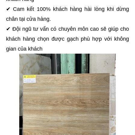
✔ Cam kết 100% khách hàng hài lòng khi dừng 
chân tại cửa hàng.
✔ Đội ngũ tư vấn có chuyên môn cao sẽ giúp cho 
khách hàng chọn được gạch phù hợp với không 
gian của khách