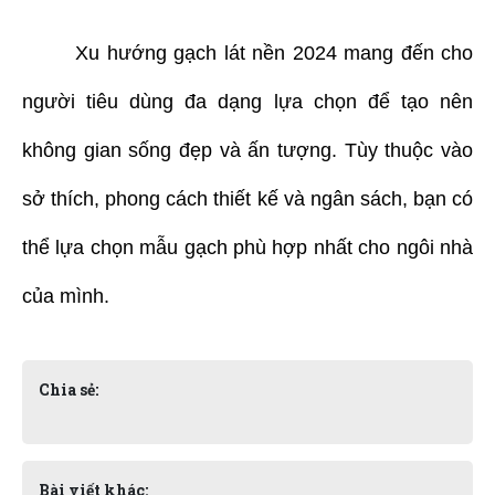
Xu hướng gạch lát nền 2024 mang đến cho
người tiêu dùng đa dạng lựa chọn để tạo nên
không gian sống đẹp và ấn tượng. Tùy thuộc vào
sở thích, phong cách thiết kế và ngân sách, bạn có
thể lựa chọn mẫu gạch phù hợp nhất cho ngôi nhà
của mình.
Chia sẻ:
Bài viết khác: