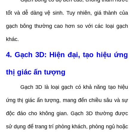
tốt và dễ dàng vệ sinh. Tuy nhiên, giá thành của
gạch bông thường cao hơn so với các loại gạch
khác.
4. Gạch 3D: Hiện đại, tạo hiệu ứng
thị giác ấn tượng
Gạch 3D là loại gạch có khả năng tạo hiệu
ứng thị giác ấn tượng, mang đến chiều sâu và sự
độc đáo cho không gian. Gạch 3D thường được
sử dụng để trang trí phòng khách, phòng ngủ hoặc