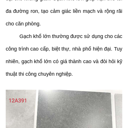
đa đường ron, tạo cảm giác liền mạch và rộng rãi
cho căn phòng.
Gạch khổ lớn thường được sử dụng cho các
công trình cao cấp, biệt thự, nhà phố hiện đại. Tuy
nhiên, gạch khổ lớn có giá thành cao và đòi hỏi kỹ
thuật thi công chuyên nghiệp.