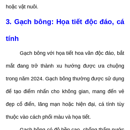
hoặc vật nuôi.
3. Gạch bông: Họa tiết độc đáo, cá
tính
Gạch bông với họa tiết hoa văn độc đáo, bắt
mắt đang trở thành xu hướng được ưa chuộng
trong năm 2024. Gạch bông thường được sử dụng
để tạo điểm nhấn cho không gian, mang đến vẻ
đẹp cổ điển, lãng mạn hoặc hiện đại, cá tính tùy
thuộc vào cách phối màu và họa tiết.
Gạch bông có độ bền cao, chống thấm nước