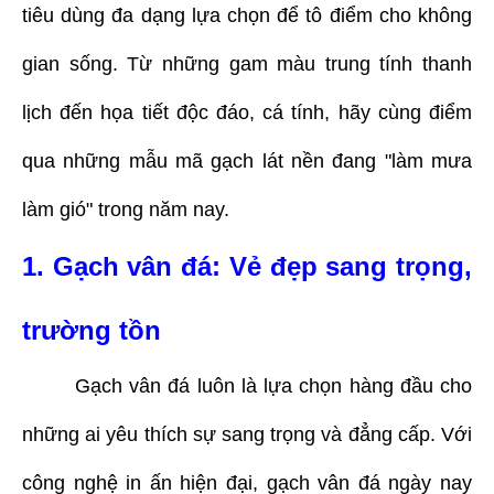
tiêu dùng đa dạng lựa chọn để tô điểm cho không
gian sống. Từ những gam màu trung tính thanh
lịch đến họa tiết độc đáo, cá tính, hãy cùng điểm
qua những mẫu mã gạch lát nền đang "làm mưa
làm gió" trong năm nay.
1. Gạch vân đá: Vẻ đẹp sang trọng,
trường tồn
Gạch vân đá luôn là lựa chọn hàng đầu cho
những ai yêu thích sự sang trọng và đẳng cấp. Với
công nghệ in ấn hiện đại, gạch vân đá ngày nay