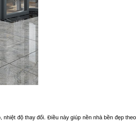
, nhiệt độ thay đổi. Điều này giúp nền nhà bền đẹp the