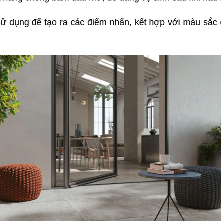
dụng để tạo ra các điểm nhấn, kết hợp với màu sắc củ