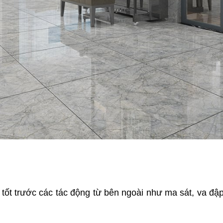
tốt trước các tác động từ bên ngoài như ma sát, va đập