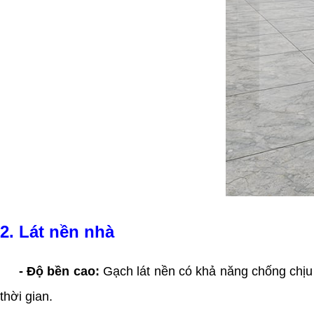
2. Lát nền nhà
- Độ bền cao:
Gạch lát nền có khả năng chống chịu 
thời gian.