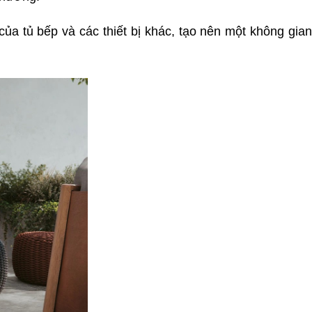
a tủ bếp và các thiết bị khác, tạo nên một không gian