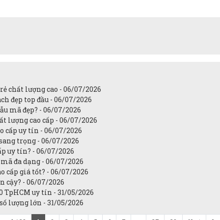
ẻ chất lượng cao - 06/07/2026
ch đẹp top đầu - 06/07/2026
ẫu mã đẹp? - 06/07/2026
t lượng cao cấp - 06/07/2026
 cấp uy tín - 06/07/2026
sang trọng - 06/07/2026
p uy tín? - 06/07/2026
mã đa dạng - 06/07/2026
 cấp giá tốt? - 06/07/2026
in cậy? - 06/07/2026
0 TpHCM uy tín - 31/05/2026
ố lượng lớn - 31/05/2026