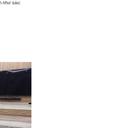
m như sau: