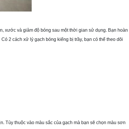
n, xước và giảm độ bóng sau một thời gian sử dụng. Bạn hoàn
Có 2 cách xử lý gạch bóng kiếng bị trầy, bạn có thể theo dõi
mịn. Tùy thuộc vào màu sắc của gạch mà bạn sẽ chọn màu sơn