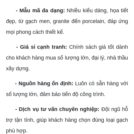
- Mẫu mã đa dạng:
Nhiều kiểu dáng, họa tiết
đẹp, từ gạch men, granite đến porcelain, đáp ứng
mọi phong cách thiết kế.
- Giá sỉ cạnh tranh:
Chính sách giá tốt dành
cho khách hàng mua số lượng lớn, đại lý, nhà thầu
xây dựng.
- Nguồn hàng ổn định:
Luôn có sẵn hàng với
số lượng lớn, đảm bảo tiến độ công trình.
- Dịch vụ tư vấn chuyên nghiệp:
Đội ngũ hỗ
trợ tận tình, giúp khách hàng chọn đúng loại gạch
phù hợp.