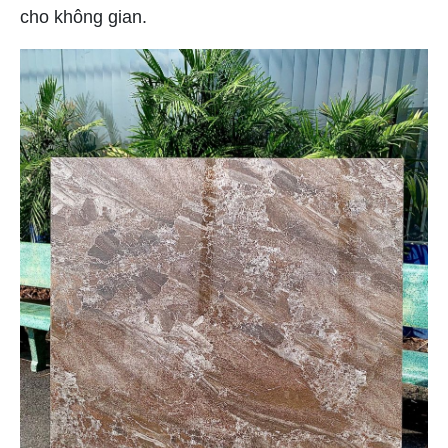
cho không gian.