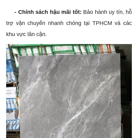
- Chính sách hậu mãi tốt:
Bảo hành uy tín, hỗ
trợ vận chuyển nhanh chóng tại TPHCM và các
khu vực lân cận.