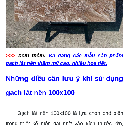
>>>
Xem thêm:
Đa dạng các mẫu sản phẩm
gạch lát nền thẩm mỹ cao, nhiều họa tiết.
Những điều cần lưu ý khi sử dụng
gạch lát nền 100x100
Gạch lát nền 100x100 là lựa chọn phổ biến
trong thiết kế hiện đại nhờ vào kích thước lớn,