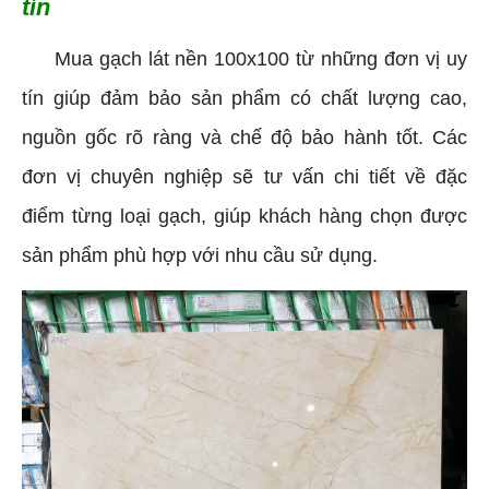
tín
Mua gạch lát nền 100x100 từ những đơn vị uy
tín giúp đảm bảo sản phẩm có chất lượng cao,
nguồn gốc rõ ràng và chế độ bảo hành tốt. Các
đơn vị chuyên nghiệp sẽ tư vấn chi tiết về đặc
điểm từng loại gạch, giúp khách hàng chọn được
sản phẩm phù hợp với nhu cầu sử dụng.