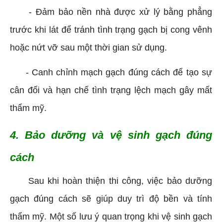
- Đảm bảo nền nhà được xử lý bằng phẳng
trước khi lát để tránh tình trạng gạch bị cong vênh
hoặc nứt vỡ sau một thời gian sử dụng.
- Canh chỉnh mạch gạch đúng cách để tạo sự
cân đối và hạn chế tình trạng lệch mạch gây mất
thẩm mỹ.
4. Bảo dưỡng và vệ sinh gạch đúng
cách
Sau khi hoàn thiện thi công, việc bảo dưỡng
gạch đúng cách sẽ giúp duy trì độ bền và tính
thẩm mỹ. Một số lưu ý quan trọng khi vệ sinh gạch