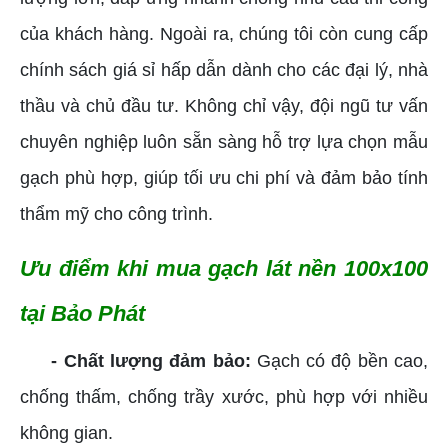
của khách hàng. Ngoài ra, chúng tôi còn cung cấp
chính sách giá sỉ hấp dẫn dành cho các đại lý, nhà
thầu và chủ đầu tư. Không chỉ vậy, đội ngũ tư vấn
chuyên nghiệp luôn sẵn sàng hỗ trợ lựa chọn mẫu
gạch phù hợp, giúp tối ưu chi phí và đảm bảo tính
thẩm mỹ cho công trình.
Ưu điểm khi mua gạch lát nền 100x100
tại Bảo Phát
- Chất lượng đảm bảo:
Gạch có độ bền cao,
chống thấm, chống trầy xước, phù hợp với nhiều
không gian.