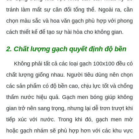
tránh làm mất sự cân đối tổng thể. Ngoài ra, cần
chọn màu sắc và hoa văn gạch phù hợp với phong
cách thiết kế để tạo sự hài hòa cho không gian.
2. Chất lượng gạch quyết định độ bền
Không phải tất cả các loại gạch 100x100 đều có
chất lượng giống nhau. Người tiêu dùng nên chọn
các sản phẩm có độ bền cao, chịu lực tốt và chống
thấm nước hiệu quả. Gạch men bóng giúp không
gian trở nên sang trọng, nhưng lại dễ trơn trượt khi
tiếp xúc với nước. Trong khi đó, gạch men mờ
hoặc gạch nhám sẽ phù hợp hơn với các khu vực