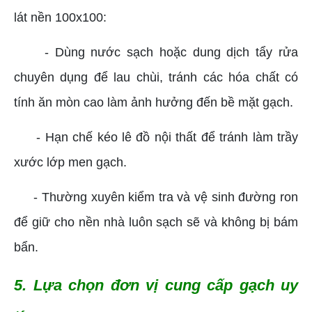
lát nền 100x100:
- Dùng nước sạch hoặc dung dịch tẩy rửa
chuyên dụng để lau chùi, tránh các hóa chất có
tính ăn mòn cao làm ảnh hưởng đến bề mặt gạch.
- Hạn chế kéo lê đồ nội thất để tránh làm trầy
xước lớp men gạch.
- Thường xuyên kiểm tra và vệ sinh đường ron
để giữ cho nền nhà luôn sạch sẽ và không bị bám
bẩn.
5. Lựa chọn đơn vị cung cấp gạch uy