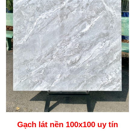
Gạch lát nền 100x100 uy tín