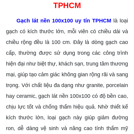
TPHCM
Gạch lát nền 100x100 uy tín TPHCM
là loại
gạch có kích thước lớn, mỗi viên có chiều dài và
chiều rộng đều là 100 cm. Đây là dòng gạch cao
cấp, thường được sử dụng trong các công trình
hiện đại như biệt thự, khách sạn, trung tâm thương
mại, giúp tạo cảm giác không gian rộng rãi và sang
trọng. Với chất liệu đa dạng như granite, porcelain
hay ceramic, gạch lát nền 100x100 có độ bền cao,
chịu lực tốt và chống thấm hiệu quả. Nhờ thiết kế
kích thước lớn, loại gạch này giúp giảm đường
ron, dễ dàng vệ sinh và nâng cao tính thẩm mỹ