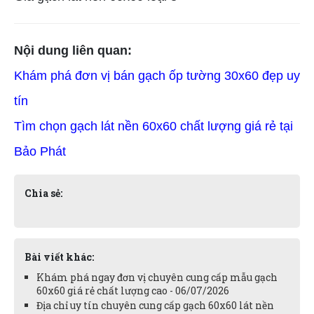
Nội dung liên quan:
Khám phá đơn vị bán gạch ốp tường 30x60 đẹp uy
tín
Tìm chọn gạch lát nền 60x60 chất lượng giá rẻ tại
Bảo Phát
Chia sẻ:
Bài viết khác:
Khám phá ngay đơn vị chuyên cung cấp mẫu gạch
60x60 giá rẻ chất lượng cao - 06/07/2026
Địa chỉ uy tín chuyên cung cấp gạch 60x60 lát nền