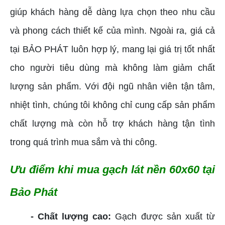
giúp khách hàng dễ dàng lựa chọn theo nhu cầu
và phong cách thiết kế của mình. Ngoài ra, giá cả
tại BẢO PHÁT luôn hợp lý, mang lại giá trị tốt nhất
cho người tiêu dùng mà không làm giảm chất
lượng sản phẩm. Với đội ngũ nhân viên tận tâm,
nhiệt tình, chúng tôi không chỉ cung cấp sản phẩm
chất lượng mà còn hỗ trợ khách hàng tận tình
trong quá trình mua sắm và thi công.
Ưu điểm khi mua gạch lát nền 60x60 tại
Bảo Phát
- Chất lượng cao:
Gạch được sản xuất từ