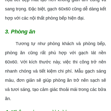
sang trọng. Đặc biệt, gạch 60x60 cũng dễ dàng kết
hợp với các nội thất phòng bếp hiện đại.
3. Phòng ăn
Tương tự như phòng khách và phòng bếp,
phòng ăn cũng rất phù hợp với gạch lát nền
60x60. Với kích thước này, việc thi công trở nên
nhanh chóng và tiết kiệm chi phí. Mẫu gạch sáng
màu, đơn giản sẽ giúp phòng ăn trở nên sạch sẽ
và tươi sáng, tạo cảm giác thoải mái trong các bữa
ăn.