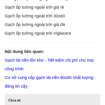
Gạch ốp tường ngoài trời giá rẻ
Gạch ốp tường ngoài trời 30x60
Gạch ốp tường ngoài trời giả đá
Gạch ốp tường ngoài trời Viglacera
Nội dung liên quan:
Gạch lát nền tồn kho - Tiết kiệm chi phí cho mọi
công trình
Cơ sở cung cấp gạch lát nền 80x80 chất lượng
đáng tin cậy
Chia sẻ: