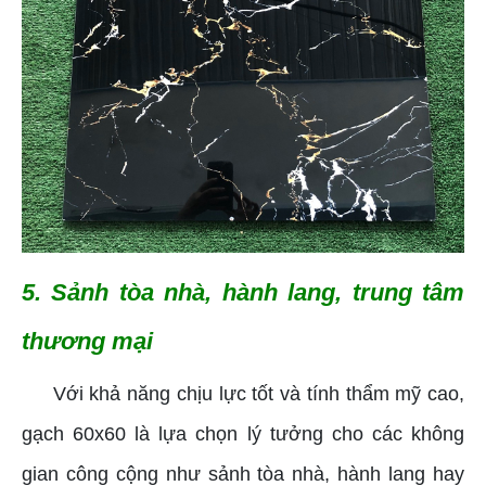
5. Sảnh tòa nhà, hành lang, trung tâm
thương mại
Với khả năng chịu lực tốt và tính thẩm mỹ cao,
gạch 60x60 là lựa chọn lý tưởng cho các không
gian công cộng như sảnh tòa nhà, hành lang hay