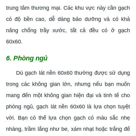
trung tâm thương mại. Các khu vực này cần gạch
có độ bền cao, dễ dàng bảo dưỡng và có khả
năng chống trầy xước, tất cả đều có ở gạch
60x60.
6. Phòng ngủ
Dù gạch lát nền 60x60 thường được sử dụng
trong các không gian lớn, nhưng nếu bạn muốn
mang đến một không gian hiện đại và tinh tế cho
phòng ngủ, gạch lát nền 60x60 là lựa chọn tuyệt
vời. Bạn có thể lựa chọn gạch có màu sắc nhẹ
nhàng, trầm lắng như be, xám nhạt hoặc trắng để