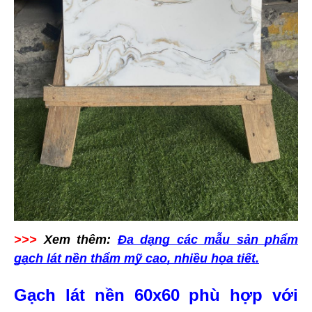
>>>
Xem thêm:
Đa dạng các mẫu sản phẩm
gạch lát nền thẩm mỹ cao, nhiều họa tiết.
Gạch lát nền 60x60 phù hợp với