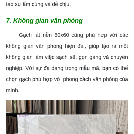
tạo sự ấm cúng và dễ chịu.
7. Không gian văn phòng
Gạch lát nền 60x60 cũng phù hợp với các
không gian văn phòng hiện đại, giúp tạo ra một
không gian làm việc sạch sẽ, gọn gàng và chuyên
nghiệp. Với sự đa dạng trong mẫu mã, bạn có thể
chọn gạch phù hợp với phong cách văn phòng của
mình.