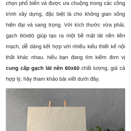
chọn phổ biến và được ưa chuộng trong các công
trình xây dựng, đặc biệt là cho không gian sống
hiện đại và sang trọng. Với kích thước vừa phải,
gạch 60x60 giúp tạo ra một bề mặt lát nền liền
mạch, dễ dàng kết hợp với nhiều kiểu thiết kế nội
thất khác nhau. Nếu bạn đang tìm kiếm đơn vị
cung cấp gạch lát nền 60x60
chất lượng, giá cả
hợp lý, hãy tham khảo bài viết dưới đây.