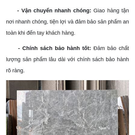
- Vận chuyển nhanh chóng:
Giao hàng tận
nơi nhanh chóng, tiện lợi và đảm bảo sản phẩm an
toàn khi đến tay khách hàng.
- Chính sách bảo hành tốt:
Đảm bảo chất
lượng sản phẩm lâu dài với chính sách bảo hành
rõ ràng.