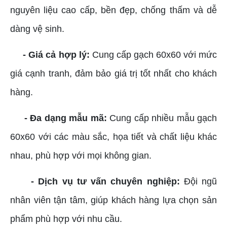
nguyên liệu cao cấp, bền đẹp, chống thấm và dễ
dàng vệ sinh.
- Giá cả hợp lý:
Cung cấp gạch 60x60 với mức
giá cạnh tranh, đảm bảo giá trị tốt nhất cho khách
hàng.
- Đa dạng mẫu mã:
Cung cấp nhiều mẫu gạch
60x60 với các màu sắc, họa tiết và chất liệu khác
nhau, phù hợp với mọi không gian.
- Dịch vụ tư vấn chuyên nghiệp:
Đội ngũ
nhân viên tận tâm, giúp khách hàng lựa chọn sản
phẩm phù hợp với nhu cầu.