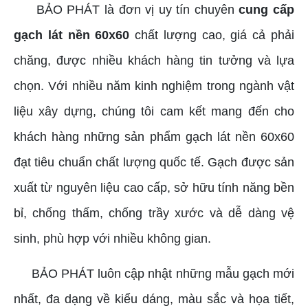
BẢO PHÁT là đơn vị uy tín chuyên
cung cấp
gạch lát nền 60x60
chất lượng cao, giá cả phải
chăng, được nhiều khách hàng tin tưởng và lựa
chọn. Với nhiều năm kinh nghiệm trong ngành vật
liệu xây dựng, chúng tôi cam kết mang đến cho
khách hàng những sản phẩm gạch lát nền 60x60
đạt tiêu chuẩn chất lượng quốc tế. Gạch được sản
xuất từ nguyên liệu cao cấp, sở hữu tính năng bền
bỉ, chống thấm, chống trầy xước và dễ dàng vệ
sinh, phù hợp với nhiều không gian.
BẢO PHÁT luôn cập nhật những mẫu gạch mới
nhất, đa dạng về kiểu dáng, màu sắc và họa tiết,