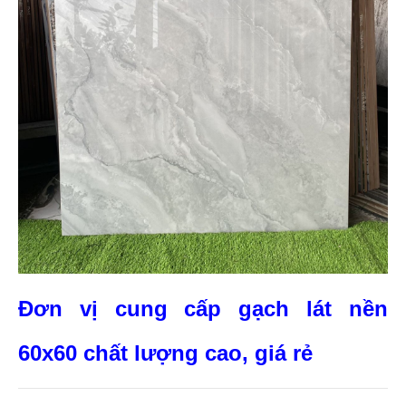
Đơn vị cung cấp gạch lát nền
60x60 chất lượng cao, giá rẻ