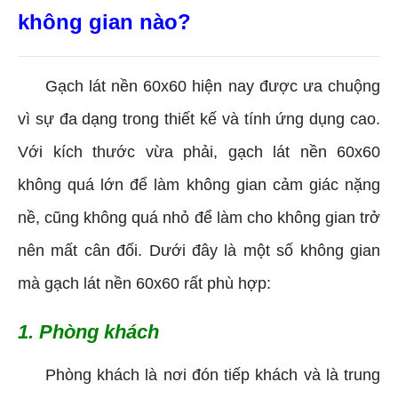
không gian nào?
Gạch lát nền 60x60 hiện nay được ưa chuộng
vì sự đa dạng trong thiết kế và tính ứng dụng cao.
Với kích thước vừa phải, gạch lát nền 60x60
không quá lớn để làm không gian cảm giác nặng
nề, cũng không quá nhỏ để làm cho không gian trở
nên mất cân đối. Dưới đây là một số không gian
mà gạch lát nền 60x60 rất phù hợp:
1. Phòng khách
Phòng khách là nơi đón tiếp khách và là trung