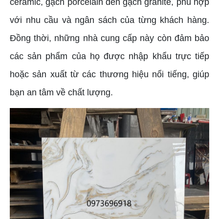
ceramic, gạch porcelain đến gạch granite, phù hợp
với nhu cầu và ngân sách của từng khách hàng.
Đồng thời, những nhà cung cấp này còn đảm bảo
các sản phẩm của họ được nhập khẩu trực tiếp
hoặc sản xuất từ các thương hiệu nổi tiếng, giúp
bạn an tâm về chất lượng.