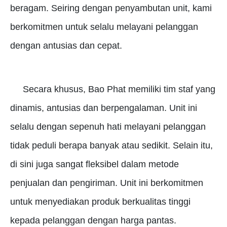
beragam.
Seiring dengan penyambutan unit, kami
berkomitmen untuk selalu melayani pelanggan
dengan antusias dan cepat.
Secara khusus, Bao Phat memiliki tim staf yang
dinamis, antusias dan berpengalaman.
Unit ini
selalu dengan sepenuh hati melayani pelanggan
tidak peduli berapa banyak atau sedikit.
Selain itu,
di sini juga sangat fleksibel dalam metode
penjualan dan pengiriman.
Unit ini berkomitmen
untuk menyediakan produk berkualitas tinggi
kepada pelanggan dengan harga pantas.