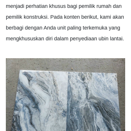
menjadi perhatian khusus bagi pemilik rumah dan
pemilik konstruksi.
Pada konten berikut, kami akan
berbagi dengan Anda unit paling terkemuka yang
mengkhususkan diri dalam penyediaan ubin lantai.