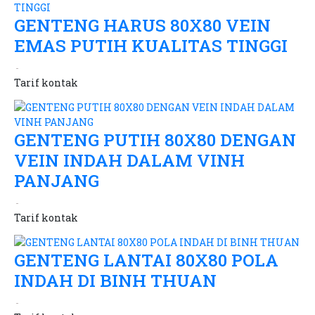
GENTENG HARUS 80X80 VEIN
EMAS PUTIH KUALITAS TINGGI
Tarif
kontak
GENTENG PUTIH 80X80 DENGAN
VEIN INDAH DALAM VINH
PANJANG
Tarif
kontak
GENTENG LANTAI 80X80 POLA
INDAH DI BINH THUAN