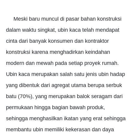
Meski baru muncul di pasar bahan konstruksi
dalam waktu singkat, ubin kaca telah mendapat
cinta dari banyak konsumen dan kontraktor
konstruksi karena menghadirkan keindahan
modern dan mewah pada setiap proyek rumah.
Ubin kaca merupakan salah satu jenis ubin hadap
yang dibentuk dari agregat utama berupa serbuk
batu (70%), yang merupakan balok seragam dari
permukaan hingga bagian bawah produk,
sehingga menghasilkan ikatan yang erat sehingga
membantu ubin memiliki kekerasan dan daya