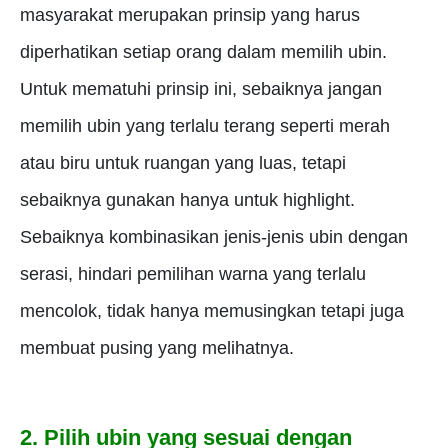
masyarakat merupakan prinsip yang harus
diperhatikan setiap orang dalam memilih ubin.
Untuk mematuhi prinsip ini, sebaiknya jangan
memilih ubin yang terlalu terang seperti merah
atau biru untuk ruangan yang luas, tetapi
sebaiknya gunakan hanya untuk highlight.
Sebaiknya kombinasikan jenis-jenis ubin dengan
serasi, hindari pemilihan warna yang terlalu
mencolok, tidak hanya memusingkan tetapi juga
membuat pusing yang melihatnya.
2. Pilih ubin yang sesuai dengan