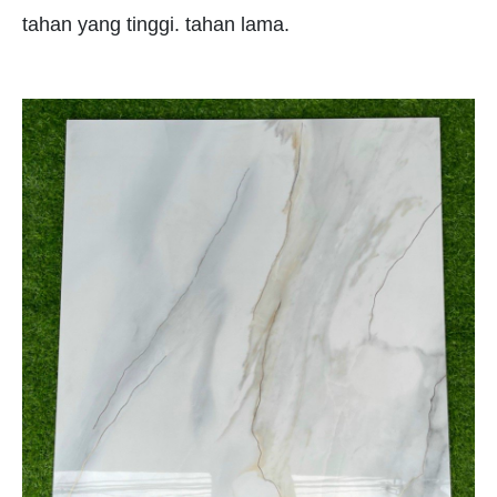
tahan yang tinggi. tahan lama.