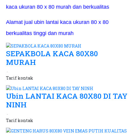
kaca ukuran 80 x 80 murah dan berkualitas
Alamat jual ubin lantai kaca ukuran 80 x 80
berkualitas tinggi dan murah
SEPAKBOLA KACA 80X80
MURAH
Tarif
kontak
Ubin LANTAI KACA 80X80 DI TAY
NINH
Tarif
kontak