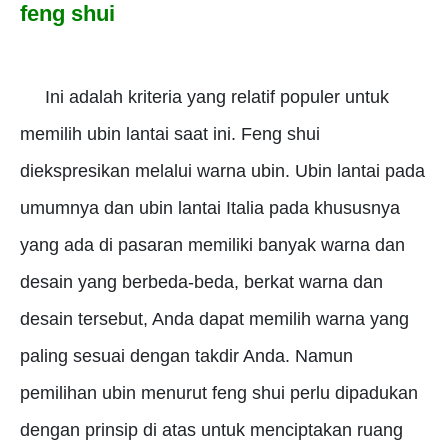
feng shui
Ini adalah kriteria yang relatif populer untuk
memilih ubin lantai saat ini.
Feng shui
diekspresikan melalui warna ubin.
Ubin lantai pada
umumnya dan ubin lantai Italia pada khususnya
yang ada di pasaran memiliki banyak warna dan
desain yang berbeda-beda, berkat warna dan
desain tersebut, Anda dapat memilih warna yang
paling sesuai dengan takdir Anda.
Namun
pemilihan ubin menurut feng shui perlu dipadukan
dengan prinsip di atas untuk menciptakan ruang