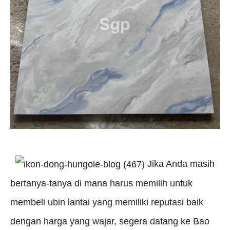
Jika Anda masih
bertanya-tanya di mana harus memilih untuk
membeli ubin lantai yang memiliki reputasi baik
dengan harga yang wajar, segera datang ke Bao