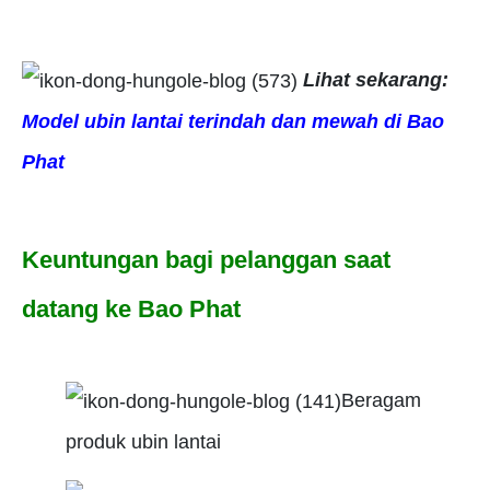
Lihat sekarang:
Model ubin lantai terindah dan mewah di Bao
Phat
Keuntungan bagi pelanggan saat
datang ke Bao Phat
Beragam
produk ubin lantai