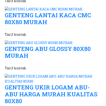
Tarif
kontak
GENTENG LANTAI KACA CMC
80X80 MURAH
Tarif
kontak
GENTENG ABU GLOSSY 80X80
MURAH
Tarif
kontak
GENTENG UKIR LOGAM ABU-
ABU HARGA MURAH KUALITAS
80X80