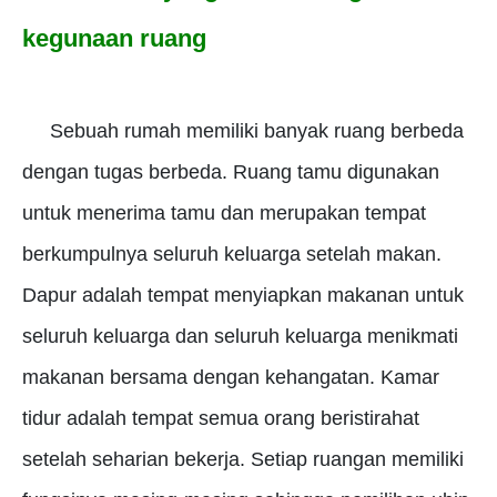
kegunaan ruang
Sebuah rumah memiliki banyak ruang berbeda
dengan tugas berbeda.
Ruang tamu digunakan
untuk menerima tamu dan merupakan tempat
berkumpulnya seluruh keluarga setelah makan.
Dapur adalah tempat menyiapkan makanan untuk
seluruh keluarga dan seluruh keluarga menikmati
makanan bersama dengan kehangatan.
Kamar
tidur adalah tempat semua orang beristirahat
setelah seharian bekerja.
Setiap ruangan memiliki