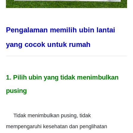
Pengalaman memilih ubin lantai
yang cocok untuk rumah
1. Pilih ubin yang tidak menimbulkan
pusing
Tidak menimbulkan pusing, tidak
mempengaruhi kesehatan dan penglihatan