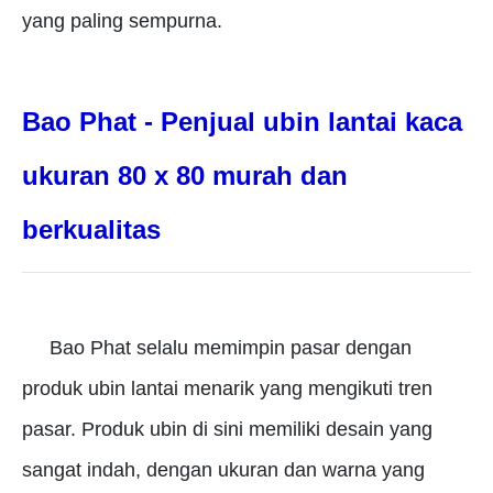
yang paling sempurna.
Bao Phat - Penjual ubin lantai kaca
ukuran 80 x 80 murah dan
berkualitas
Bao Phat selalu memimpin pasar dengan
produk ubin lantai menarik yang mengikuti tren
pasar.
Produk ubin di sini memiliki desain yang
sangat indah, dengan ukuran dan warna yang