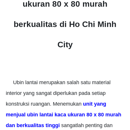
ukuran 80 x 80 murah
berkualitas di Ho Chi Minh
City
Unit jual ubin lantai kaca ukuran 80 x 80
berkualitas dan murah
Ubin lantai merupakan salah satu material
interior yang sangat diperlukan pada setiap
konstruksi ruangan.
Menemukan
unit yang
menjual ubin lantai kaca ukuran 80 x 80 murah
dan berkualitas tinggi
sangatlah penting dan