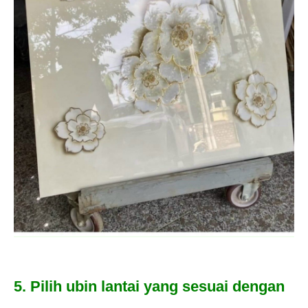
5. Pilih ubin lantai yang sesuai dengan