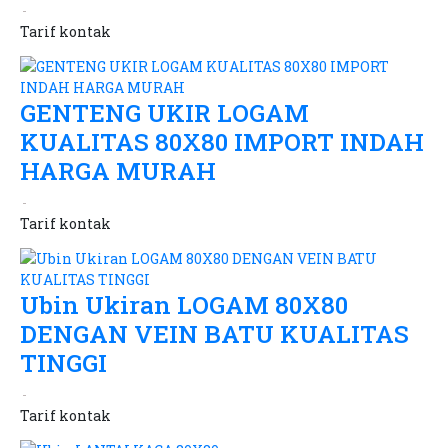
Tarif
kontak
GENTENG UKIR LOGAM
KUALITAS 80X80 IMPORT INDAH
HARGA MURAH
Tarif
kontak
Ubin Ukiran LOGAM 80X80
DENGAN VEIN BATU KUALITAS
TINGGI
Tarif
kontak