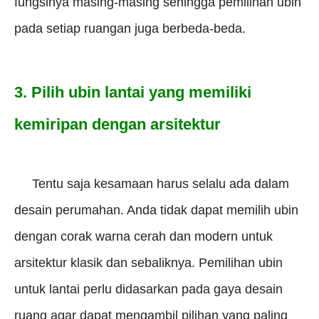
fungsinya masing-masing sehingga pemilihan ubin
pada setiap ruangan juga berbeda-beda.
3. Pilih ubin lantai yang memiliki
kemiripan dengan arsitektur
Tentu saja kesamaan harus selalu ada dalam
desain perumahan.
Anda tidak dapat memilih ubin
dengan corak warna cerah dan modern untuk
arsitektur klasik dan sebaliknya.
Pemilihan ubin
untuk lantai perlu didasarkan pada gaya desain
ruang agar dapat mengambil pilihan yang paling