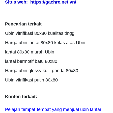
Situs web:
https://gachre.net.vn/
Pencarian terkait
Ubin vitrifikasi 80x80 kualitas tinggi
Harga ubin lantai 80x80 kelas atas Ubin
lantai 80x80 murah Ubin
lantai bermotif batu 80x80
Harga ubin glossy kulit ganda 80x80
Ubin vitrifikasi putih 80x80
Konten terkait:
TLT
Pelajari tempat-tempat yang menjual ubin lantai