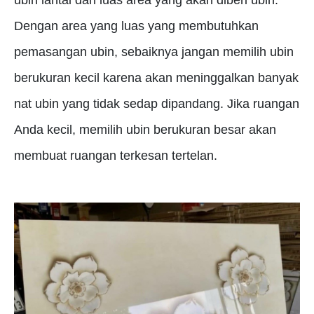
Dengan area yang luas yang membutuhkan
pemasangan ubin, sebaiknya jangan memilih ubin
berukuran kecil karena akan meninggalkan banyak
nat ubin yang tidak sedap dipandang.
Jika ruangan
Anda kecil, memilih ubin berukuran besar akan
membuat ruangan terkesan tertelan.