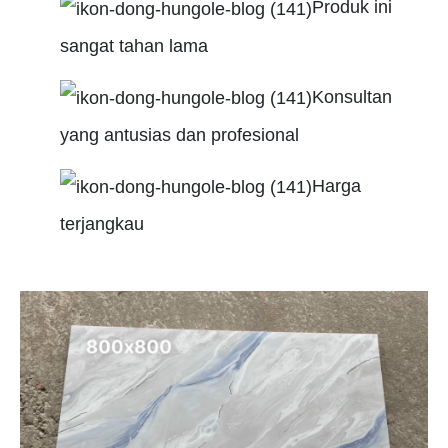
Produk ini
sangat tahan lama
Konsultan
yang antusias dan profesional
Harga
terjangkau