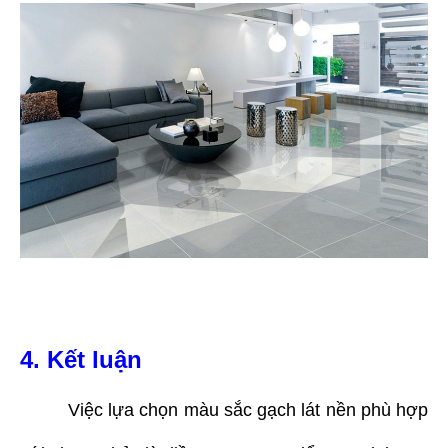
4. Kết luận
Việc lựa chọn màu sắc gạch lát nền phù hợp