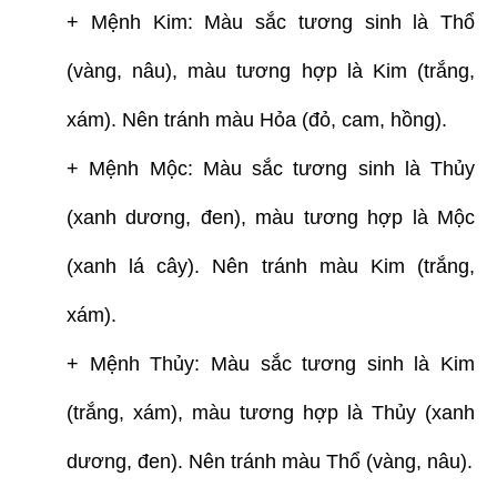
+ Mệnh Kim: Màu sắc tương sinh là Thổ
(vàng, nâu), màu tương hợp là Kim (trắng,
xám). Nên tránh màu Hỏa (đỏ, cam, hồng).
+ Mệnh Mộc: Màu sắc tương sinh là Thủy
(xanh dương, đen), màu tương hợp là Mộc
(xanh lá cây). Nên tránh màu Kim (trắng,
xám).
+ Mệnh Thủy: Màu sắc tương sinh là Kim
(trắng, xám), màu tương hợp là Thủy (xanh
dương, đen). Nên tránh màu Thổ (vàng, nâu).