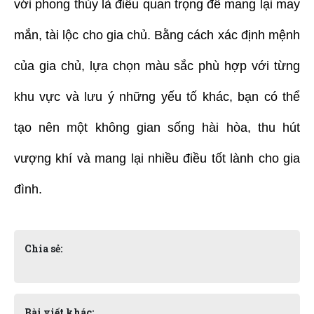
với phong thủy là điều quan trọng để mang lại may
mắn, tài lộc cho gia chủ. Bằng cách xác định mệnh
của gia chủ, lựa chọn màu sắc phù hợp với từng
khu vực và lưu ý những yếu tố khác, bạn có thể
tạo nên một không gian sống hài hòa, thu hút
vượng khí và mang lại nhiều điều tốt lành cho gia
đình.
Chia sẻ:
Bài viết khác: