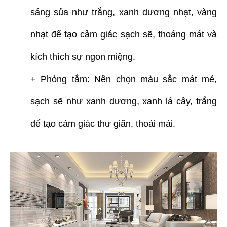
sáng sủa như trắng, xanh dương nhạt, vàng
nhạt để tạo cảm giác sạch sẽ, thoáng mát và
kích thích sự ngon miệng.
+ Phòng tắm: Nên chọn màu sắc mát mẻ,
sạch sẽ như xanh dương, xanh lá cây, trắng
để tạo cảm giác thư giãn, thoải mái.