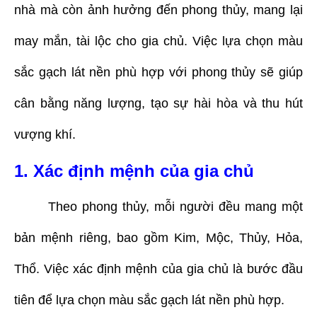
nhà mà còn ảnh hưởng đến phong thủy, mang lại
may mắn, tài lộc cho gia chủ. Việc lựa chọn màu
sắc gạch lát nền phù hợp với phong thủy sẽ giúp
cân bằng năng lượng, tạo sự hài hòa và thu hút
vượng khí.
1. Xác định mệnh của gia chủ
Theo phong thủy, mỗi người đều mang một
bản mệnh riêng, bao gồm Kim, Mộc, Thủy, Hỏa,
Thổ. Việc xác định mệnh của gia chủ là bước đầu
tiên để lựa chọn màu sắc gạch lát nền phù hợp.