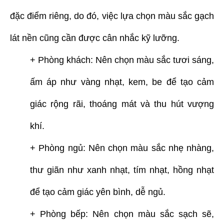
đặc điểm riêng, do đó, việc lựa chọn màu sắc gạch
lát nền cũng cần được cân nhắc kỹ lưỡng.
+ Phòng khách: Nên chọn màu sắc tươi sáng,
ấm áp như vàng nhạt, kem, be để tạo cảm
giác rộng rãi, thoáng mát và thu hút vượng
khí.
+ Phòng ngủ: Nên chọn màu sắc nhẹ nhàng,
thư giãn như xanh nhạt, tím nhạt, hồng nhạt
để tạo cảm giác yên bình, dễ ngủ.
+ Phòng bếp: Nên chọn màu sắc sạch sẽ,