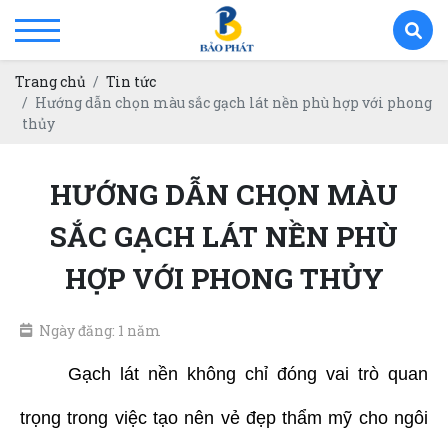
Trang chủ
Tin tức
Hướng dẫn chọn màu sắc gạch lát nền phù hợp với phong
thủy
HƯỚNG DẪN CHỌN MÀU
SẮC GẠCH LÁT NỀN PHÙ
HỢP VỚI PHONG THỦY
Ngày đăng: 1 năm
Gạch lát nền không chỉ đóng vai trò quan
trọng trong việc tạo nên vẻ đẹp thẩm mỹ cho ngôi