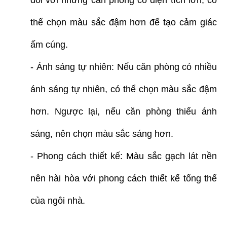
thể chọn màu sắc đậm hơn để tạo cảm giác
ấm cúng.
- Ánh sáng tự nhiên: Nếu căn phòng có nhiều
ánh sáng tự nhiên, có thể chọn màu sắc đậm
hơn. Ngược lại, nếu căn phòng thiếu ánh
sáng, nên chọn màu sắc sáng hơn.
- Phong cách thiết kế: Màu sắc gạch lát nền
nên hài hòa với phong cách thiết kế tổng thể
của ngôi nhà.