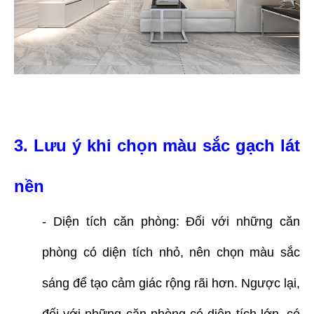
3. Lưu ý khi chọn màu sắc gạch lát
nền
- Diện tích căn phòng: Đối với những căn
phòng có diện tích nhỏ, nên chọn màu sắc
sáng để tạo cảm giác rộng rãi hơn. Ngược lại,
đối với những căn phòng có diện tích lớn, có