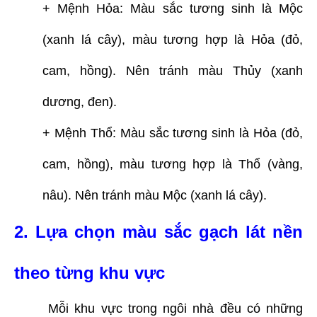
+ Mệnh Hỏa: Màu sắc tương sinh là Mộc
(xanh lá cây), màu tương hợp là Hỏa (đỏ,
cam, hồng). Nên tránh màu Thủy (xanh
dương, đen).
+ Mệnh Thổ: Màu sắc tương sinh là Hỏa (đỏ,
cam, hồng), màu tương hợp là Thổ (vàng,
nâu). Nên tránh màu Mộc (xanh lá cây).
2. Lựa chọn màu sắc gạch lát nền
theo từng khu vực
Mỗi khu vực trong ngôi nhà đều có những